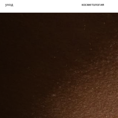
уход
косметология