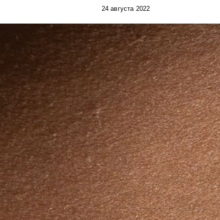
24 августа 2022