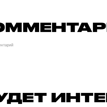
ОММЕНТА
УДЕТ ИНТ