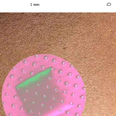
1 мин