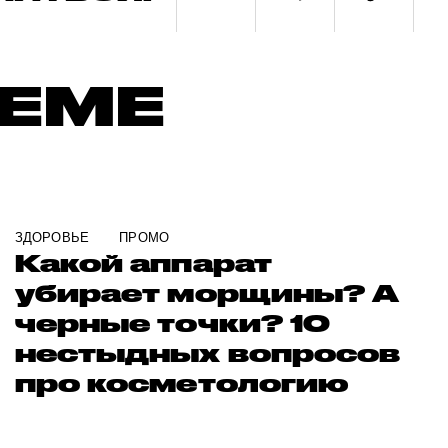
ТЕМЕ
ЗДОРОВЬЕ
ПРОМО
Какой аппарат
убирает морщины? А
черные точки? 10
нестыдных вопросов
про косметологию