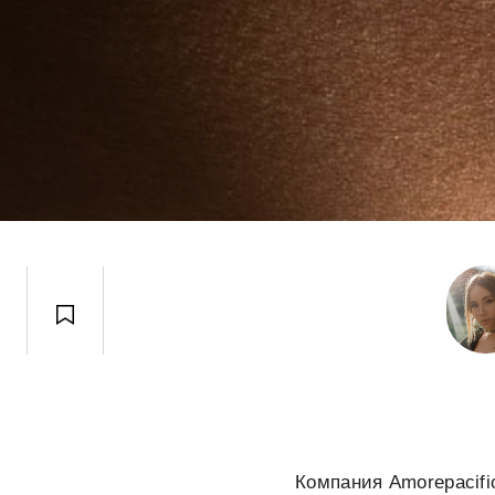
Компания Amorepacifi