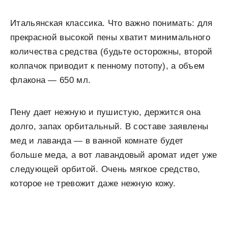
Итальянская классика. Что важно понимать: для
прекрасной высокой пены хватит минимального
количества средства (будьте осторожны, второй
колпачок приводит к пенному потопу), а объем
флакона — 650 мл.
Пену дает нежную и пушистую, держится она
долго, запах орбитальный. В составе заявлены
мед и лаванда — в ванной комнате будет
больше меда, а вот лавандовый аромат идет уже
следующей орбитой. Очень мягкое средство,
которое не тревожит даже нежную кожу.