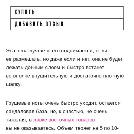
КУПИТЬ
ДОБАВИТЬ ОТЗЫВ
Эта пена лучше всего поднимается, если
ее размешать, но даже если и нет, она не будет
лежать донным слоем и быстро встанет
во вполне внушительную и достаточно плотную
шапку.
Грушевые ноты очень быстро уходят, остается
сандаловая база, но, к счастью, не очень
тяжелая, в
лавке восточных товаров
вы не оказываетесь. Объем теряет на 5 по 10-