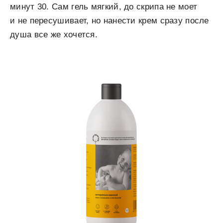
минут 30. Сам гель мягкий, до скрипа не моет
и не пересушивает, но нанести крем сразу после
душа все же хочется.