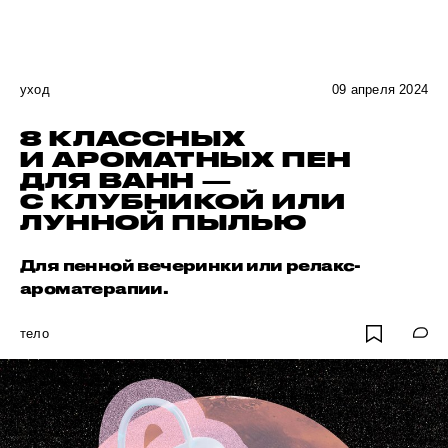
уход
09 апреля 2024
8 КЛАССНЫХ
И АРОМАТНЫХ ПЕН
ДЛЯ ВАНН —
С КЛУБНИКОЙ ИЛИ
ЛУННОЙ ПЫЛЬЮ
Для пенной вечеринки или релакс-
ароматерапии.
тело