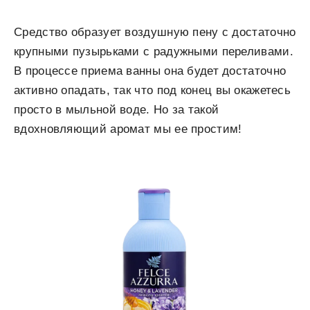
Средство образует воздушную пену с достаточно
крупными пузырьками с радужными переливами.
В процессе приема ванны она будет достаточно
активно опадать, так что под конец вы окажетесь
просто в мыльной воде. Но за такой
вдохновляющий аромат мы ее простим!