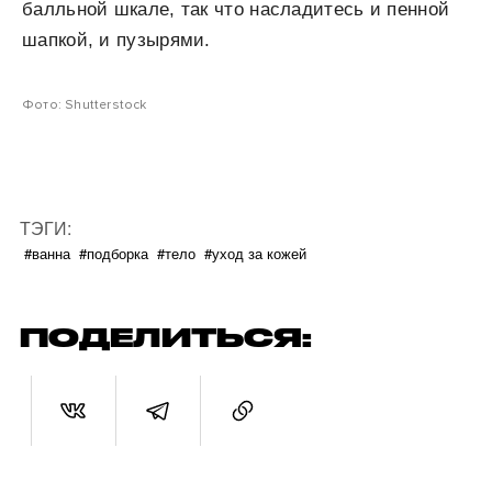
балльной шкале, так что насладитесь и пенной
шапкой, и пузырями.
Фото: Shutterstock
ТЭГИ:
#ванна
#подборка
#тело
#уход за кожей
ПОДЕЛИТЬСЯ: