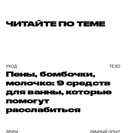
ЧИТАЙТЕ ПО ТЕМЕ
УХОД
ТЕЛО
Пены, бомбочки,
молочко: 9 средств
для ванны, которые
помогут
расслабиться
ЛЮДИ
ЛИЧНЫЙ ОПЫТ