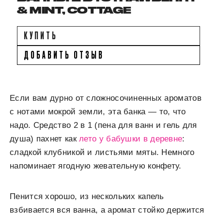
& MINT, COTTAGE
КУПИТЬ
ДОБАВИТЬ ОТЗЫВ
Если вам дурно от сложносочиненных ароматов
с нотами мокрой земли, эта банка — то, что
надо. Средство 2 в 1 (пена для ванн и гель для
душа) пахнет как
лето у бабушки в деревне
:
сладкой клубникой и листьями мяты. Немного
напоминает ягодную жевательную конфету.
Пенится хорошо, из нескольких капель
взбивается вся ванна, а аромат стойко держится