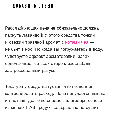
ДОБАВИТЬ ОТЗЫВ
Расслабляющая пена не обязательно должна
пахнуть лавандой! У этого средства тонкий
и свежий травяной аромат с
нотами чая
—
не бьет в нос. Но когда вы погружаетесь в воду,
чувствуете эффект ароматерапии: запах
обволакивает со всех сторон, расслабляя
застрессованный разум.
Текстура у средства густая, что позволяет
контролировать расход. Пена получается пышная
и плотная, долго не опадает. Благодаря основе
из мягких ПАВ продукт совершенно не сушит