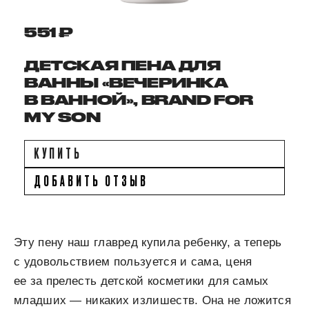
551 ₽
ДЕТСКАЯ ПЕНА ДЛЯ
ВАННЫ «ВЕЧЕРИНКА
В ВАННОЙ», BRAND FOR
MY SON
КУПИТЬ
ДОБАВИТЬ ОТЗЫВ
Эту пену наш главред купила ребенку, а теперь
с удовольствием пользуется и сама, ценя
ее за прелесть детской косметики для самых
младших — никаких излишеств. Она не ложится