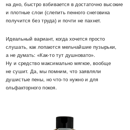
на дно, быстро взбивается в достаточно высокие
и плотные слои (слепить пенного снеговика
получится без труда) и почти не пахнет.
Идеальный вариант, когда хочется просто
слушать, как лопаются мельчайшие пузырьки,
а не думать: «Как-то тут душновато».
Ну и средство максимально мягкое, вообще
не сушит. Да, мы помним, что заявляли
душистые пены, но что-то нужно и для
ольфакторного покоя.