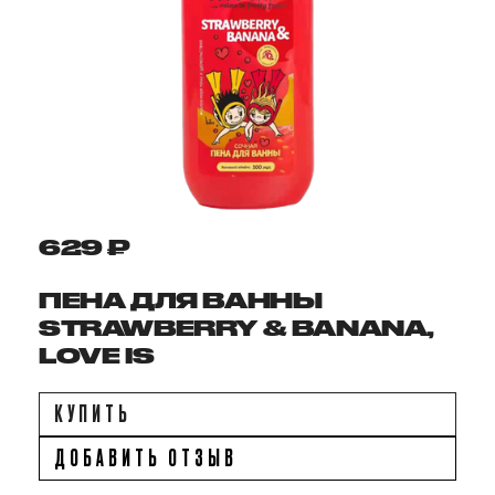
629 ₽
ПЕНА ДЛЯ ВАННЫ
STRAWBERRY & BANANA,
LOVE IS
КУПИТЬ
ДОБАВИТЬ ОТЗЫВ