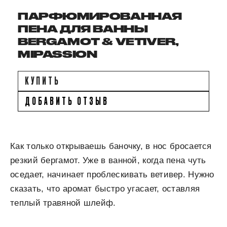
ПАРФЮМИРОВАННАЯ
ПЕНА ДЛЯ ВАННЫ
BERGAMOT & VETIVER,
MIPASSION
КУПИТЬ
ДОБАВИТЬ ОТЗЫВ
Как только открываешь баночку, в нос бросается
резкий бергамот. Уже в ванной, когда пена чуть
оседает, начинает проблескивать ветивер. Нужно
сказать, что аромат быстро угасает, оставляя
теплый травяной шлейф.