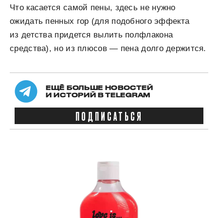
Что касается самой пены, здесь не нужно
ожидать пенных гор (для подобного эффекта
из детства придется вылить полфлакона
средства), но из плюсов — пена долго держится.
ЕЩЁ БОЛЬШЕ НОВОСТЕЙ
И ИСТОРИЙ В TELEGRAM
ПОДПИСАТЬСЯ