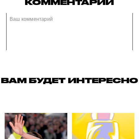
КОММЕНТАРИИ
ВАМ БУДЕТ ИНТЕРЕСНО