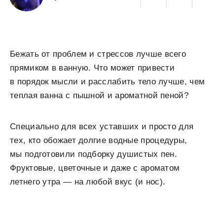
Бежать от проблем и стрессов лучше всего
прямиком в ванную. Что может привести
в порядок мысли и расслабить тело лучше, чем
теплая ванна с пышной и ароматной пеной?
Специально для всех уставших и просто для
тех, кто обожает долгие водные процедуры,
мы подготовили подборку душистых пен.
Фруктовые, цветочные и даже с ароматом
летнего утра — на любой вкус (и нос).