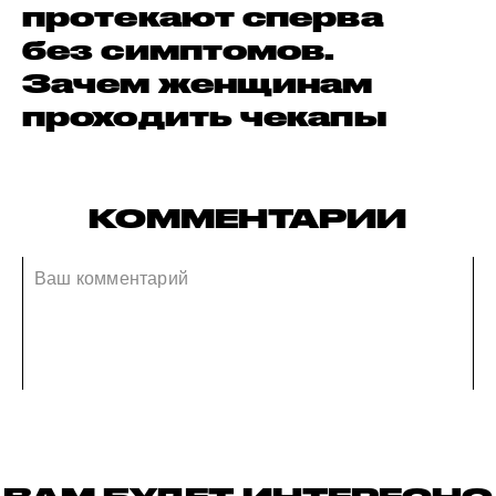
протекают сперва
без симптомов.
Зачем женщинам
проходить чекапы
КОММЕНТАРИИ