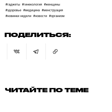
#гаджеты
#гинекология
#женщины
#здоровье
#медицина
#менструация
#новинки недели
#новости
#организм
ПОДЕЛИТЬСЯ:
ЧИТАЙТЕ ПО ТЕМЕ