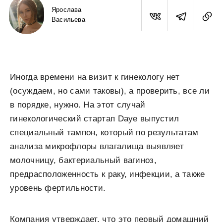
Ярослава
Васильева
Иногда времени на визит к гинекологу нет
(осуждаем, но сами таковы), а проверить, все ли
в порядке, нужно. На этот случай
гинекологический стартап Daye выпустил
специальный тампон, который по результатам
анализа микрофлоры влагалища выявляет
молочницу, бактериальный вагиноз,
предрасположенность к раку, инфекции, а также
уровень фертильности.
Компания утверждает, что это первый домашний