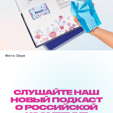
Фото: Daye
СЛУШАЙТЕ НАШ
НОВЫЙ ПОДКАСТ
О РОССИЙСКОЙ