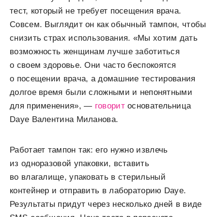
тест, который не требует посещения врача.
Совсем. Выглядит он как обычный тампон, чтобы
снизить страх использования. «Мы хотим дать
возможность женщинам лучше заботиться
о своем здоровье. Они часто беспокоятся
о посещении врача, а домашние тестирования
долгое время были сложными и непонятными
для применения», —
говорит
основательница
Daye Валентина Миланова.
Работает тампон так: его нужно извлечь
из одноразовой упаковки, вставить
во влагалище, упаковать в стерильный
контейнер и отправить в лабораторию Daye.
Результаты придут через несколько дней в виде