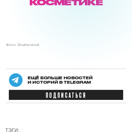
КОСМЕТИКЕ
Фото: Shutterstock.
ЕЩЁ БОЛЬШЕ НОВОСТЕЙ
И ИСТОРИЙ В TELEGRAM
ПОДПИСАТЬСЯ
ТЭГИ: