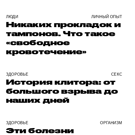
ЛЮДИ
ЛИЧНЫЙ ОПЫТ
Никаких прокладок и
тампонов. Что такое
«свободное
кровотечение»
ЗДОРОВЬЕ
СЕКС
История клитора: от
большого взрыва до
наших дней
ЗДОРОВЬЕ
ОРГАНИЗМ
Эти болезни