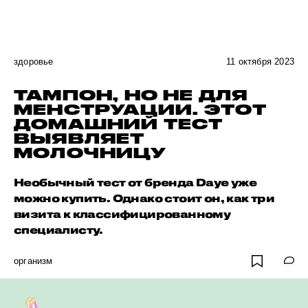
здоровье
11 октября 2023
ТАМПОН, НО НЕ ДЛЯ
МЕНСТРУАЦИИ. ЭТОТ
ДОМАШНИЙ ТЕСТ
ВЫЯВЛЯЕТ
МОЛОЧНИЦУ
Необычный тест от бренда Daye уже
можно купить. Однако стоит он, как три
визита к классифицированному
специалисту.
организм