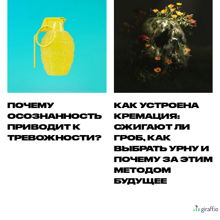
ПОЧЕМУ
КАК УСТРОЕНА
ОСОЗНАННОСТЬ
КРЕМАЦИЯ:
ПРИВОДИТ К
СЖИГАЮТ ЛИ
ТРЕВОЖНОСТИ?
ГРОБ, КАК
ВЫБРАТЬ УРНУ И
ПОЧЕМУ ЗА ЭТИМ
МЕТОДОМ
БУДУЩЕЕ