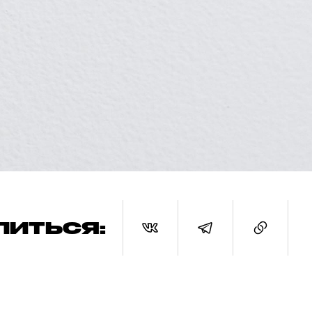
ЛИТЬСЯ: