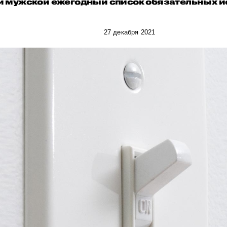
и мужской ежегодный список обязательных и
27 декабря 2021