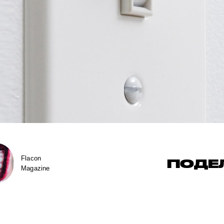
Flacon
ПОДЕ
Magazine