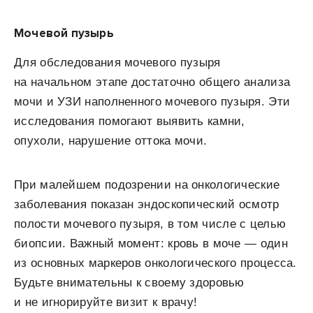
Мочевой пузырь
Для обследования мочевого пузыря
на начальном этапе достаточно общего анализа
мочи и УЗИ наполненного мочевого пузыря. Эти
исследования помогают выявить камни,
опухоли, нарушение оттока мочи.
При малейшем подозрении на онкологические
заболевания показан эндоскопический осмотр
полости мочевого пузыря, в том числе с целью
биопсии. Важный момент: кровь в моче — один
из основных маркеров онкологического процесса.
Будьте внимательны к своему здоровью
и не игнорируйте визит к врачу!