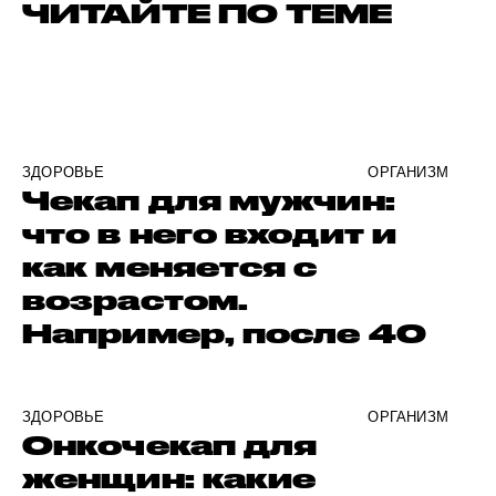
ЧИТАЙТЕ ПО ТЕМЕ
ЗДОРОВЬЕ
ОРГАНИЗМ
Чекап для мужчин:
что в него входит и
как меняется с
возрастом.
Например, после 40
ЗДОРОВЬЕ
ОРГАНИЗМ
Онкочекап для
женщин: какие