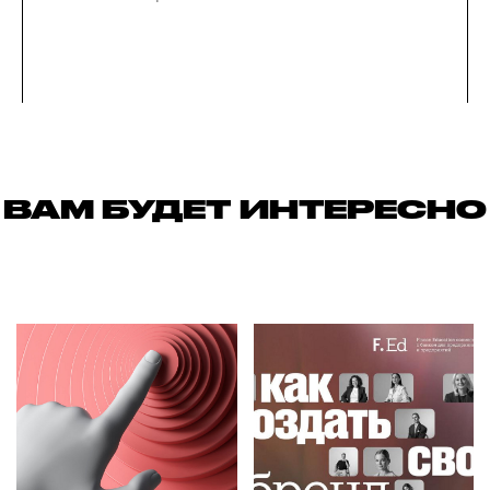
ВАМ БУДЕТ ИНТЕРЕСНО