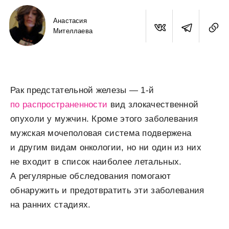
Анастасия
Мителлаева
Рак предстательной железы — 1-й
по распространенности
вид злокачественной
опухоли у мужчин. Кроме этого заболевания
мужская мочеполовая система подвержена
и другим видам онкологии, но ни один из них
не входит в список наиболее летальных.
А регулярные обследования помогают
обнаружить и предотвратить эти заболевания
на ранних стадиях.