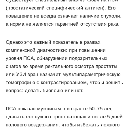
(простатический специфический антиген). Его
повышение не всегда означает наличие опухоли,
а норма не является гарантией отсутствия рака.
Однако это важный показатель в рамках
комплексной диагностики: при повышении
уровня ПСА, обнаружении подозрительных
очагов во время ректального осмотра простаты
или УЗИ врач назначит мультипараметрическую
томографию с контрастированием, чтобы решить
вопрос: делать биопсию или нет.
ПСА показан мужчинам в возрасте 50–75 лет,
сдавать его нужно строго натощак и после 5 дней
полового воздержания, чтобы избежать ложного