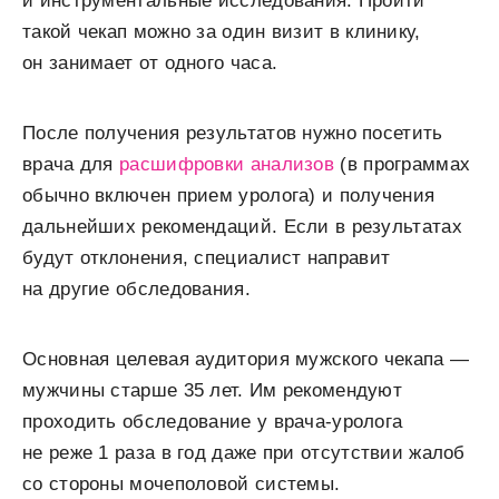
и инструментальные исследования. Пройти
такой чекап можно за один визит в клинику,
он занимает от одного часа.
После получения результатов нужно посетить
врача для
расшифровки анализов
(в программах
обычно включен прием уролога) и получения
дальнейших рекомендаций. Если в результатах
будут отклонения, специалист направит
на другие обследования.
Основная целевая аудитория мужского чекапа —
мужчины старше 35 лет. Им рекомендуют
проходить обследование у врача-уролога
не реже 1 раза в год даже при отсутствии жалоб
со стороны мочеполовой системы.