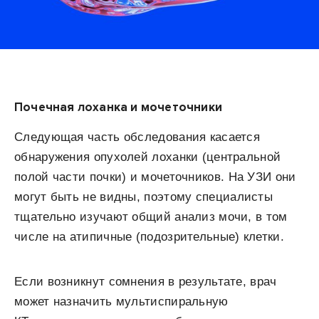
Почечная лоханка и мочеточники
Следующая часть обследования касается
обнаружения опухолей лоханки (центральной
полой части почки) и мочеточников. На УЗИ они
могут быть не видны, поэтому специалисты
тщательно изучают общий анализ мочи, в том
числе на атипичные (подозрительные) клетки.
Если возникнут сомнения в результате, врач
может назначить мультиспиральную