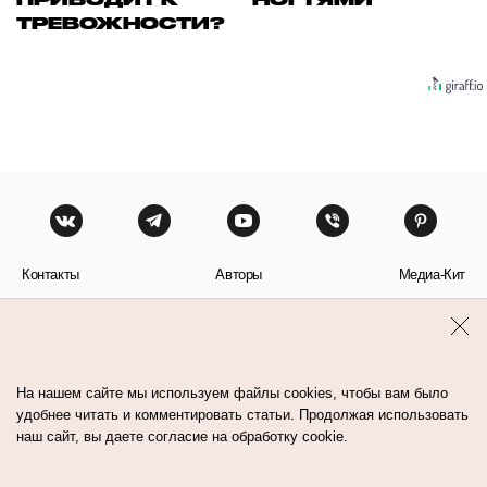
ТРЕВОЖНОСТИ?
Контакты
Авторы
Медиа-Кит
Пользовательское соглашение
Политика обработки персональных данных
На нашем сайте мы используем файлы cookies, чтобы вам было
удобнее читать и комментировать статьи. Продолжая использовать
наш сайт, вы даете согласие на обработку cookie.