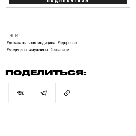
ТЭГИ:
#доказательная медицина
#здоровье
#медицина
#мужчины
#организм
ПОДЕЛИТЬСЯ: