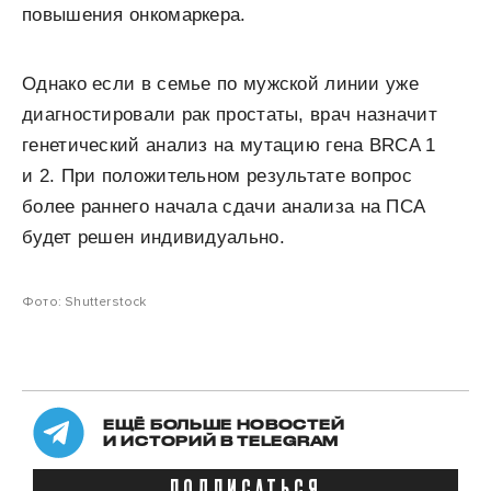
повышения онкомаркера.
Однако если в семье по мужской линии уже
диагностировали рак простаты, врач назначит
генетический анализ на мутацию гена BRCA 1
и 2. При положительном результате вопрос
более раннего начала сдачи анализа на ПСА
будет решен индивидуально.
Фото: Shutterstock
ЕЩЁ БОЛЬШЕ НОВОСТЕЙ
И ИСТОРИЙ В TELEGRAM
ПОДПИСАТЬСЯ