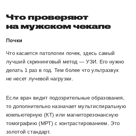
Что проверяют
на мужском чекапе
Почки
Что касается патологии почек, здесь самый
лучший скрининговый метод — УЗИ. Его нужно
делать 1 раз в год. Тем более что ультразвук
не несет лучевой нагрузки.
Если врач видит подозрительные образования,
то дополнительно назначает мультиспиральную
компьютерную (КТ) или магниторезонансную
томографию (МРТ) с контрастированием. Это
золотой стандарт.