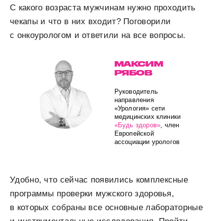
С какого возраста мужчинам нужно проходить
чекапы и что в них входит? Поговорили
с онкоурологом и ответили на все вопросы.
МАКСИМ
РЯБОВ
Руководитель
направления
«Урология» сети
медицинских клиники
«Будь здоров»
, член
Европейской
ассоциации урологов
Удобно, что сейчас появились комплексные
программы проверки мужского здоровья,
в которых собраны все основные лабораторные