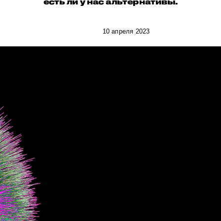
есть ли у нас альтернативы.
10 апреля 2023