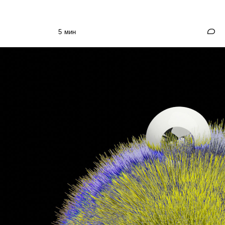
5 мин