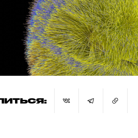
ЛИТЬСЯ: