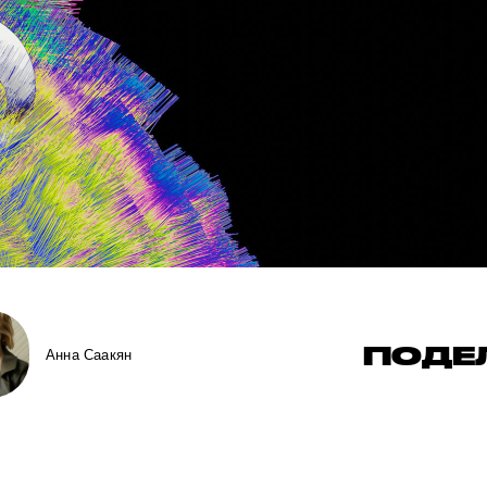
ПОДЕ
Анна Саакян