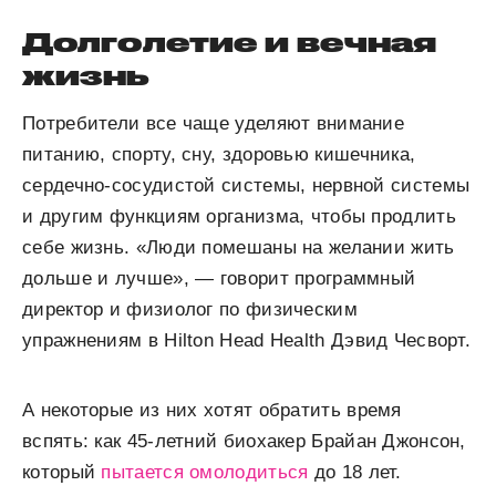
Долголетие и вечная
жизнь
Потребители все чаще уделяют внимание
питанию, спорту, сну, здоровью кишечника,
сердечно-сосудистой системы, нервной системы
и другим функциям организма, чтобы продлить
себе жизнь. «Люди помешаны на желании жить
дольше и лучше», — говорит программный
директор и физиолог по физическим
упражнениям в Hilton Head Health Дэвид Чесворт.
А некоторые из них хотят обратить время
вспять: как 45-летний биохакер Брайан Джонсон,
который
пытается омолодиться
до 18 лет.