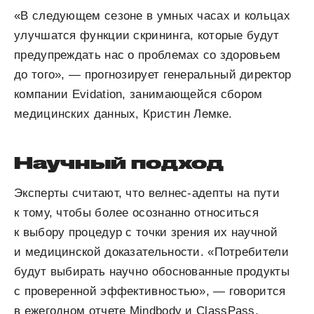
«В следующем сезоне в умных часах и кольцах
улучшатся функции скрининга, которые будут
предупреждать нас о проблемах со здоровьем
до того», — прогнозирует генеральный директор
компании Evidation, занимающейся сбором
медицинских данных, Кристин Лемке.
Научный подход
Эксперты считают, что велнес-адепты на пути
к тому, чтобы более осознанно относиться
к выбору процедур с точки зрения их научной
и медицинской доказательности. «Потребители
будут выбирать научно обоснованные продукты
с проверенной эффективностью», — говорится
в ежегодном отчете Mindbody и ClassPass.