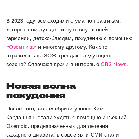
В 2023 году все сходили с ума по практикам,
которые помогут достигнуть внутренней
гармонии, детокс-блюдам, похудению с помощью
«Оземпика»
и многому другому. Как это
отразилось на ЗОЖ-трендах следующего
сезона? Отвечают врачи в интервью
CBS News.
Новая волна
похудения
После того, как селебрити уровня Ким
Кардашьян, стали худеть с помощью инъекций
Ozempic, предназначенных для лечения
сахарного диабета, в соцсетях и СМИ стали