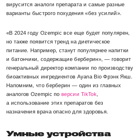
вирусится аналоги препарата и самые разные
варианты быстрого похудения «без усилий».
«В 2024 году Ozempic все еще будет популярен,
но также появится тренд на диетическое
питание. Например, станут популярнее напитки
и батончики, содержащие берберин», — говорит
генеральный директор компании по производству
биоактивных ингредиентов Ayana Bio Фрэнк Якш.
Напомним, что берберин — один из главных
аналогов Ozempic по
версии TikTok
,
а использование этих препаратов без
назначения врача опасно для здоровья.
Умные устройства