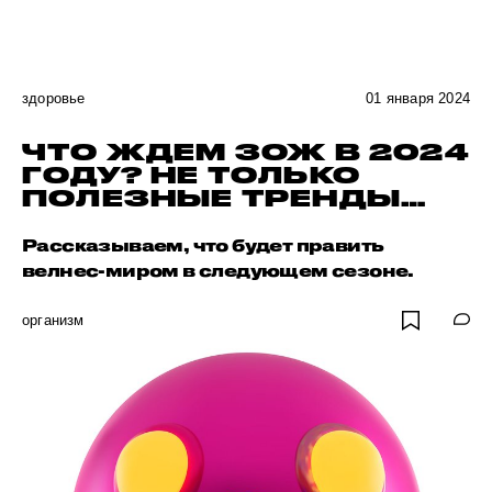
здоровье
01 января 2024
ЧТО ЖДЕМ ЗОЖ В 2024
ГОДУ? НЕ ТОЛЬКО
ПОЛЕЗНЫЕ ТРЕНДЫ…
Рассказываем, что будет править
велнес-миром в следующем сезоне.
организм