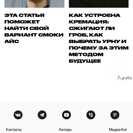
ЭТА СТАТЬЯ
КАК УСТРОЕНА
ПОМОЖЕТ
КРЕМАЦИЯ:
НАЙТИ СВОЙ
СЖИГАЮТ ЛИ
ВАРИАНТ СМОКИ
ГРОБ, КАК
АЙС
ВЫБРАТЬ УРНУ И
ПОЧЕМУ ЗА ЭТИМ
МЕТОДОМ
БУДУЩЕЕ
Контакты
Авторы
Медиа-Кит