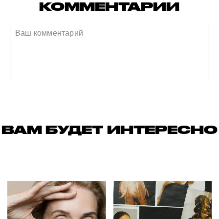
КОММЕНТАРИИ
ВАМ БУДЕТ ИНТЕРЕСНО