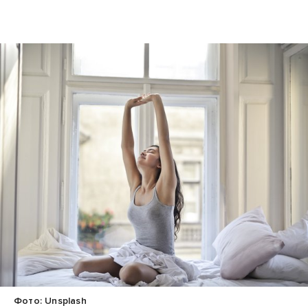
Фото: Unsplash