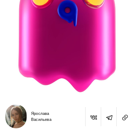
Ярослава
Васильева