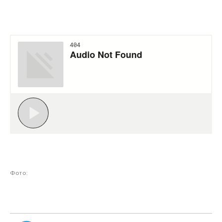
Фото: