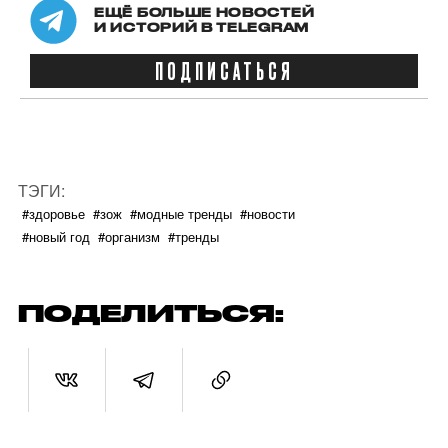
ЕЩЁ БОЛЬШЕ НОВОСТЕЙ
И ИСТОРИЙ В TELEGRAM
ПОДПИСАТЬСЯ
ТЭГИ:
#здоровье
#зож
#модные тренды
#новости
#новый год
#организм
#тренды
ПОДЕЛИТЬСЯ: