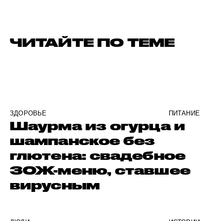
ЧИТАЙТЕ ПО ТЕМЕ
ЗДОРОВЬЕ
ПИТАНИЕ
Шаурма из огурца и
шампанское без
глютена: свадебное
ЗОЖ-меню, ставшее
вирусным