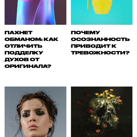
ПАХНЕТ
ПОЧЕМУ
ОБМАНОМ: КАК
ОСОЗНАННОСТЬ
ОТЛИЧИТЬ
ПРИВОДИТ К
ПОДДЕЛКУ
ТРЕВОЖНОСТИ?
ДУХОВ ОТ
ОРИГИНАЛА?