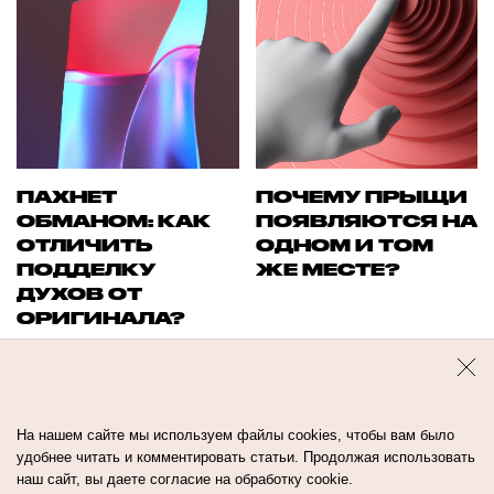
ПАХНЕТ
ПОЧЕМУ ПРЫЩИ
ОБМАНОМ: КАК
ПОЯВЛЯЮТСЯ НА
ОТЛИЧИТЬ
ОДНОМ И ТОМ
ПОДДЕЛКУ
ЖЕ МЕСТЕ?
ДУХОВ ОТ
ОРИГИНАЛА?
На нашем сайте мы используем файлы cookies, чтобы вам было
удобнее читать и комментировать статьи. Продолжая использовать
наш сайт, вы даете согласие на обработку cookie.