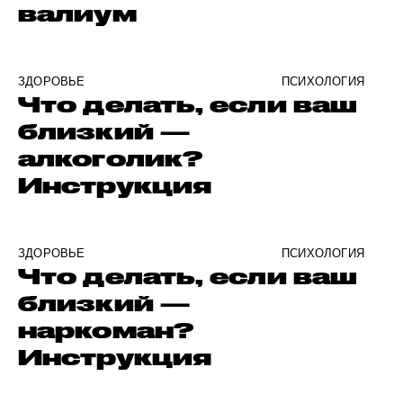
валиум
ЗДОРОВЬЕ
ПСИХОЛОГИЯ
Что делать, если ваш
близкий —
алкоголик?
Инструкция
ЗДОРОВЬЕ
ПСИХОЛОГИЯ
Что делать, если ваш
близкий —
наркоман?
Инструкция