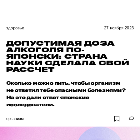
здоровье
27 ноября 2023
ДОПУСТИМАЯ ДОЗА
АЛКОГОЛЯ ПО-
ЯПОНСКИ: СТРАНА
НАУКИ СДЕЛАЛА СВОЙ
РАССЧЕТ
Сколько можно пить, чтобы организм
не ответил тебе опасными болезнями?
На это дали ответ японские
исследователи.
организм