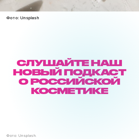
Фото: Unsplash
СЛУШАЙТЕ НАШ
НОВЫЙ ПОДКАСТ
О РОССИЙСКОЙ
КОСМЕТИКЕ
Фото: Unsplash.