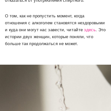
отказаться от употребления спиртного.
О том, как не пропустить момент, когда
отношения с алкоголем становятся нездоровыми
и куда они могут нас завести, читайте
здесь
. Это
истории двух женщин, которые поняли, что
больше так продолжаться не может.