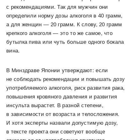
с рекомендациями. Так для мужчин они
определили норму дозы алкоголя в 40 грамм,
а для женщин — 20 грамм. К слову, 20 грамм
крепкого алкоголя — это то же самое, что
бутылка пива или чуть больше одного бокала
вина.
В Минздраве Японии утверждают: если
не соблюдать рекомендации и повышать дозу
употребляемого алкоголя, риск развития рака,
повышения кровяного давления и развития
инсульта вырастет. В разной степени,
в зависимости от возраста и телосложения.
И хотя эксперты назвали допустимую дозу,
в тексте проекта они советуют вообще