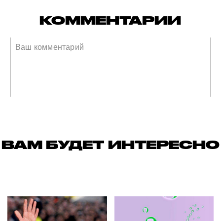
КОММЕНТАРИИ
ВАМ БУДЕТ ИНТЕРЕСНО