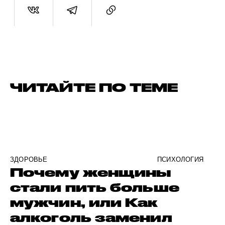
ЧИТАЙТЕ ПО ТЕМЕ
ЗДОРОВЬЕ
ПСИХОЛОГИЯ
Почему женщины
стали пить больше
мужчин, или Как
алкоголь заменил