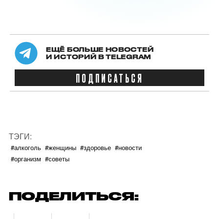
ЕЩЁ БОЛЬШЕ НОВОСТЕЙ
И ИСТОРИЙ В TELEGRAM
ПОДПИСАТЬСЯ
ТЭГИ:
#алкоголь
#женщины
#здоровье
#новости
#организм
#советы
ПОДЕЛИТЬСЯ: