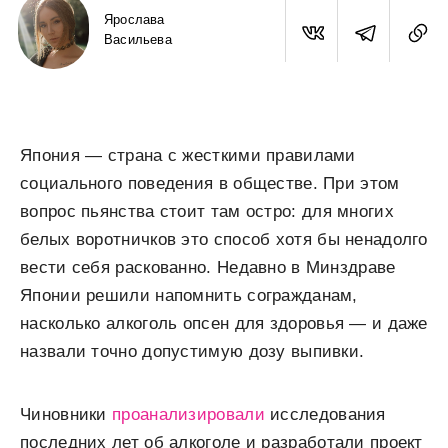
Ярослава
Васильева
Япония — страна с жесткими правилами
социального поведения в обществе. При этом
вопрос пьянства стоит там остро: для многих
белых воротничков это способ хотя бы ненадолго
вести себя раскованно. Недавно в Минздраве
Японии решили напомнить согражданам,
насколько алкоголь опсен для здоровья — и даже
назвали точно допустимую дозу выпивки.
Чиновники
проанализировали
исследования
последних лет об алкоголе и разработали проект