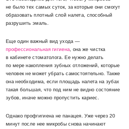
не было тех самых суток, за которые они смогут
образовать плотный слой налета, способный
разрушить эмаль.
Еще один важный вид ухода —
профессиональная гигиена
, она же чистка
в кабинете стоматолога. Ее нужно делать
по мере накопления зубных отложений, которые
человек не может убрать самостоятельно. Также
она необходима, если площадь налета на зубах
такая большая, что под ним не видно состояние
зубов, иначе можно пропустить кариес.
Однако профгигиена не панацея. Уже через 20
минут после нее микробы снова начинают