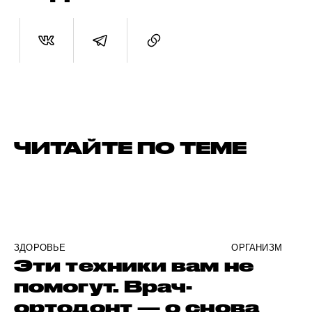
ЧИТАЙТЕ ПО ТЕМЕ
ЗДОРОВЬЕ
ОРГАНИЗМ
Эти техники вам не
помогут. Врач-
ортодонт — о снова