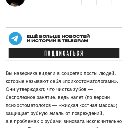
ЕЩЁ БОЛЬШЕ НОВОСТЕЙ
И ИСТОРИЙ В TELEGRAM
ПОДПИСАТЬСЯ
Вы наверняка видели в соцсетях посты людей,
которые называют себя «психостоматологами».
Они утверждают, что чистка зубов —
бесполезное занятие, ведь налет (по версии
психостоматологов — «жидкая костная масса»)
защищает зубную эмаль от повреждений,
а в проблемах с зубами виновата исключительно