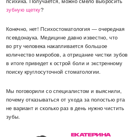
психика. Получается, можно смело выбросить
зубную щетку
?
Конечно, нет! Психостоматология — очередная
псевдонаука. Медицине давно известно, что
во рту человека накапливается большое
количество микробов, а отрицание чистки зубов
в итоге приведет к острой боли и экстренному
поиску круглосуточной стоматологии.
Мы поговорили со специалистом и выяснили,
почему отказываться от ухода за полостью рта
не вариант и сколько раз в день нужно чистить
зубы.
ЕКАТЕРИНА