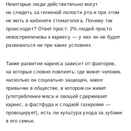
Некоторые люди действительно могут
не следить за гигиеной полости рта и при этом
не жить в кабинете стоматолога. Почему так
происходит? Ответ прост: 2% людей просто
невосприимчивы к кариесу — у них он не будет
развиваться ни при каких условиях.
Также развитие кариеса зависит от факторов,
на которые сложно повлиять: где живет человек,
насколько он социально защищен, какие
привычки в обществе, в котором он живет
(употребление мяса и овощей сдерживает
кариес, а фастфуда и сладкой газировки —
провоцирует), есть ли культура ухода за зубами
в его семье.