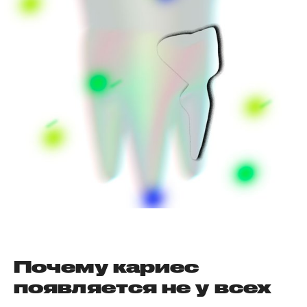
Почему кариес
появляется не у всех