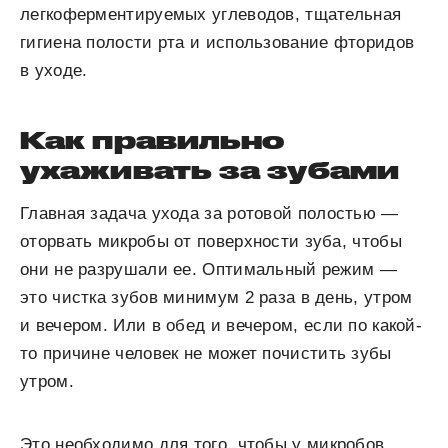
легкоферментируемых углеводов, тщательная
гигиена полости рта и использование фторидов
в уходе.
Как правильно
ухаживать за зубами
Главная задача ухода за ротовой полостью —
оторвать микробы от поверхности зуба, чтобы
они не разрушали ее. Оптимальный режим —
это чистка зубов минимум 2 раза в день, утром
и вечером. Или в обед и вечером, если по какой-
то причине человек не может почистить зубы
утром.
Это необходимо для того, чтобы у микробов