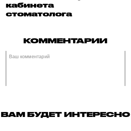
кабинета
стоматолога
КОММЕНТАРИИ
ВАМ БУДЕТ ИНТЕРЕСНО