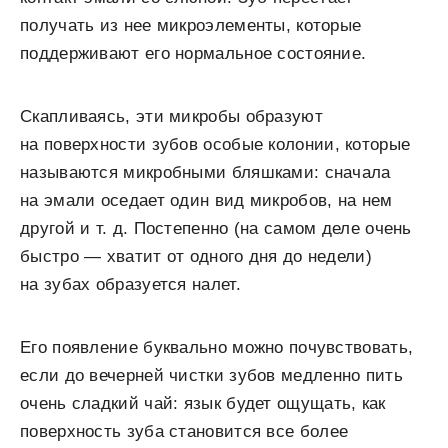
получать из нее микроэлементы, которые
поддерживают его нормальное состояние.
Скапливаясь, эти микробы образуют
на поверхности зубов особые колонии, которые
называются микробными бляшками: сначала
на эмали оседает один вид микробов, на нем
другой и т. д. Постепенно (на самом деле очень
быстро — хватит от одного дня до недели)
на зубах образуется налет.
Его появление буквально можно почувствовать,
если до вечерней чистки зубов медленно пить
очень сладкий чай: язык будет ощущать, как
поверхность зуба становится все более