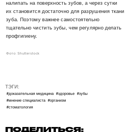
налипать на поверхность зубов, а через сутки
их становится достаточно для разрушения ткани
зуба. Поэтому важнее самостоятельно
тщательно чистить зубы, чем регулярно делать
профгигиену.
Фото: Shutterstock
ТЭГИ:
#доказательная медицина
#здоровье
#зубы
#мнение специалиста
#организм
#стоматология
ПОДЕЛИТЬСЯ: