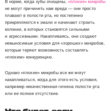
В норме, когда зубы очищены,
«плохие» микробы
не могут причинить нам вреда — они просто
плавают в полости рта, но постепенно
прикрепляются к эмали и начинают строить
колонии, в которых становятся сильными
и агрессивными. Накапливаясь, они создают
невыносимые условия для «хороших» микробов,
которые теряют возможность составлять
«плохим» конкуренцию.
Однако «плохие» микробы все же могут
накапливаться, когда для этого есть условия,
например некачественная гигиена полости рта
или ее полное отсутствие.
Что будет, если