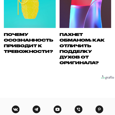
ПОЧЕМУ
ПАХНЕТ
ОСОЗНАННОСТЬ
ОБМАНОМ: КАК
ПРИВОДИТ К
ОТЛИЧИТЬ
ТРЕВОЖНОСТИ?
ПОДДЕЛКУ
ДУХОВ ОТ
ОРИГИНАЛА?