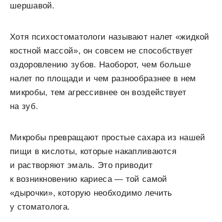
шершавой.
Хотя психостоматологи называют налет «жидкой
костной массой», он совсем не способствует
оздоровлению зубов. Наоборот, чем больше
налет по площади и чем разнообразнее в нем
микробы, тем агрессивнее он воздействует
на зуб.
Микробы превращают простые сахара из нашей
пищи в кислоты, которые накапливаются
и растворяют эмаль. Это приводит
к возникновению кариеса — той самой
«дырочки», которую необходимо лечить
у стоматолога.