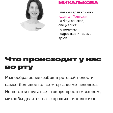
МИХАЛЬКОВА
Главный врач клиники
«Дентал Фэнтези»
на Фрунзенской,
специалист
по лечению
подростков и травме
зубов
Что происходит у нас
во рту
Разнообразие микробов в ротовой полости —
самое большое во всем организме человека.
Но не стоит пугаться, говоря простым языком,
микробы делятся на «хороших» и «плохих».