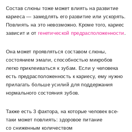
Состав слюны тоже может влиять на развитие
кариеса — замедлять его развитие или ускорять.
Повлиять на это невозможно. Кроме того, кариес
зависит и от
генетической предрасположенности
.
Она может проявляться составом слюны,
состоянием эмали, способностью микробов
легко приклеиваться к зубам. Если у человека
есть предрасположенность к кариесу, ему нужно
прилагать больше усилий для поддержания
нормального состояния зубов.
Также есть 3 фактора, на которые человек все-
таки может повлиять: здоровое питание
со сниженным количеством