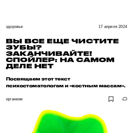
здоровье
17 апреля 2024
ВЫ ВСЕ ЕЩЕ ЧИСТИТЕ
ЗУБЫ?
ЗАКАНЧИВАЙТЕ!
СПОЙЛЕР: НА САМОМ
ДЕЛЕ НЕТ
Посвящаем этот текст
психостоматологам и «костным массам».
организм