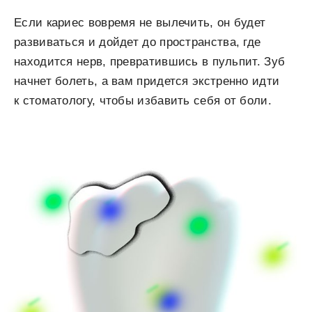
Если кариес вовремя не вылечить, он будет
развиваться и дойдет до пространства, где
находится нерв, превратившись в пульпит. Зуб
начнет болеть, а вам придется экстренно идти
к стоматологу, чтобы избавить себя от боли.