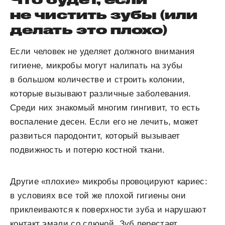
не чистить зубы (или
делать это плохо)
Если человек не уделяет должного внимания
гигиене, микробы могут налипать на зубы
в большом количестве и строить колонии,
которые вызывают различные заболевания.
Среди них знакомый многим гингивит, то есть
воспаление десен. Если его не лечить, может
развиться пародонтит, который вызывает
подвижность и потерю костной ткани.
Другие «плохие» микробы провоцируют кариес:
в условиях все той же плохой гигиены они
приклеиваются к поверхности зуба и нарушают
контакт эмали со слюной. Зуб перестает