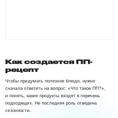
Как создается ПП-
рецепт
Чтобы придумать полезное блюдо, нужно
сначала ответить на вопрос: «Что такое ПП?»,
и понять, какие продукты входят в перечень
подходящих. Не последняя роль отведена
сезонности.