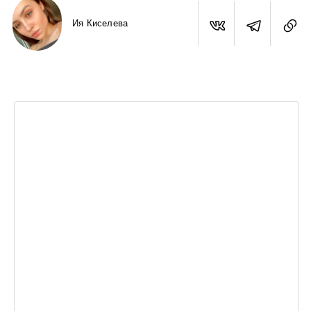
Ия Киселева