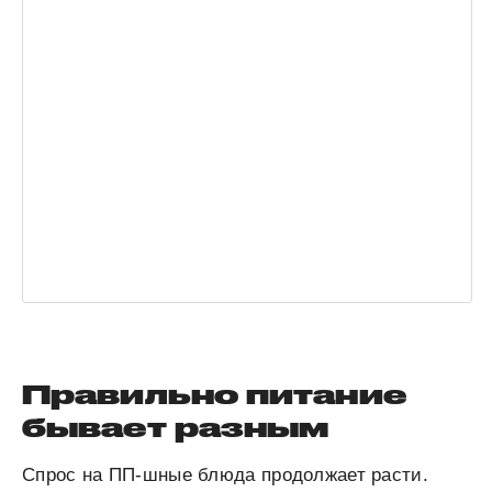
Правильно питание
бывает разным
Спрос на ПП-шные блюда продолжает расти.