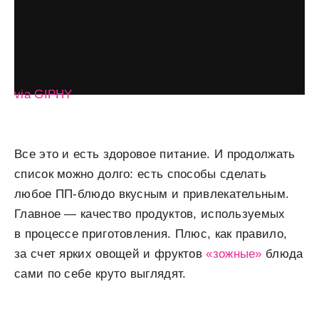
via GIPHY
Все это и есть здоровое питание. И продолжать
список можно долго: есть способы сделать
любое ПП-блюдо вкусным и привлекательным.
Главное — качество продуктов, используемых
в процессе приготовления. Плюс, как правило,
за счет ярких овощей и фруктов
«зожные»
блюда
сами по себе круто выглядят.