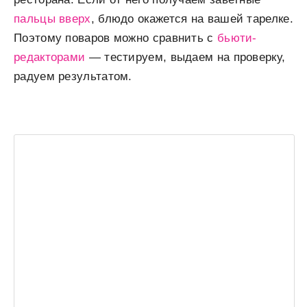
пальцы вверх
, блюдо окажется на вашей тарелке.
Поэтому поваров можно сравнить с
бьюти-
редакторами
— тестируем, выдаем на проверку,
радуем результатом.