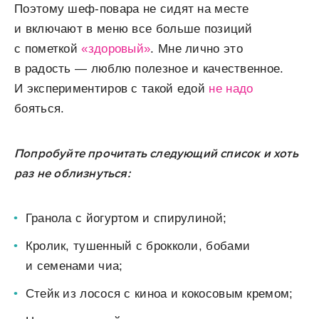
Поэтому шеф-повара не сидят на месте
и включают в меню все больше позиций
с пометкой
«здоровый»
. Мне лично это
в радость — люблю полезное и качественное.
И экспериментиров с такой едой
не надо
бояться.
Попробуйте прочитать следующий список и хоть
раз не облизнуться:
Гранола с йогуртом и спирулиной;
Кролик, тушенный с брокколи, бобами
и семенами чиа;
Стейк из лосося с киноа и кокосовым кремом;