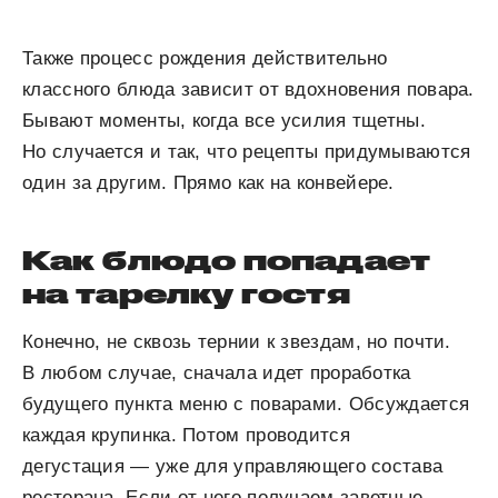
Также процесс рождения действительно
классного блюда зависит от вдохновения повара.
Бывают моменты, когда все усилия тщетны.
Но случается и так, что рецепты придумываются
один за другим. Прямо как на конвейере.
Как блюдо попадает
на тарелку гостя
Конечно, не сквозь тернии к звездам, но почти.
В любом случае, сначала идет проработка
будущего пункта меню с поварами. Обсуждается
каждая крупинка. Потом проводится
дегустация — уже для управляющего состава
ресторана. Если от него получаем заветные