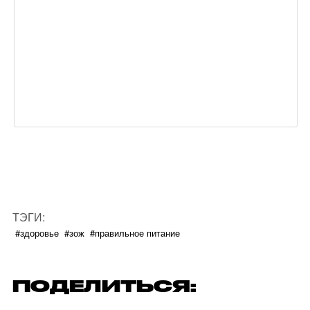
ТЭГИ:
#здоровье
#зож
#правильное питание
ПОДЕЛИТЬСЯ: