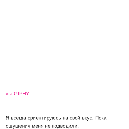
via GIPHY
Я всегда ориентируюсь на свой вкус. Пока
ощущения меня не подводили.