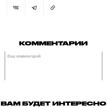
КОММЕНТАРИИ
ВАМ БУДЕТ ИНТЕРЕСНО