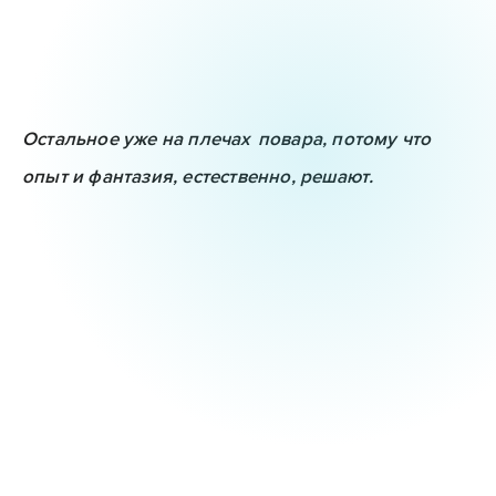
Остальное уже на плечах
повара
, потому что
опыт и фантазия, естественно, решают.