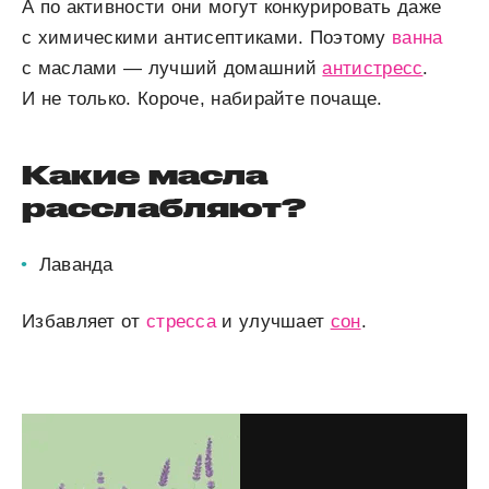
А по активности они могут конкурировать даже
с химическими антисептиками. Поэтому
ванна
с маслами — лучший домашний
антистресс
.
И не только. Короче, набирайте почаще.
Какие масла
расслабляют?
Лаванда
Избавляет от
стресса
и улучшает
сон
.