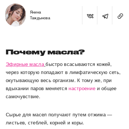
Янина
Таждынова
Почему масла?
Эфирные масла
быстро всасываются кожей,
через которую попадают в лимфатическую сеть,
окутывающую весь организм. К тому же, при
вдыхании паров меняется
настроение
и общее
самочувствие.
Сырье для масел получают путем отжима —
листьев, стеблей, корней и коры.