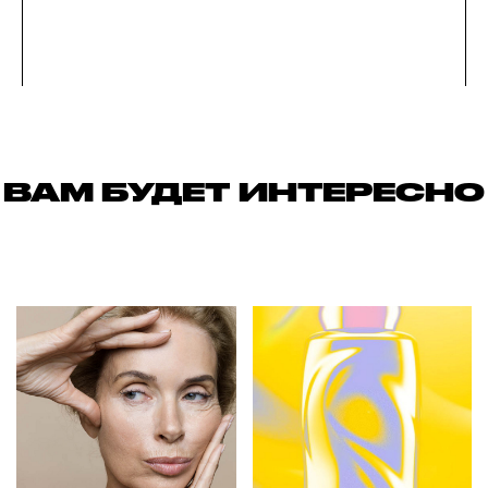
ВАМ БУДЕТ ИНТЕРЕСНО