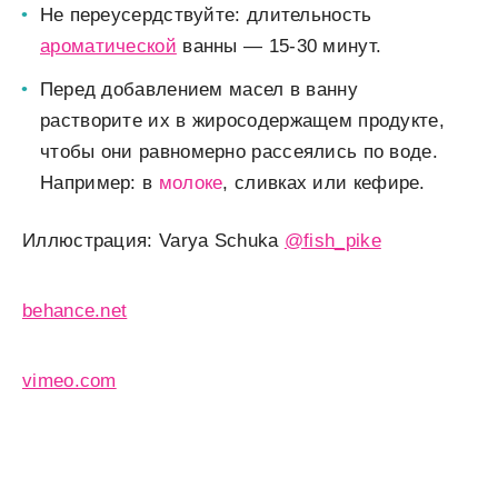
Не переусердствуйте: длительность
ароматической
ванны — 15-30 минут.
Перед добавлением масел в ванну
растворите их в жиросодержащем продукте,
чтобы они равномерно рассеялись по воде.
Например: в
молоке
, сливках или кефире.
Иллюстрация: Varya Schuka
@fish_pike
behance.net
vimeo.com