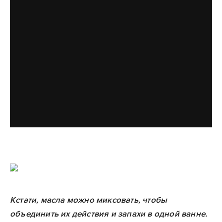
Кстати, масла можно миксовать, чтобы
объединить их действия и запахи в одной ванне.