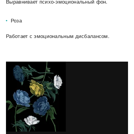
Выравнивает психо-эмоциональный фон.
Роза
Работает с эмоциональным дисбалансом.