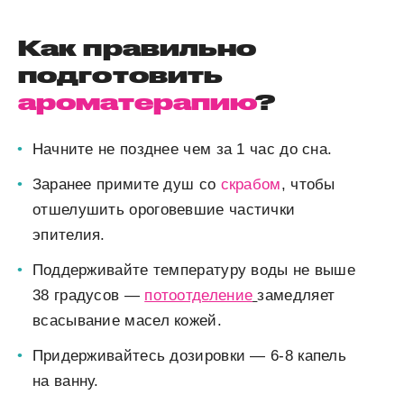
Как правильно
подготовить
ароматерапию
?
Начните не позднее чем за 1 час до сна.
Заранее примите душ со
скрабом
, чтобы
отшелушить ороговевшие частички
эпителия.
Поддерживайте температуру воды не выше
38 градусов —
потоотделение
замедляет
всасывание масел кожей.
Придерживайтесь дозировки — 6-8 капель
на ванну.