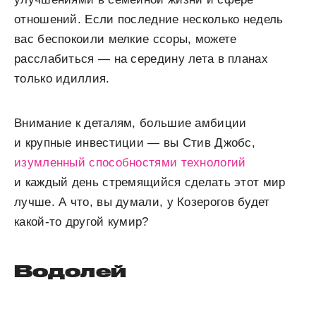
отношений. Если последние несколько недель
вас беспокоили мелкие ссоры, можете
расслабиться — на середину лета в планах
только идиллия.
Внимание к деталям, большие амбиции
и крупные инвестиции — вы Стив Джобс,
изумленный способностями технологий
и каждый день стремящийся сделать этот мир
лучше. А что, вы думали, у Козерогов будет
какой-то другой кумир?
Водолей