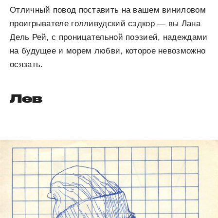
Отличный повод поставить на вашем виниловом
проигрывателе голливудский сэдкор — вы Лана
Дель Рей, с проницательной поэзией, надеждами
на будущее и морем любви, которое невозможно
осязать.
Лев