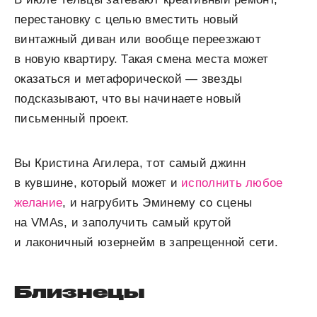
перестановку с целью вместить новый
винтажный диван или вообще переезжают
в новую квартиру. Такая смена места может
оказаться и метафорической — звезды
подсказывают, что вы начинаете новый
письменный проект.
Вы Кристина Агилера, тот самый джинн
в кувшине, который может и
исполнить любое
желание
, и нагрубить Эминему со сцены
на VMAs, и заполучить самый крутой
и лаконичный юзернейм в запрещенной сети.
Близнецы