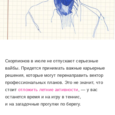
Скорпионов в июле не отпускают серьезные
вайбы. Придется принимать важные карьерные
решения, которые могут перенаправить вектор
профессиональных планов. Это не значит, что
стоит
отложить летние активности
, — у вас
останется время и на игру в теннис,
и на загадочные прогулки по берегу.