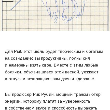
Для Рыб этот июль будет творческим и богатым
на созидание: вы продуктивны, полны сил
и намерены взять свое. Вместе с этим любые
болячки, объявившиеся этой весной, уезжают
в отпуск и возвращают вам дзен и здоровье.
Вы продюсер Рик Рубин, мощный трансмьютер
энергии, которому платят за «уверенность
в собственном вкусе и способность выражать