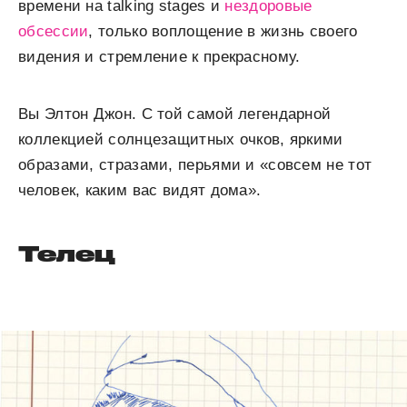
времени на talking stages и
нездоровые
обсессии
, только воплощение в жизнь своего
видения и стремление к прекрасному.
Вы Элтон Джон. С той самой легендарной
коллекцией солнцезащитных очков, яркими
образами, стразами, перьями и «совсем не тот
человек, каким вас видят дома».
Телец