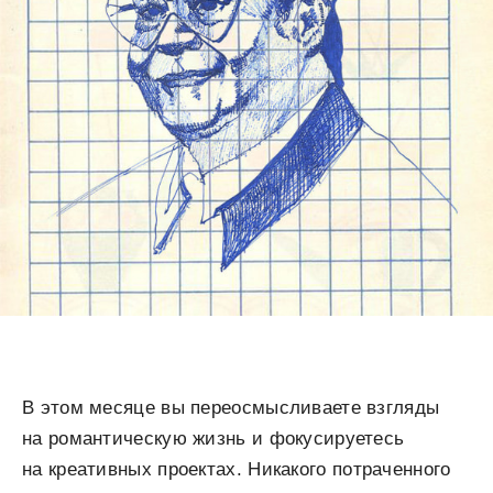
В этом месяце вы переосмысливаете взгляды
на романтическую жизнь и фокусируетесь
на креативных проектах. Никакого потраченного