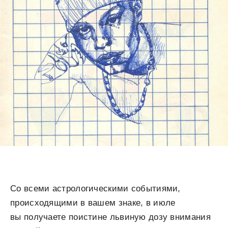
Со всеми астрологическими событиями,
происходящими в вашем знаке, в июле
вы получаете поистине львиную дозу внимания