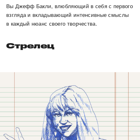
Вы Джефф Бакли, влюбляющий в себя с первого
взгляда и вкладывающий интенсивные смыслы
в каждый нюанс своего творчества.
Стрелец