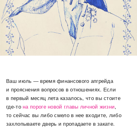
Ваш июль — время финансового апгрейда
и прояснения вопросов в отношениях. Если
в первый месяц лета казалось, что вы стоите
где-то
на пороге новой главы личной жизни
,
то сейчас вы либо смело в нее входите, либо
захлопываете дверь и пропадаете в закате.