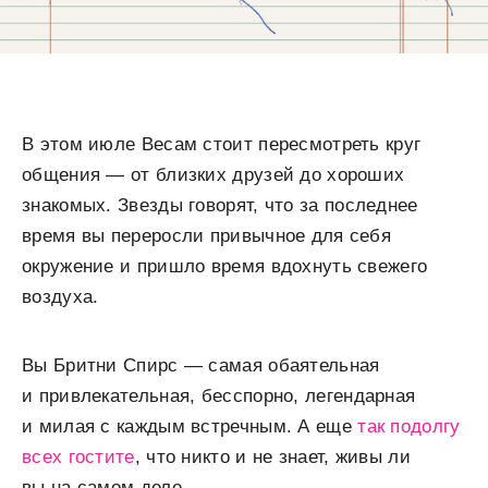
В этом июле Весам стоит пересмотреть круг
общения — от близких друзей до хороших
знакомых. Звезды говорят, что за последнее
время вы переросли привычное для себя
окружение и пришло время вдохнуть свежего
воздуха.
Вы Бритни Спирс — самая обаятельная
и привлекательная, бесспорно, легендарная
и милая с каждым встречным. А еще
так подолгу
всех гостите
, что никто и не знает, живы ли
вы на самом деле.