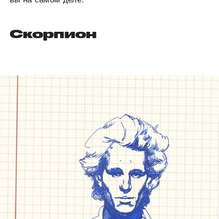
Скорпион