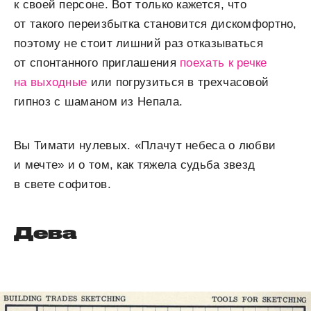
к своей персоне. Вот только кажется, что
от такого переизбытка становится дискомфортно,
поэтому не стоит лишний раз отказываться
от спонтанного приглашения
поехать к речке
на выходные
или погрузиться в трехчасовой
гипноз с шаманом из Непала.
Вы Тимати нулевых. «Плачут небеса о любви
и мечте» и о том, как тяжела судьба звезд
в свете софитов.
Дева