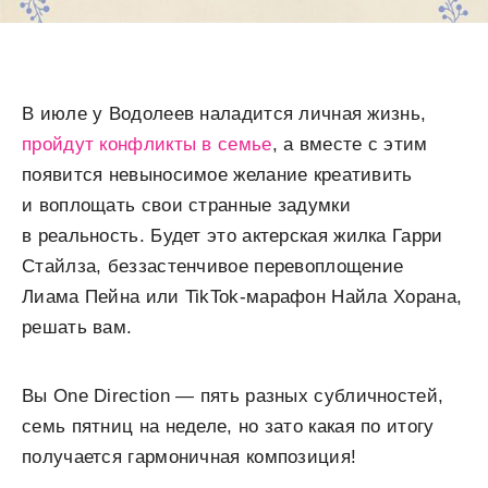
В июле у Водолеев наладится личная жизнь,
пройдут конфликты в семье
, а вместе с этим
появится невыносимое желание креативить
и воплощать свои странные задумки
в реальность. Будет это актерская жилка Гарри
Стайлза, беззастенчивое перевоплощение
Лиама Пейна или TikTok-марафон Найла Хорана,
решать вам.
Вы One Direction — пять разных субличностей,
семь пятниц на неделе, но зато какая по итогу
получается гармоничная композиция!