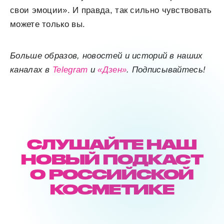
свои эмоции». И правда, так сильно чувствовать
можете только вы.
Больше образов, новостей и историй в наших
каналах в
Telegram
и
«Дзен»
. Подписывайтесь!
СЛУШАЙТЕ НАШ
НОВЫЙ ПОДКАСТ
О РОССИЙСКОЙ
КОСМЕТИКЕ