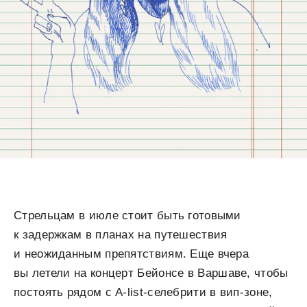
Стрельцам в июле стоит быть готовыми
к задержкам в планах на путешествия
и неожиданным препятствиям. Еще вчера
вы летели на концерт Бейонсе в Варшаве, чтобы
постоять рядом с A-list-селебрити в вип-зоне,