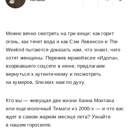
Можно вечно смотреть на три вещи: как горит
огонь, как течет вода и как Сэм Левинсон и The
Weeknd пытаются доказать нам, что знают, чего
хотят женщины. Пережив мракобесие «Идола»,
взорвавшего соцсети в июне, предлагаем
вернуться к аутентичному и посмотреть
на кумиров, близких нам по духу.
Кто вы — живущая две жизни Ханна Монтана
или еще молочный Тимати из 2000-х — и что вас
ждет в самом жарком месяце лета? Узнайте
в нашем гороскопе.