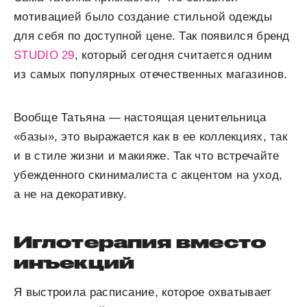
мотивацией было создание стильной одежды
для себя по доступной цене. Так появился бренд
STUDIO 29
, который сегодня считается одним
из самых популярных отечественных магазинов.
Вообще Татьяна — настоящая ценительница
«базы», это выражается как в ее коллекциях, так
и в стиле жизни и макияже. Так что встречайте
убежденного скинималиста с акцентом на уход,
а не на декоративку.
Иглотерапия вместо
инъекций
Я выстроила расписание, которое охватывает