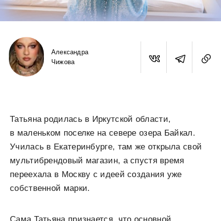
Александра
Чижова
Татьяна родилась в Иркутской области,
в маленьком поселке на севере озера Байкал.
Училась в Екатеринбурге, там же открыла свой
мультибрендовый магазин, а спустя время
переехала в Москву с идеей создания уже
собственной марки.
Сама Татьяна признается, что основной