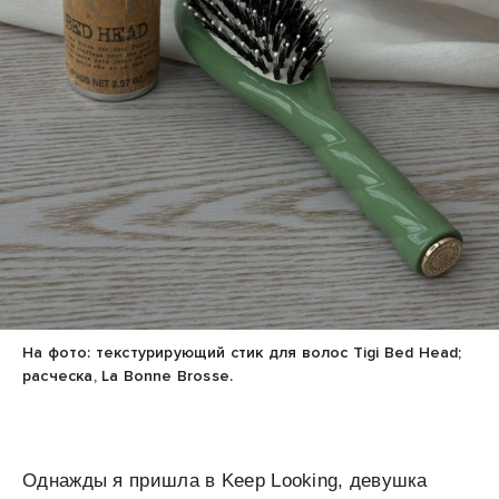
На фото: текстурирующий стик для волос Tigi Bed Head;
расческа, La Bonne Brosse.
Однажды я пришла в Keep Looking, девушка