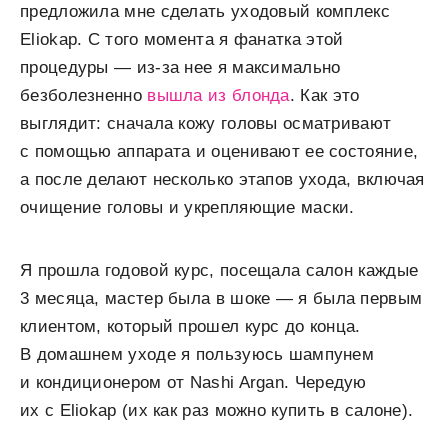
предложила мне сделать уходовый комплекс
Eliokap. С того момента я фанатка этой
процедуры — из-за нее я максимально
безболезненно
вышла из блонда
. Как это
выглядит: сначала кожу головы осматривают
с помощью аппарата и оценивают ее состояние,
а после делают несколько этапов ухода, включая
очищение головы и укрепляющие маски.
Я прошла годовой курс, посещала салон каждые
3 месяца, мастер была в шоке — я была первым
клиентом, который прошел курс до конца.
В домашнем уходе я пользуюсь шампунем
и кондиционером от Nashi Argan. Чередую
их с Eliokap (их как раз можно купить в салоне).