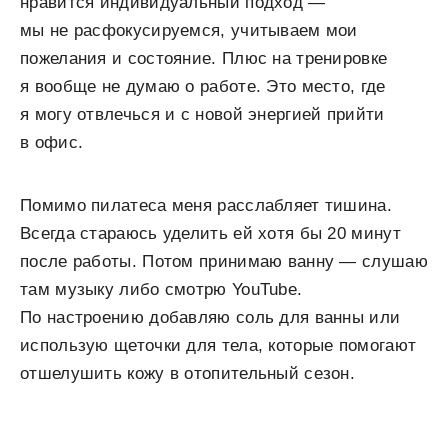
нравится индивидуальный подход —
мы не расфокусируемся, учитываем мои
пожелания и состояние. Плюс на тренировке
я вообще не думаю о работе. Это место, где
я могу отвлечься и с новой энергией прийти
в офис.
Помимо пилатеса меня расслабляет тишина.
Всегда стараюсь уделить ей хотя бы 20 минут
после работы. Потом принимаю ванну — слушаю
там музыку либо смотрю YouTube.
По настроению добавляю соль для ванны или
использую щеточки для тела, которые помогают
отшелушить кожу в отопительный сезон.