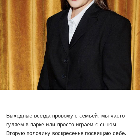
Выходные всегда провожу с семьей: мы часто
гуляем в парке или просто играем с сыном.
Вторую половину воскресенья посвящаю себе.