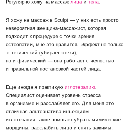
Регулярно хожу на массаж
лица
и
тела
.
Я хожу на массаж в Sculpt — у них есть просто
невероятная женщина-массажист, которая
подходит к процедуре с точки зрения
остеопатии, мне это нравится. Эффект не только
эстетический (убирает отеки),
но и физический — она работает с челюстью
и правильной постановкой частей лица.
Еще иногда я практикую
иглотерапию
.
Специалист оценивает уровень стресса
в организме и расслабляет его. Для меня это
отличная альтернатива инъекциям —
иглотерапия также помогает убрать мимические
морщины, расслабить лицо и снять зажимы.