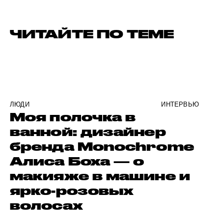
ЧИТАЙТЕ ПО ТЕМЕ
ЛЮДИ
ИНТЕРВЬЮ
Моя полочка в
ванной: дизайнер
бренда Monochrome
Алиса Боха — о
макияже в машине и
ярко-розовых
волосах