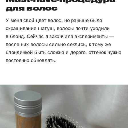
для волос
У меня свой цвет волос, но раньше было
окрашивание шатуш, волосы почти уходили
в блонд. Сейчас я закончила эксперименты —
после них волосы сильно секлись, к тому же
блондинкой быть сложно и дорого, оттенок нужно
постоянно обновлять.