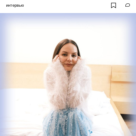
интервью