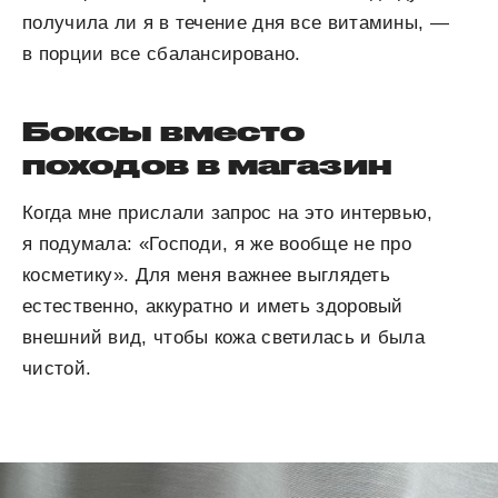
получила ли я в течение дня все витамины, —
в порции все сбалансировано.
Боксы вместо
походов в магазин
Когда мне прислали запрос на это интервью,
я подумала: «Господи, я же вообще не про
косметику». Для меня важнее выглядеть
естественно, аккуратно и иметь здоровый
внешний вид, чтобы кожа светилась и была
чистой.