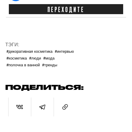
ПЕРЕХОДИТЕ
ТЭГИ:
#декоративная косметика
#интервью
#косметика
#люди
#мода
#полочка в ванной
#тренды
ПОДЕЛИТЬСЯ: