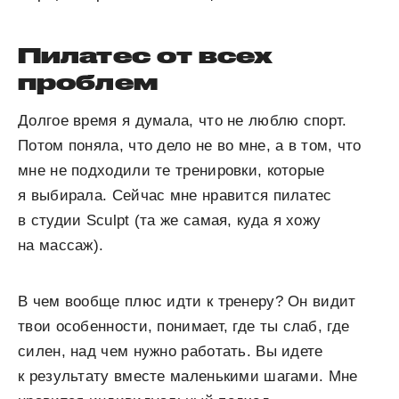
Пилатес от всех
проблем
Долгое время я думала, что не люблю спорт.
Потом поняла, что дело не во мне, а в том, что
мне не подходили те тренировки, которые
я выбирала. Сейчас мне нравится пилатес
в студии Sculpt (та же самая, куда я хожу
на массаж).
В чем вообще плюс идти к тренеру? Он видит
твои особенности, понимает, где ты слаб, где
силен, над чем нужно работать. Вы идете
к результату вместе маленькими шагами. Мне