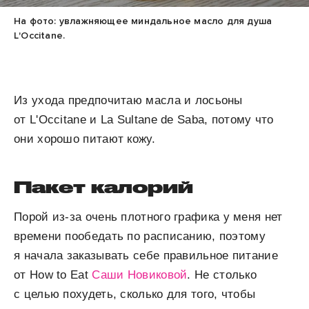
На фото: увлажняющее миндальное масло для душа
L'Occitane.
Из ухода предпочитаю масла и лосьоны
от L'Occitane и La Sultane de Saba, потому что
они хорошо питают кожу.
Пакет калорий
Порой из-за очень плотного графика у меня нет
времени пообедать по расписанию, поэтому
я начала заказывать себе правильное питание
от How to Eat
Саши Новиковой
. Не столько
с целью похудеть, сколько для того, чтобы