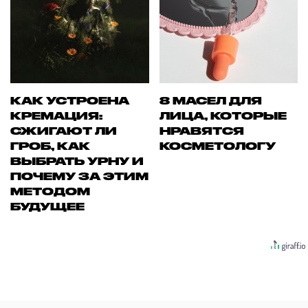
КАК УСТРОЕНА
8 МАСЕЛ ДЛЯ
КРЕМАЦИЯ:
ЛИЦА, КОТОРЫЕ
СЖИГАЮТ ЛИ
НРАВЯТСЯ
ГРОБ, КАК
КОСМЕТОЛОГУ
ВЫБРАТЬ УРНУ И
ПОЧЕМУ ЗА ЭТИМ
МЕТОДОМ
БУДУЩЕЕ