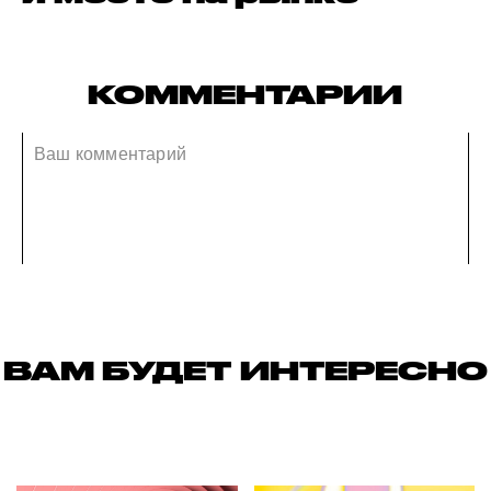
КОММЕНТАРИИ
ВАМ БУДЕТ ИНТЕРЕСНО