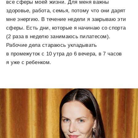
все сферы моей жизни. Для меня важны
здоровье, работа, семья, потому что они дарят
мне энергию. В течение недели я закрываю эти
сферы. Есть дни, которые я начинаю со спорта
(2 раза в неделю занимаюсь пилатесом).
Рабочие дела стараюсь укладывать
в промежуток с 10 утра до 6 вечера, в 7 часов
я уже с ребенком.