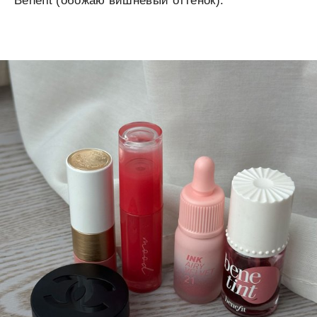
Benefit (обожаю вишневый оттенок).