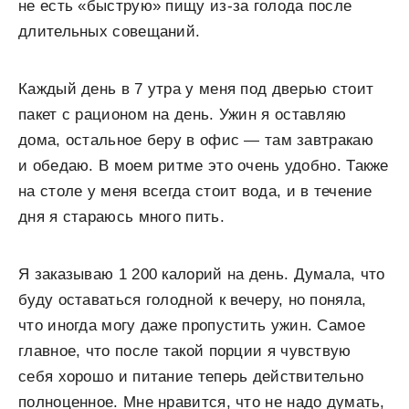
не есть «быструю» пищу из-за голода после
длительных совещаний.
Каждый день в 7 утра у меня под дверью стоит
пакет с рационом на день. Ужин я оставляю
дома, остальное беру в офис — там завтракаю
и обедаю. В моем ритме это очень удобно. Также
на столе у меня всегда стоит вода, и в течение
дня я стараюсь много пить.
Я заказываю 1 200 калорий на день. Думала, что
буду оставаться голодной к вечеру, но поняла,
что иногда могу даже пропустить ужин. Самое
главное, что после такой порции я чувствую
себя хорошо и питание теперь действительно
полноценное. Мне нравится, что не надо думать,