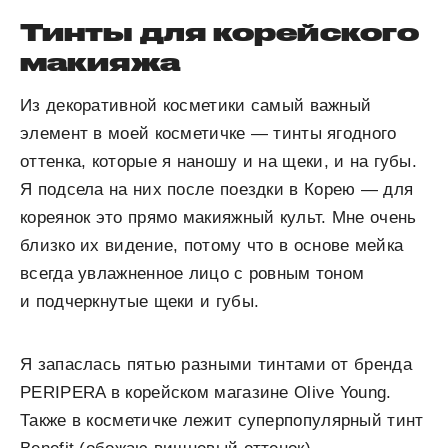
Тинты для корейского
макияжа
Из декоративной косметики самый важный
элемент в моей косметичке — тинты ягодного
оттенка, которые я наношу и на щеки, и на губы.
Я подсела на них после поездки в Корею — для
кореянок это прямо макияжный культ. Мне очень
близко их видение, потому что в основе мейка
всегда увлажненное лицо с ровным тоном
и подчеркнутые щеки и губы.
Я запаслась пятью разными тинтами от бренда
PERIPERA в корейском магазине Olive Young.
Также в косметичке лежит суперпопулярный тинт