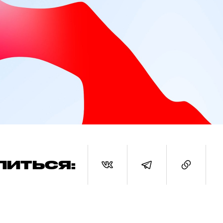
ЛИТЬСЯ: