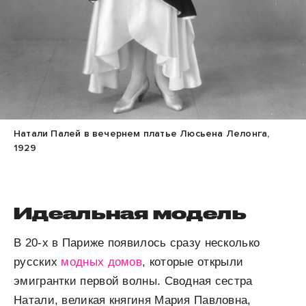
Натали Палей в вечернем платье Люсьена Лелонга,
1929
Идеальная модель
В 20-х в Париже появилось сразу несколько
русских
модных домов
, которые открыли
эмигрантки первой волны. Сводная сестра
Натали, великая княгиня Мария Павловна,