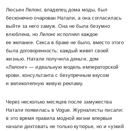
Люсьен Лелонг, владелец дома моды, был
бесконечно очарован Натали, а она согласилась
выйти за него замуж. Она не была безумно
влюблена, но Лелонг исполнял каждое
ее желание. Секса в браке не было, вместо этого
была договоренность: каждый живет своей
жизнью. Натали получила деньги, дом
«Лелонг» — идеальную модель императорской
крови, консультанта с безупречным вкусом
и великолепную живую рекламу.
Через несколько месяцев после замужества
Натали появилась в Vogue. Журналисты писали:
в это время правила модной жизни впервые
начали диктовать не только кутюрье, но и «узкий