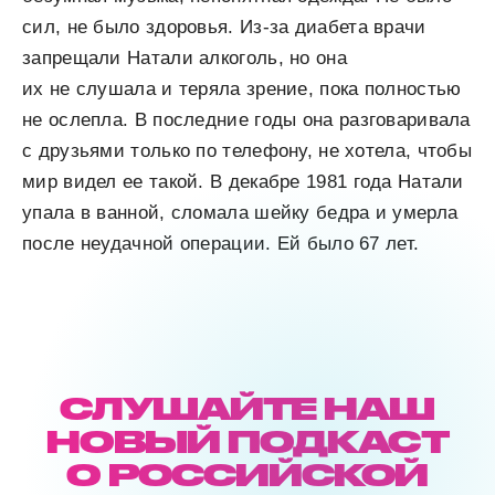
сил, не было здоровья. Из-за диабета врачи
запрещали Натали алкоголь, но она
их не слушала и теряла зрение, пока полностью
не ослепла. В последние годы она разговаривала
с друзьями только по телефону, не хотела, чтобы
мир видел ее такой. В декабре 1981 года Натали
упала в ванной, сломала шейку бедра и умерла
после неудачной операции. Ей было 67 лет.
СЛУШАЙТЕ НАШ
НОВЫЙ ПОДКАСТ
О РОССИЙСКОЙ