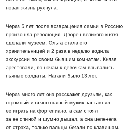
новая жизнь рухнула.
Через 5 лет после возвращения семьи в Россию
произошла революция. Дворец великого князя
сделали музеем, Ольга стала его
хранительницей и 2 раза в неделю водила
экскурсии по своим бывшим комнатам. Князя
арестовали, по ночам к девочкам врывались
пьяные солдаты. Натали было 13 лет.
Через много лет она расскажет друзьям, как
огромный и вечно пьяный мужик заставлял
ее играть на фортепиано, а сам стоял
за ее спиной и шумно дышал, а она цепенела
от страха, только пальцы бегали по клавишам.