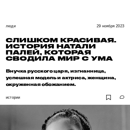
люди
29 ноября 2023
СЛИШКОМ КРАСИВАЯ.
ИСТОРИЯ НАТАЛИ
ПАЛЕЙ, КОТОРАЯ
СВОДИЛА МИР С УМА
Внучка русского царя, изгнанница,
успешная модель и актриса, женщина,
окруженная обожанием.
истории