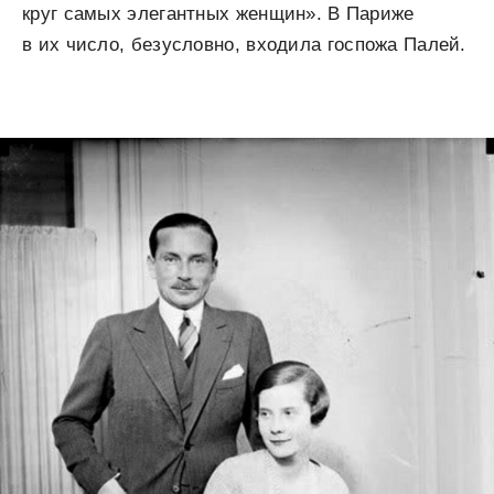
круг самых элегантных женщин». В Париже
в их число, безусловно, входила госпожа Палей.