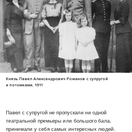
Князь Павел Александрович Романов с супругой
и потомками, 1911
Павел с супругой не пропускали ни одной
театральной премьеры или большого бала,
принимали у себя самых интересных людей.