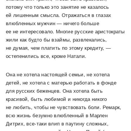
потому что только это занятие не казалось
ей лишенным смысла. Отражаться в глазах
влюбленных мужчин — ничего больше
ее не интересовало. Многие русские аристократы
жили как будто бы взаймы, развлекались,
не думая, чем платить по этому кредиту, —
остепенились все, кроме Натали.
Она не хотела настоящей семьи, не хотела
детей, не хотела с матерью работать в фонде
для русских беженцев. Она хотела быть
красивой, быть любимой и никогда никого
не любить, чтобы не чувствовать боли. Ремарк,
всю жизнь безумно влюбленный в Марлен
Дитрих, все-таки влип в паутину сложных,