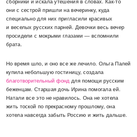
сборники и искала утешения в словах. Как-то
они с сестрой пришли на вечеринку, куда
специально для них пригласили красивых
и веселых русских парней. Девочки весь вечер
просидели с мокрыми глазами — вспомнили
брата.
Но время шло, и оно все же лечило. Ольга Палей
купила небольшую гостиницу, создала
благотворительный фонд
для помощи русским
беженцам. Старшая дочь Ирина помогала ей.
Натали все это не нравилось. Она не хотела
жить тоской по прекрасному прошлому, она
хотела навсегда забыть Россию и жить дальше.