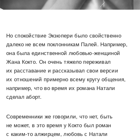
Но спокойствие Экзюпери было свойственно
далеко не всем поклонникам Палей. Например,
она была единственной любовью-женщиной
Жана Кокто. Он очень тяжело переживал
их расставание и рассказывал свои версии
их отношений примерно всему кругу общения,
например, что во время их романа Натали
сделал аборт.
Современники же говорили, что нет, быть
не может, в это время у Кокто был роман
с каким-то алжирцем, любовь с Натали