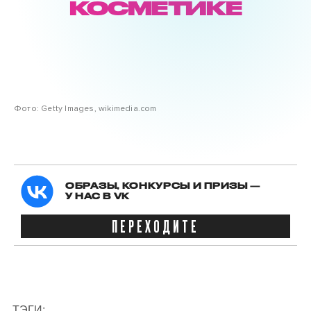
КОСМЕТИКЕ
Фото: Getty Images, wikimedia.com
ОБРАЗЫ, КОНКУРСЫ И ПРИЗЫ —
У НАС В VK
ПЕРЕХОДИТЕ
ТЭГИ: