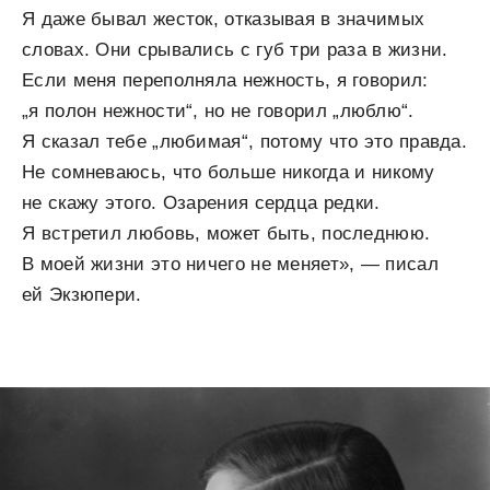
Я даже бывал жесток, отказывая в значимых
словах. Они срывались с губ три раза в жизни.
Если меня переполняла нежность, я говорил:
„я полон нежности“, но не говорил „люблю“.
Я сказал тебе „любимая“, потому что это правда.
Не сомневаюсь, что больше никогда и никому
не скажу этого. Озарения сердца редки.
Я встретил любовь, может быть, последнюю.
В моей жизни это ничего не меняет», — писал
ей Экзюпери.