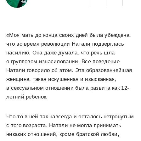
«Моя мать до конца своих дней была убеждена,
что во время революции Натали подверглась
насилию. Она даже думала, что речь шла
о групповом изнасиловании. Все поведение
Натали говорило об этом. Эта образованнейшая
женщина, такая искушенная и изысканная,
в сексуальном отношении была развита как 12-
летний ребенок.
Что-то в ней так навсегда и осталось нетронутым
с того возраста. Натали не могла принимать
никаких отношений, кроме братской любви,