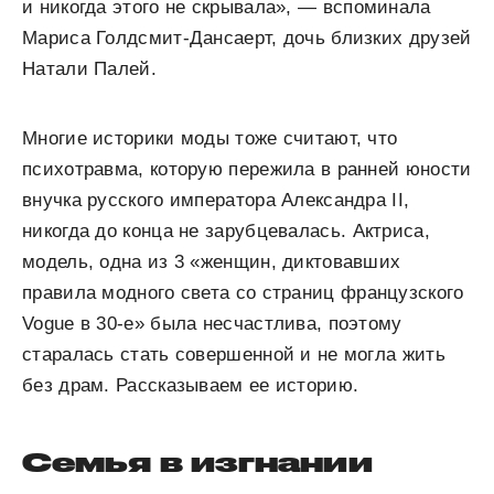
и никогда этого не скрывала», — вспоминала
Мариса Голдсмит-Дансаерт, дочь близких друзей
Натали Палей.
Многие историки моды тоже считают, что
психотравма, которую пережила в ранней юности
внучка русского императора Александра II,
никогда до конца не зарубцевалась. Актриса,
модель, одна из 3 «женщин, диктовавших
правила модного света со страниц французского
Vogue в 30-е» была несчастлива, поэтому
старалась стать совершенной и не могла жить
без драм. Рассказываем ее историю.
Семья в изгнании