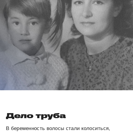
Дело труба
В беременность волосы стали колоситься,