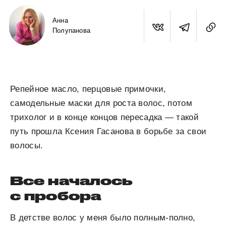
Анна
Полупанова
Репейное масло, перцовые примочки,
самодельные маски для роста волос, потом
трихолог и в конце концов пересадка — такой
путь прошла Ксения Гасанова в борьбе за свои
волосы.
Все началось
с пробора
В детстве волос у меня было полным-полно,