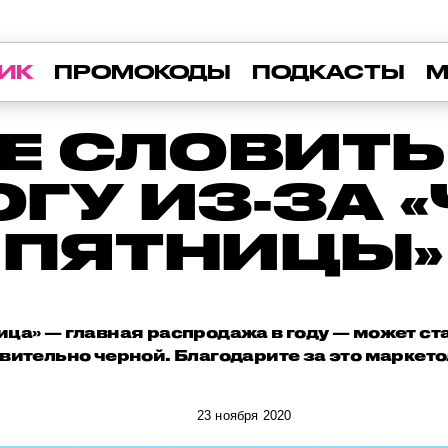
ИК
ПРОМОКОДЫ
ПОДКАСТЫ
М
НЕ СЛОВИТЬ
ОГУ ИЗ-ЗА 
ПЯТНИЦЫ»
ца» — главная распродажа в году — может ста
вительно черной. Благодарите за это маркето
23 ноября 2020