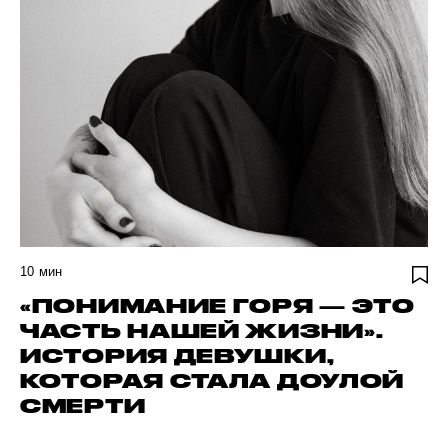
10
мин
«ПОНИМАНИЕ ГОРЯ — ЭТО
ЧАСТЬ НАШЕЙ ЖИЗНИ».
ИСТОРИЯ ДЕВУШКИ,
КОТОРАЯ СТАЛА ДОУЛОЙ
СМЕРТИ