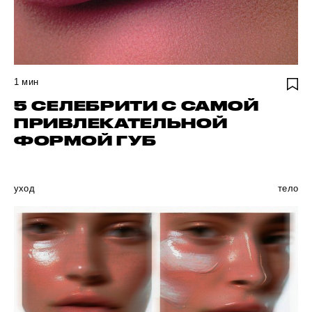
1
мин
5 СЕЛЕБРИТИ С САМОЙ
ПРИВЛЕКАТЕЛЬНОЙ
ФОРМОЙ ГУБ
уход
тело