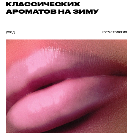
КЛАССИЧЕСКИХ
АРОМАТОВ НА ЗИМУ
уход
косметология