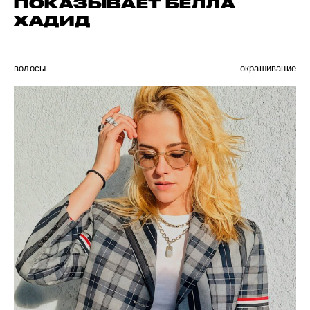
ПОКАЗЫВАЕТ БЕЛЛА
ХАДИД
волосы
окрашивание