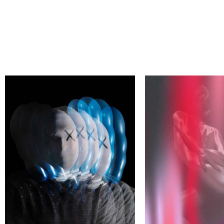
НАЙДИ СВОЕГО АВТОРА