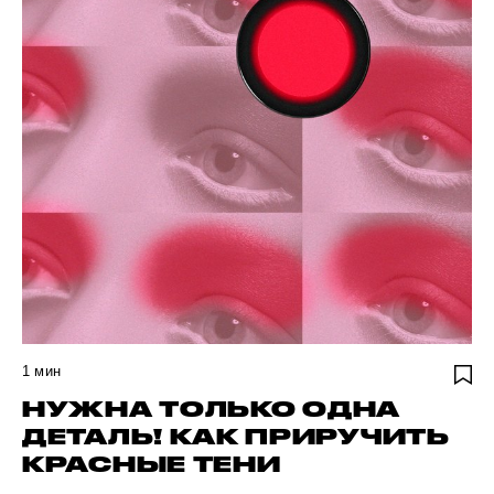
1
мин
НУЖНА ТОЛЬКО ОДНА
ДЕТАЛЬ! КАК ПРИРУЧИТЬ
КРАСНЫЕ ТЕНИ