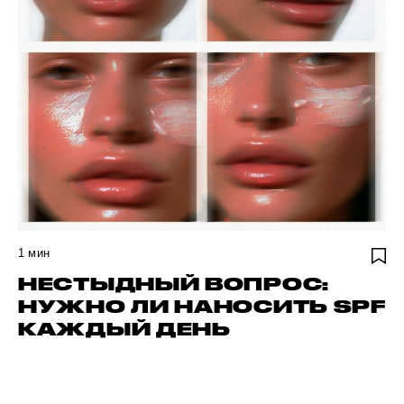
1
мин
НЕСТЫДНЫЙ ВОПРОС:
НУЖНО ЛИ НАНОСИТЬ SPF
КАЖДЫЙ ДЕНЬ