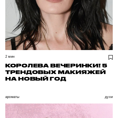
2
мин
КОРОЛЕВА ВЕЧЕРИНКИ! 5
ТРЕНДОВЫХ МАКИЯЖЕЙ
НА НОВЫЙ ГОД
ароматы
духи