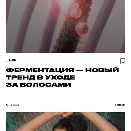
1
мин
ФЕРМЕНТАЦИЯ — НОВЫЙ
ТРЕНД В УХОДЕ
ЗА ВОЛОСАМИ
макияж
глаза