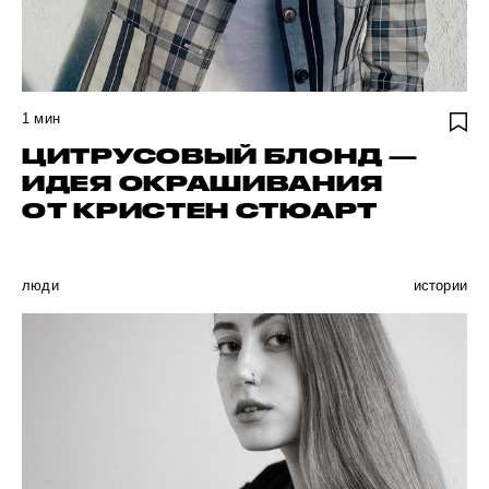
1
мин
ЦИТРУСОВЫЙ БЛОНД —
ИДЕЯ ОКРАШИВАНИЯ
ОТ КРИСТЕН СТЮАРТ
люди
истории