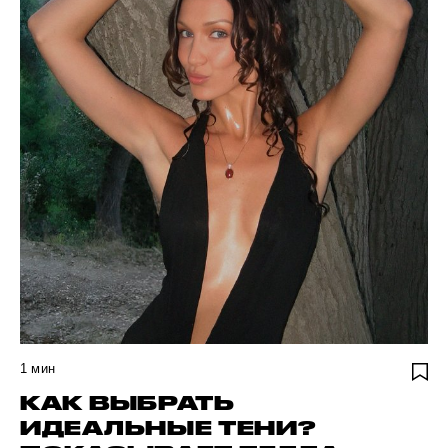
1
мин
КАК ВЫБРАТЬ
ИДЕАЛЬНЫЕ ТЕНИ?