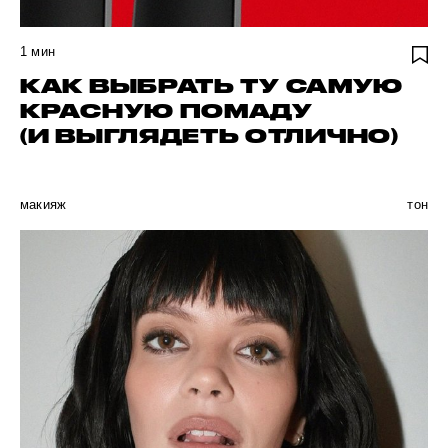
1
мин
КАК ВЫБРАТЬ ТУ САМУЮ
КРАСНУЮ ПОМАДУ
(И ВЫГЛЯДЕТЬ ОТЛИЧНО)
макияж
тон