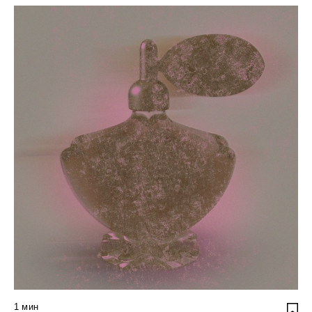
1
мин