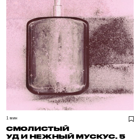
1
мин
СМОЛИСТЫЙ
УД И НЕЖНЫЙ МУСКУС. 5