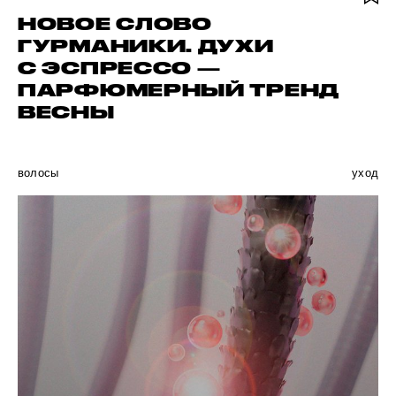
НОВОЕ СЛОВО
ГУРМАНИКИ. ДУХИ
С ЭСПРЕССО —
ПАРФЮМЕРНЫЙ ТРЕНД
ВЕСНЫ
волосы
уход