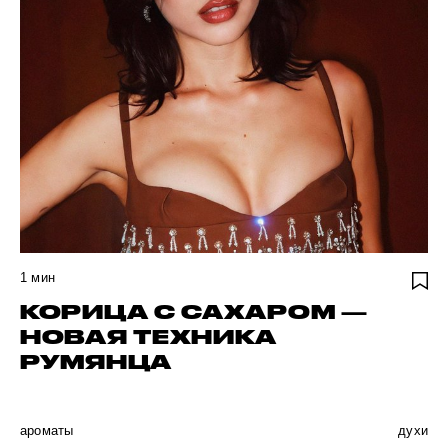
1
мин
КОРИЦА С САХАРОМ —
НОВАЯ ТЕХНИКА
РУМЯНЦА
ароматы
духи