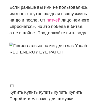
Если раньше вы ими не пользовались,
именно это утро разделит вашу жизнь
на до и после. От
патчей
лицо немного
«проснется», но это победа в битве,
а не в войне. Продолжайте пить воду.
Купить
Купить
Купить
Купить
Купить
Перейти в магазин для покупки: