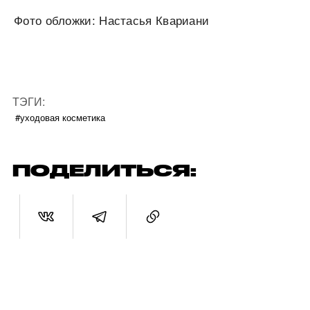
Фото обложки: Настасья Квариани
ТЭГИ:
#уходовая косметика
ПОДЕЛИТЬСЯ: