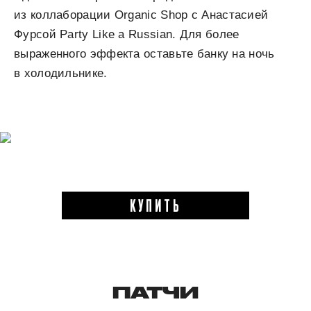
из коллаборации Organic Shop c Анастасией
Фурсой Party Like a Russian. Для более
выраженного эффекта оставьте банку на ночь
в холодильнике.
КУПИТЬ
ПАТЧИ