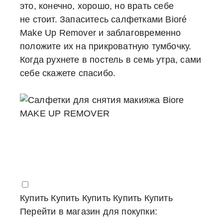
это, конечно, хорошо, но врать себе
не стоит. Запаситесь салфетками Bioré
Make Up Remover и заблаговременно
положите их на прикроватную тумбочку.
Когда рухнете в постель в семь утра, сами
себе скажете спасибо.
Купить
Купить
Купить
Купить
Купить
Перейти в магазин для покупки: