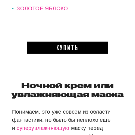
ЗОЛОТОЕ ЯБЛОКО
КУПИТЬ
Ночной крем или
увлажняющая маска
Понимаем, это уже совсем из области
фантастики, но было бы неплохо еще
и
суперувлажняющую
маску перед