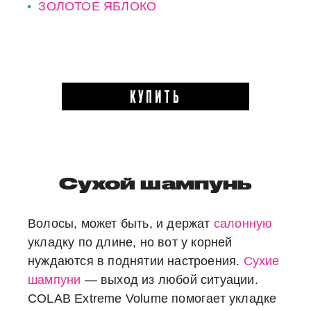
ЗОЛОТОЕ ЯБЛОКО
КУПИТЬ
Сухой шампунь
Волосы, может быть, и держат
салонную
укладку по длине, но вот у корней
нуждаются в поднятии настроения.
Сухие
шампуни
— выход из любой ситуации.
COLAB Extreme Volume помогает укладке