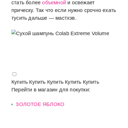
стать более
объемной
и освежает
прическу. Так что если нужно срочно ехать
тусить дальше — мастхэв.
Купить
Купить
Купить
Купить
Купить
Перейти в магазин для покупки:
ЗОЛОТОЕ ЯБЛОКО