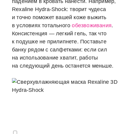
падением в кровать нанести. Например,
Rexaline Hydra-Shock: творит чудеса
и точно поможет вашей коже выжить
в условиях тотального
обезвоживания
.
Консистенция — легкий гель, так что
к подушке не прилипнете. Поставьте
банку рядом с салфетками: если сил
на использование хватит, работы
на следующий день останется меньше.