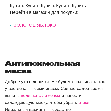
Купить
Купить
Купить
Купить
Купить
Перейти в магазин для покупки:
ЗОЛОТОЕ ЯБЛОКО
Антипохмельная
маска
Доброе утро, девочки. Не будем спрашивать, как
у вас дела, — сами знаем. Сейчас самое время
выпить
водички с лимоном
и нанести
охлаждающую маску, чтобы убрать
отеки
.
Идеальный вариант — средство