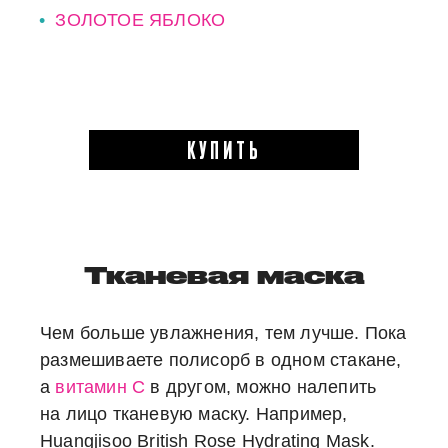
ЗОЛОТОЕ ЯБЛОКО
КУПИТЬ
Тканевая маска
Чем больше увлажнения, тем лучше. Пока
размешиваете полисорб в одном стакане,
а
витамин С
в другом, можно налепить
на лицо тканевую маску. Например,
Huangjisoo British Rose Hydrating Mask.