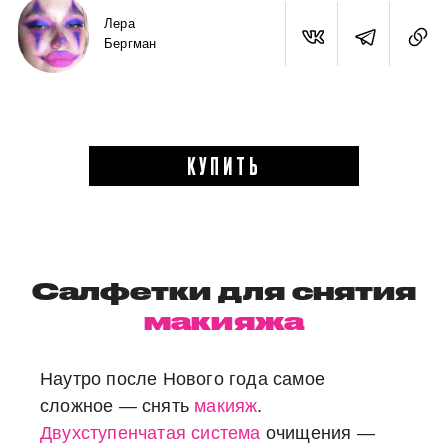
Лера
Бергман
КУПИТЬ
Салфетки для снятия
макияжа
Наутро после Нового года самое
сложное — снять
макияж
.
Двухступенчатая система
очищения —