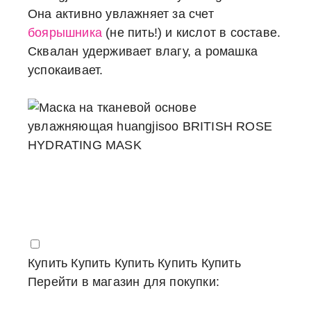
Она активно увлажняет за счет
боярышника
(не пить!) и кислот в составе.
Сквалан удерживает влагу, а ромашка
успокаивает.
Купить
Купить
Купить
Купить
Купить
Перейти в магазин для покупки: