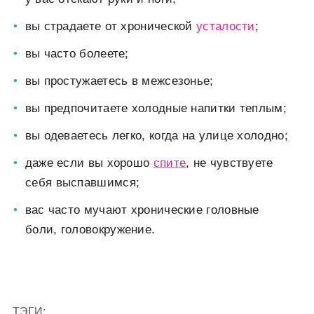
вы страдаете от хронической
усталости
;
вы часто болеете;
вы простужаетесь в межсезонье;
вы предпочитаете холодные напитки теплым;
вы одеваетесь легко, когда на улице холодно;
даже если вы хорошо
спите
, не чувствуете
себя выспавшимся;
вас часто мучают хронические головные
боли, головокружение.
ТЭГИ: