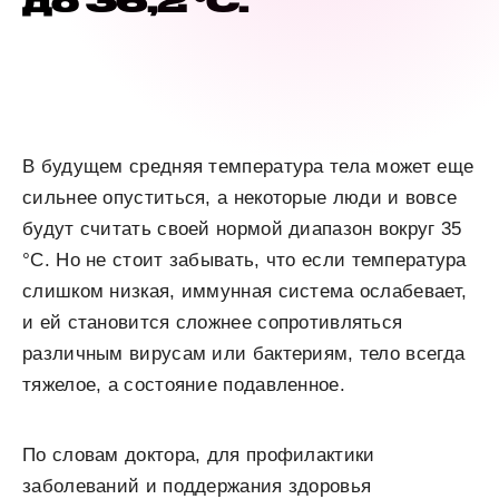
до 36,2 °C.
В будущем средняя температура тела может еще
сильнее опуститься, а некоторые люди и вовсе
будут считать своей нормой диапазон вокруг 35
°C. Но не стоит забывать, что если температура
слишком низкая, иммунная система ослабевает,
и ей становится сложнее сопротивляться
различным вирусам или бактериям, тело всегда
тяжелое, а состояние подавленное.
По словам доктора, для профилактики
заболеваний и поддержания здоровья