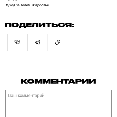
#уход за телом
#здоровье
ПОДЕЛИТЬСЯ:
КОММЕНТАРИИ