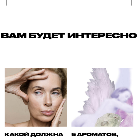
ВАМ БУДЕТ ИНТЕРЕСНО
КАКОЙ ДОЛЖНА
5 АРОМАТОВ,