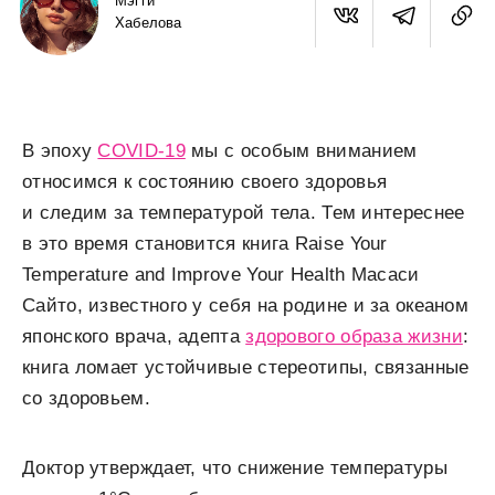
Мэгги
Хабелова
В эпоху
COVID-19
мы с особым вниманием
относимся к состоянию своего здоровья
и следим за температурой тела. Тем интереснее
в это время становится книга
Raise Your
Temperature and Improve Your Health
Масаси
Сайто, известного у себя на родине и за океаном
японского врача, адепта
здорового образа жизни
:
книга ломает устойчивые стереотипы, связанные
со здоровьем.
Доктор утверждает, что снижение температуры