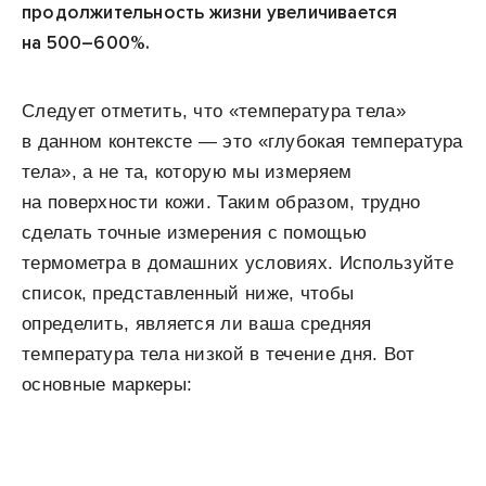
продолжительность жизни увеличивается
на 500–600%.
Следует отметить, что «температура тела»
в данном контексте — это «глубокая температура
тела», а не та, которую мы измеряем
на поверхности кожи. Таким образом, трудно
сделать точные измерения с помощью
термометра в домашних условиях. Используйте
список, представленный ниже, чтобы
определить, является ли ваша средняя
температура тела низкой в течение дня. Вот
основные маркеры: