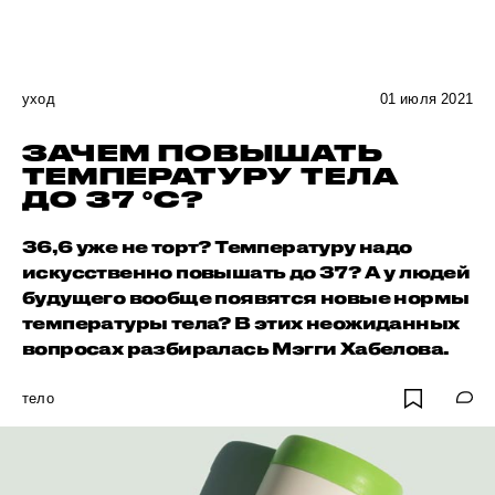
уход
01 июля 2021
ЗАЧЕМ ПОВЫШАТЬ
ТЕМПЕРАТУРУ ТЕЛА
ДО 37 °С?
36,6 уже не торт? Температуру надо
искусственно повышать до 37? А у людей
будущего вообще появятся новые нормы
температуры тела? В этих неожиданных
вопросах разбиралась Мэгги Хабелова.
тело