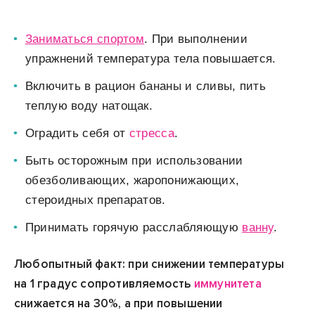
Заниматься спортом
. При выполнении
упражнений температура тела повышается.
Включить в рацион бананы и сливы, пить
теплую воду натощак.
Оградить себя от
стресса
.
Быть осторожным при использовании
обезболивающих, жаропонижающих,
стероидных препаратов.
Принимать горячую расслабляющую
ванну
.
Любопытный факт: при снижении температуры
на 1 градус сопротивляемость
иммунитета
снижается на 30%, а при повышении