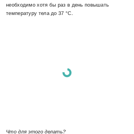
необходимо хотя бы раз в день повышать
температуру тела до 37 °C.
Что для этого делать?