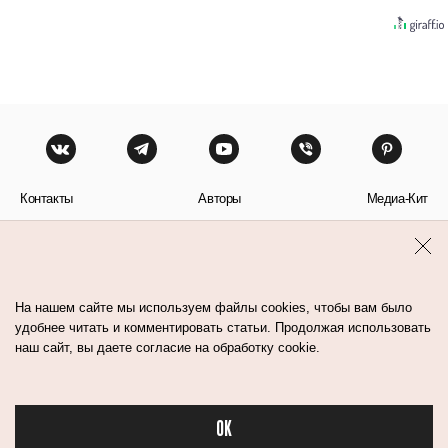
Контакты
Авторы
Медиа-Кит
Пользовательское соглашение
Политика обработки персональных данных
На нашем сайте мы используем файлы cookies, чтобы вам было
удобнее читать и комментировать статьи. Продолжая использовать
наш сайт, вы даете согласие на обработку cookie.
© Flacon 2026. Все права защищены.
OK