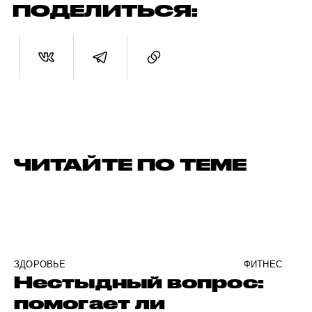
ПОДЕЛИТЬСЯ:
ЧИТАЙТЕ ПО ТЕМЕ
ЗДОРОВЬЕ
ФИТНЕС
Нестыдный вопрос:
помогает ли