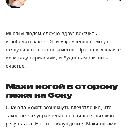
Многим людям сложно вдруг вскочить
и побежать кросс. Эти упражнения помогут
втянуться в спорт незаметно. Просто включайте
их между сериалами, и будет вам фитнес-
счастье.
Махи ногой в сторону
лежа на боку
Сначала может возникнуть впечатление, что
такое легкое упражнение не принесет никакого
результата. Но это заблуждение. Махи ногами