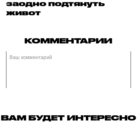
заодно подтянуть
живот
КОММЕНТАРИИ
ВАМ БУДЕТ ИНТЕРЕСНО