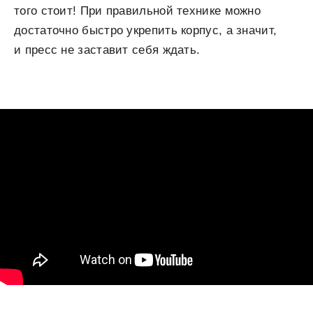
того стоит! При правильной технике можно
достаточно быстро укрепить корпус, а значит,
и пресс не заставит себя ждать.