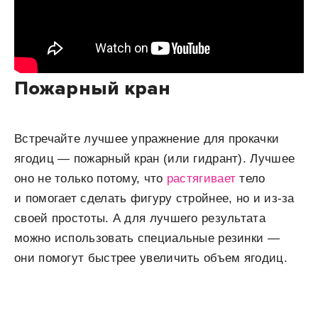
Пожарный кран
Встречайте лучшее упражнение для прокачки
ягодиц — пожарный кран (или гидрант). Лучшее
оно не только потому, что
растягивает
тело
и помогает сделать фигуру стройнее, но и из-за
своей простоты. А для лучшего результата
можно использовать специальные резинки —
они помогут быстрее увеличить объем ягодиц.