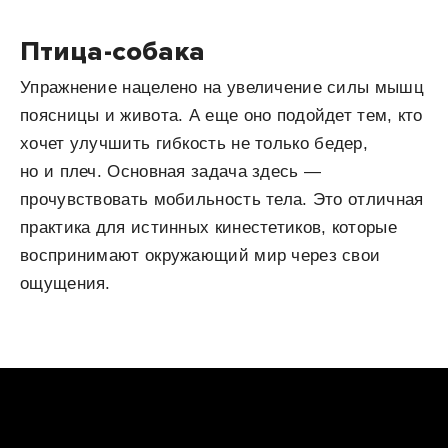
Птица-собака
Упражнение нацелено на увеличение силы мышц
поясницы и живота. А еще оно подойдет тем, кто
хочет улучшить гибкость не только бедер,
но и плеч. Основная задача здесь —
прочувствовать мобильность тела. Это отличная
практика для истинных кинестетиков, которые
воспринимают окружающий мир через свои
ощущения.