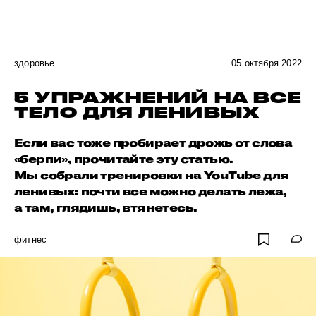
здоровье
05 октября 2022
5 УПРАЖНЕНИЙ НА ВСЕ
ТЕЛО ДЛЯ ЛЕНИВЫХ
Если вас тоже пробирает дрожь от слова
«берпи», прочитайте эту статью.
Мы собрали тренировки на YouTube для
ленивых: почти все можно делать лежа,
а там, глядишь, втянетесь.
фитнес