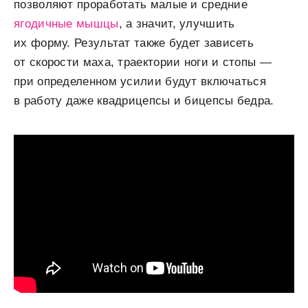
позволяют проработать малые и средние
ягодичные мышцы
, а значит, улучшить
их форму. Результат также будет зависеть
от скорости маха, траектории ноги и стопы —
при определенном усилии будут включаться
в работу даже квадрицепсы и бицепсы бедра.