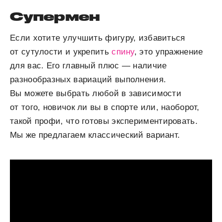
Супермен
Если хотите улучшить фигуру, избавиться
от сутулости и укрепить
спину
, это упражнение
для вас. Его главный плюс — наличие
разнообразных вариаций выполнения.
Вы можете выбрать любой в зависимости
от того, новичок ли вы в спорте или, наоборот,
такой профи, что готовы экспериментировать.
Мы же предлагаем классический вариант.