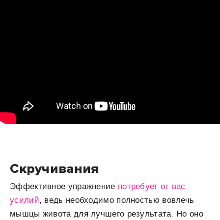
Скручивания
Эффективное упражнение
потребует от вас
усилий
, ведь необходимо полностью вовлечь
мышцы живота для лучшего результата. Но оно