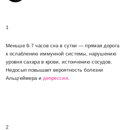
1
Меньше 6-7 часов сна в сутки — прямая дорога
к ослаблению иммунной системы, нарушению
уровня сахара в крови, истончению сосудов.
Недосып повышает вероятность болезни
Альцгеймера и
депрессии
.
2