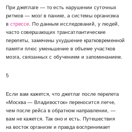
При джетлаге — то есть нарушении суточных
ритмов — мозг в панике, а системы организма
в
стрессе
. По данным исследований, у людей,
часто совершающих трансатлантические
перелеты, замечены ухудшение кратковременной
памяти плюс уменьшение в объеме участков
мозга, связанных с обучением и запоминанием.
5
Если вам кажется, что джетлаг после перелета
«Москва — Владивосток» переносится легче,
чем после рейса в обратном направлении, —
вам не кажется. Так оно и есть. Путешествия
на восток организм и правда воспринимает