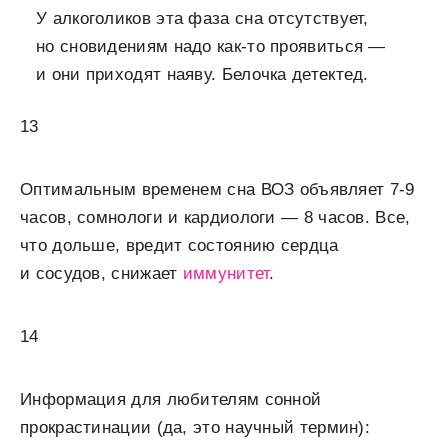
У алкоголиков эта фаза сна отсутствует,
но сновидениям надо как-то проявиться —
и они приходят наяву. Белочка детектед.
13
Оптимальным временем сна ВОЗ объявляет 7-9
часов, сомнологи и кардиологи — 8 часов. Все,
что дольше, вредит состоянию сердца
и сосудов, снижает
иммунитет
.
14
Информация для любителям сонной
прокрастинации (да, это научный термин):