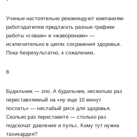
Ученые настоятельно рекомендуют компаниям-
работодателям предлагать разные графики
работы «совам» и «жаворонкам» —
исключительно в целях сохранения здоровья.
Пока безрезультатно, к сожалению.
8
Будильник — зло. А будильник, несколько раз
переставляемый на «ну еще 10 минут
поспать» — неслабый риск для здоровья.
Сколько раз переставите — столько раз
подскочат давление и пульс. Кому тут нужна
тахикардия?