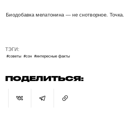
Биодобавка мелатонина — не снотворное. Точка.
ТЭГИ:
#советы
#сон
#интересные факты
ПОДЕЛИТЬСЯ: