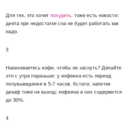
Для тех, кто хочет
похудеть
, тоже есть новости:
диета при недостатке сна не будет работать как
надо.
3
Накачиваетесь кофе, чтобы не заснуть? Делайте
это с утра пораньше: у кофеина есть период
полувыведения в 5-7 часов. Кстати, напитки
декаф тоже не выход: кофеина в них содержится
до 30%.
4