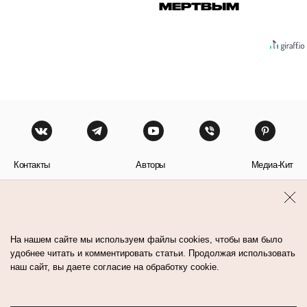
МЕРТВЫМ
Контакты
Авторы
Медиа-Кит
Пользовательское соглашение
Политика обработки персональных данных
На нашем сайте мы используем файлы cookies, чтобы вам было
удобнее читать и комментировать статьи. Продолжая использовать
наш сайт, вы даете согласие на обработку cookie.