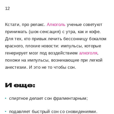
12
Кстати, про релакс.
Алкоголь
ученые советуют
принимать (шок-сенсация) с утра, как и кофе.
Для тех, кто привык лечить бессонницу бокалом
красного, плохие новости: импульсы, которые
генерирует мозг под воздействием
алкоголя
,
похожи на импульсы, возникающие при легкой
анестезии. И это не то чтобы сон.
И еще:
спиртное делает сон фрагментарным;
подавляет быстрый сон со сновидениями.