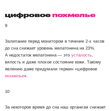
цифровое
похмелье
9
Залипание перед монитором в течение 2-х часов
до сна снижает уровень мелатонина на 23%.
А недостаток мелатонина — это
усталость
,
вялость и даже плохое состояние кожи. Такому
явлению даже придумали термин «цифровое
похмелье
».
10
За некоторое время до сна наш организм снижает