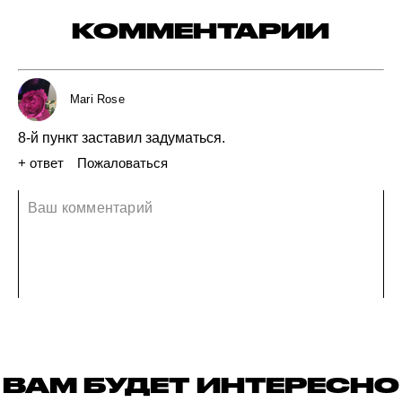
КОММЕНТАРИИ
Mari Rose
8-й
пункт
заставил
задуматься.
+ ответ
Пожаловаться
03 июня 2019
ВАМ БУДЕТ ИНТЕРЕСНО