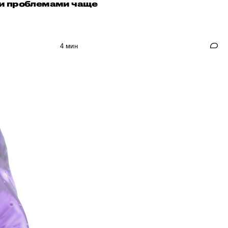
ими проблемами чаще
4 мин