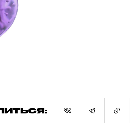
ЛИТЬСЯ: