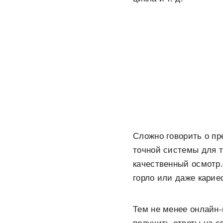
Сложно говорить о пр
точной системы для 
качественный осмотр.
горло или даже карие
Тем не менее онлайн-