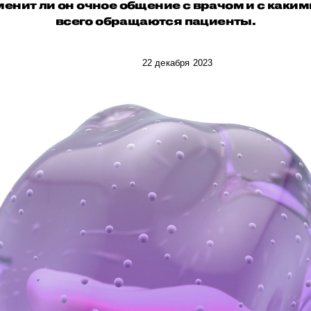
менит ли он очное общение с врачом и с как
всего обращаются пациенты.
22 декабря 2023