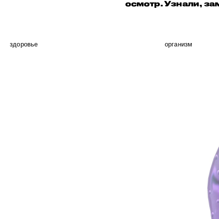
осмотр. Узнали, за
здоровье
организм