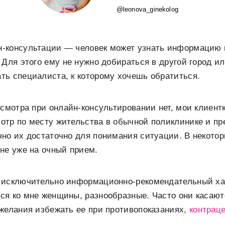
@leonova_ginekolog
-консультации — человек может узнать информацию 
 Для этого ему не нужно добираться в другой город ил
ть специалиста, к которому хочешь обратиться.
осмотра при онлайн-консультировании нет, мои клиентк
отр по месту жительства в обычной поликлинике и п
но их достаточно для понимания ситуации. В некотор
не уже на очный прием.
 исключительно информационно-рекомендательный ха
ся ко мне женщины, разнообразные. Часто они касают
желания избежать ее при противопоказаниях,
контрац