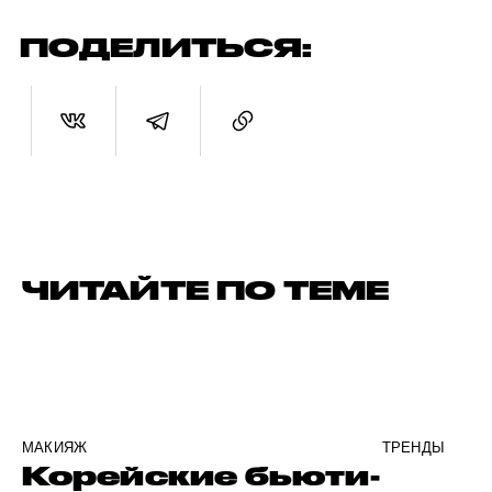
ПОДЕЛИТЬСЯ:
ЧИТАЙТЕ ПО ТЕМЕ
МАКИЯЖ
ТРЕНДЫ
Корейские бьюти-