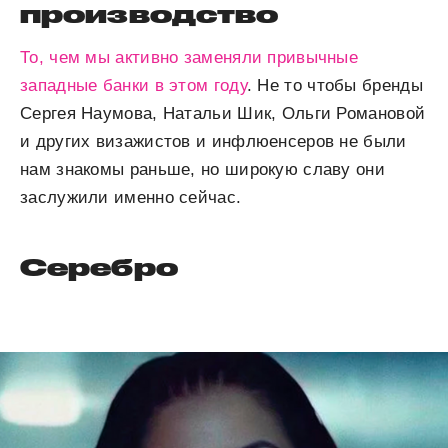
производство
То, чем мы активно заменяли привычные
западные банки в этом году
. Не то чтобы бренды
Сергея Наумова, Натальи Шик, Ольги Романовой
и других визажистов и инфлюенсеров не были
нам знакомы раньше, но широкую славу они
заслужили именно сейчас.
Серебро