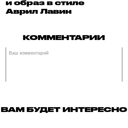
и образ в стиле
Аврил Лавин
КОММЕНТАРИИ
ВАМ БУДЕТ ИНТЕРЕСНО