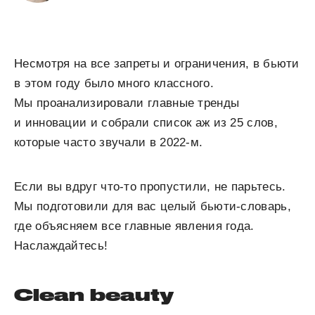
Несмотря на все запреты и ограничения, в бьюти
в этом году было много классного.
Мы проанализировали главные тренды
и инновации и собрали список аж из 25 слов,
которые часто звучали в 2022-м.
Если вы вдруг что-то пропустили, не парьтесь.
Мы подготовили для вас целый бьюти-словарь,
где объясняем все главные явления года.
Наслаждайтесь!
Clean beauty