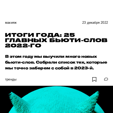
макияж
23 декабря 2022
ИТОГИ ГОДА: 25
ГЛАВНЫХ БЬЮТИ-СЛОВ
2022-ГО
В этом году мы выучили много новых
бьюти-слов. Собрали список тех, которые
мы точно заберем с собой в 2023-й.
тренды