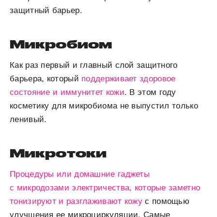
защитный барьер.
Микробиом
Как раз первый и главный слой защитного
барьера, который
поддерживает здоровое
состояние и иммунитет кожи
. В этом году
косметику для микробиома не выпустил только
ленивый.
Микротоки
Процедуры или домашние гаджеты
с микродозами электричества, которые заметно
тонизируют и разглаживают кожу
с помощью
улучшения ее микроциркуляции. Самые