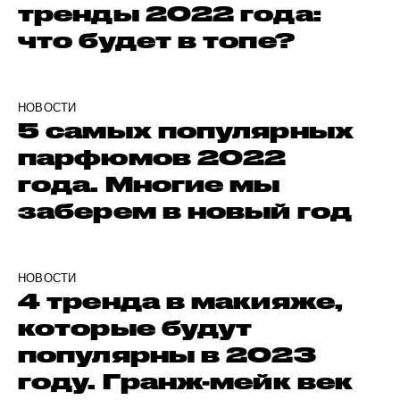
тренды 2022 года:
что будет в топе?
НОВОСТИ
5 самых популярных
парфюмов 2022
года. Многие мы
заберем в новый год
НОВОСТИ
4 тренда в макияже,
которые будут
популярны в 2023
году. Гранж-мейк век