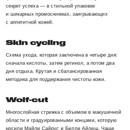
секрет успеха — в стильной упаковке
и шикарных промоснимках, заигрывающих
с аппетитной кожей.
Skin cycling
Схема ухода, которая заключена в четыре дня:
сначала кислоты, затем ретинол, а потом два
дня отдыха. Крутая и сбалансированная
методика для поддержания чистоты кожи.
Wolf-cut
Многослойная стрижка с объемом в макушечной
области и градуированными концами, которую
носили Майли Сайрус и Билли Айлиш. Чаще