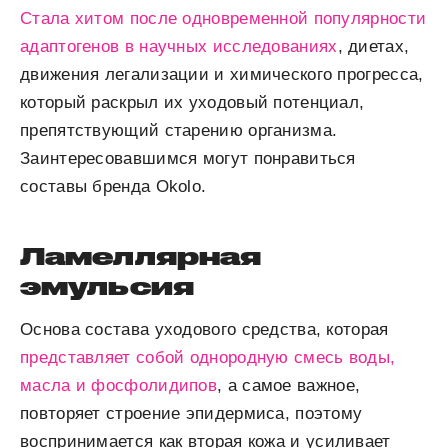
Стала хитом после одновременной популярности
адаптогенов в научных исследованиях
, диетах,
движения легализации и химического прогресса,
который раскрыл их уходовый потенциал,
препятствующий старению организма.
Заинтересовавшимся могут понравиться
составы бренда Okolo.
Ламеллярная
эмульсия
Основа состава уходового средства, которая
представляет собой однородную смесь воды,
масла и фосфолидипов
, а самое важное,
повторяет строение эпидермиса, поэтому
воспринимается как вторая кожа и усиливает