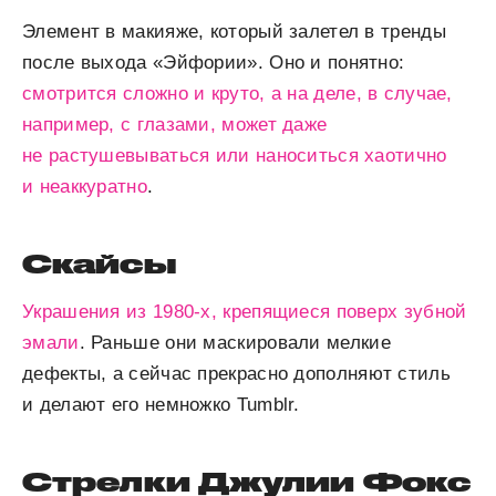
Элемент в макияже, который залетел в тренды
после выхода «Эйфории». Оно и понятно:
смотрится сложно и круто, а на деле, в случае,
например, с глазами, может даже
не растушевываться или наноситься хаотично
и неаккуратно
.
Скайсы
Украшения из 1980-х, крепящиеся поверх зубной
эмали
. Раньше они маскировали мелкие
дефекты, а сейчас прекрасно дополняют стиль
и делают его немножко Tumblr.
Стрелки Джулии Фокс