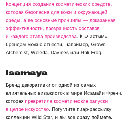
Концепция создания косметических средств,
которая безопасна для кожи и окружающей
среды, а ее основные принципы — доказанная
эффективность, прозрачность составов
и каждого этапа производства
. К «чистым»
брендам можно отнести, например, Grown
Alchemist, Weleda, Davines или Holi Frog.
Isamaya
Бренд декоративки от одной из самых
влиятельных визажисток в мире Исамайи Френч,
которая
превратила косметические запуски
в целое искусство
. Погуглите пиар-рассылку
коллекции Wild Star, и вы все сразу поймете.