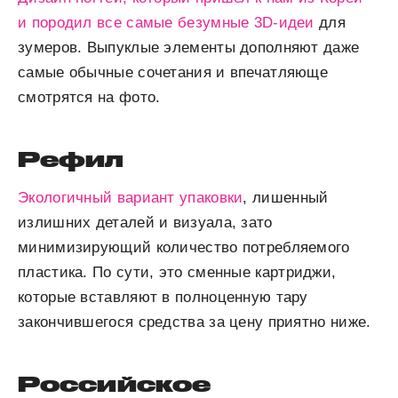
и породил все самые безумные 3D-идеи
для
зумеров. Выпуклые элементы дополняют даже
самые обычные сочетания и впечатляюще
смотрятся на фото.
Рефил
Экологичный вариант упаковки
, лишенный
излишних деталей и визуала, зато
минимизирующий количество потребляемого
пластика. По сути, это сменные картриджи,
которые вставляют в полноценную тару
закончившегося средства за цену приятно ниже.
Российское