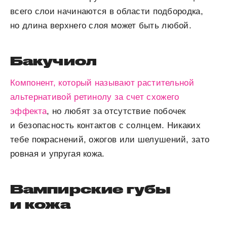
всего слои начинаются в области подбородка,
но длина верхнего слоя может быть любой.
Бакучиол
Компонент, который называют растительной
альтернативой ретинолу за счет схожего
эффекта
, но любят за отсутствие побочек
и безопасность контактов с солнцем. Никаких
тебе покраснений, ожогов или шелушений, зато
ровная и упругая кожа.
Вампирские губы
и кожа