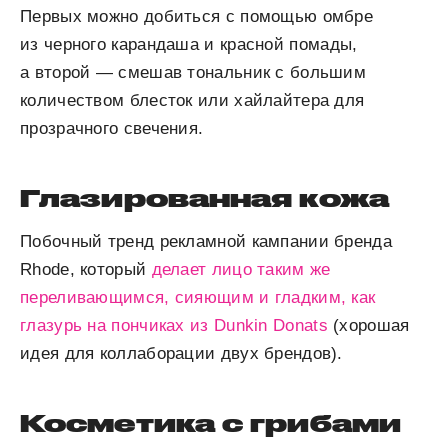
Первых можно добиться с помощью омбре
из черного карандаша и красной помады,
а второй — смешав тональник с большим
количеством блесток или хайлайтера для
прозрачного свечения.
Глазированная кожа
Побочный тренд рекламной кампании бренда
Rhode, который
делает лицо таким же
переливающимся, сияющим и гладким, как
глазурь на пончиках из Dunkin Donats
(хорошая
идея для коллаборации двух брендов).
Косметика с грибами