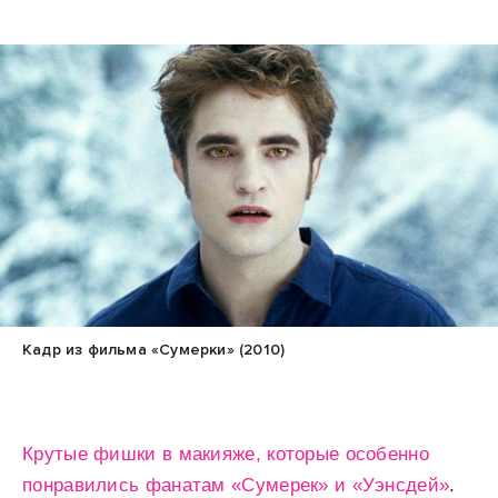
Кадр из фильма «Сумерки» (2010)
Крутые фишки в макияже, которые особенно
понравились фанатам «Сумерек» и «Уэнсдей»
.