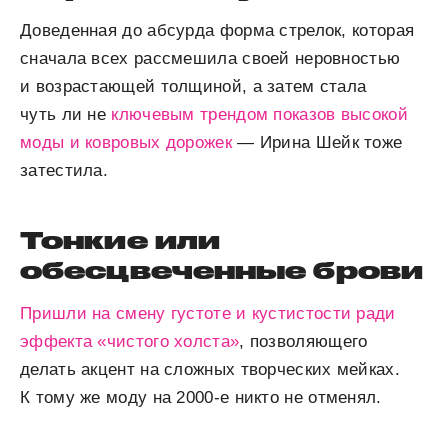
Доведенная до абсурда форма стрелок, которая
сначала всех рассмешила своей неровностью
и возрастающей толщиной, а затем стала
чуть ли не
ключевым трендом показов высокой
моды и ковровых дорожек
— Ирина Шейк тоже
затестила.
Тонкие или
обесцвеченные брови
Пришли на смену густоте и кустистости ради
эффекта «чистого холста»
, позволяющего
делать акцент на сложных творческих мейках.
К тому же моду на 2000-е никто не отменял.