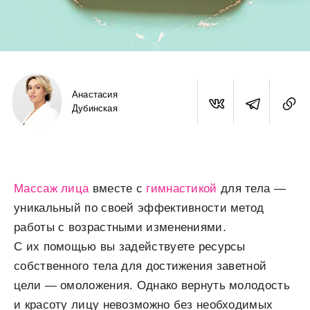
Анастасия
Дубинская
Массаж лица
вместе с
гимнастикой
для тела —
уникальный по своей эффективности метод
работы с возрастными изменениями.
С их помощью вы задействуете ресурсы
собственного тела для достижения заветной
цели — омоложения. Однако вернуть молодость
и красоту лицу невозможно без необходимых