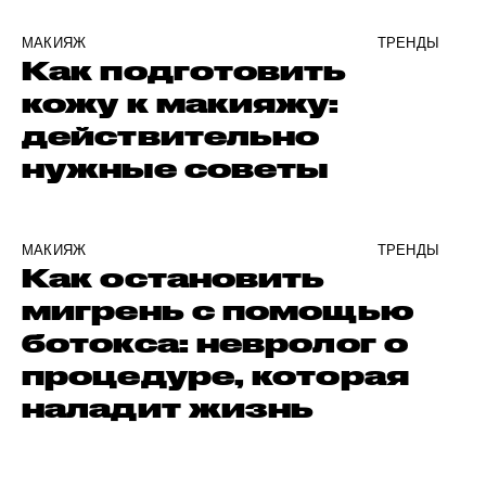
МАКИЯЖ
ТРЕНДЫ
Как подготовить
кожу к макияжу:
действительно
нужные советы
МАКИЯЖ
ТРЕНДЫ
Как остановить
мигрень с помощью
ботокса: невролог о
процедуре, которая
наладит жизнь