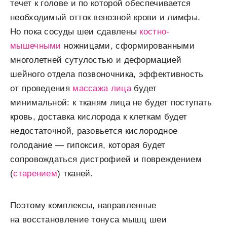
течет к голове и по которой обеспечивается
необходимый отток венозной крови и лимфы.
Но пока сосуды шеи сдавлены
костно-
мышечными
ножницами, сформированными
многолетней сутулостью и деформацией
шейного отдела позвоночника, эффективность
от проведения
массажа лица
будет
минимальной: к тканям лица не будет поступать
кровь, доставка кислорода к клеткам будет
недостаточной, разовьется кислородное
голодание — гипоксия, которая будет
сопровождаться дистрофией и повреждением
(
старением
) тканей.
Поэтому комплексы, направленные
на восстановление тонуса мышц шеи