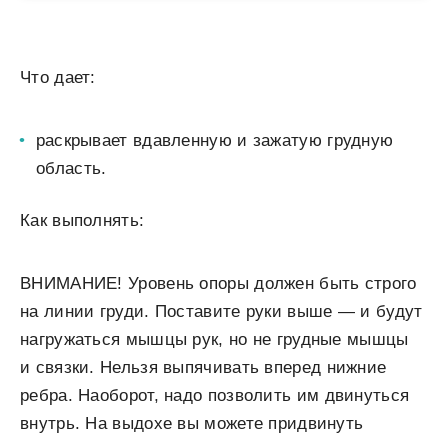
Что дает:
раскрывает вдавленную и зажатую грудную
область.
Как выполнять:
ВНИМАНИЕ!
Уровень опоры должен быть строго
на линии груди. Поставите руки выше — и будут
нагружаться мышцы рук, но не грудные мышцы
и связки. Нельзя выпячивать вперед нижние
ребра. Наоборот, надо позволить им двинуться
внутрь. На выдохе вы можете придвинуть