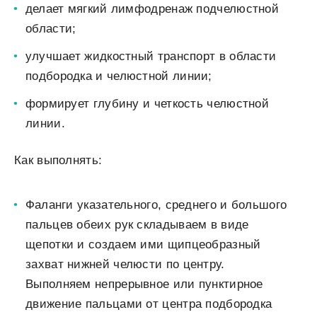
делает мягкий лимфодренаж подчелюстной
области;
улучшает жидкостный транспорт в области
подбородка и челюстной линии;
формирует глубину и четкость челюстной
линии.
Как выполнять:
Фаланги указательного, среднего и большого
пальцев обеих рук складываем в виде
щепотки и создаем ими щипцеобразный
захват нижней челюсти по центру.
Выполняем непрерывное или пунктирное
движение пальцами от центра подбородка