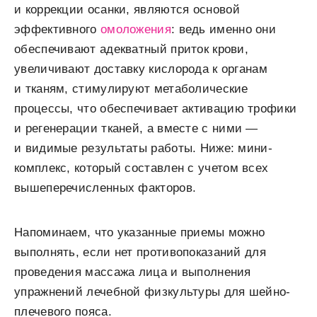
и коррекции осанки, являются основой
эффективного
омоложения
: ведь именно они
обеспечивают адекватный приток крови,
увеличивают доставку кислорода к органам
и тканям, стимулируют метаболические
процессы, что обеспечивает активацию трофики
и регенерации тканей, а вместе с ними —
и видимые результаты работы. Ниже: мини-
комплекс, который составлен с учетом всех
вышеперечисленных факторов.
Напоминаем, что указанные приемы можно
выполнять, если нет противопоказаний для
проведения массажа лица и выполнения
упражнений лечебной физкультуры для шейно-
плечевого пояса.