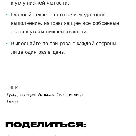
к углу нижней челюсти.
Главный секрет: плотное и медленное
выполнение, направляющее все собранные
ткани к углам нижней челюсти.
Выполняйте по три раза с каждой стороны
лица один раз в день.
ТЭГИ:
#уход за лицом
#массаж
#массаж лица
#лицо
ПОДЕЛИТЬСЯ: