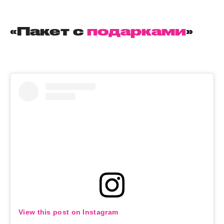
«Пакет с
подарками
»
View this post on Instagram