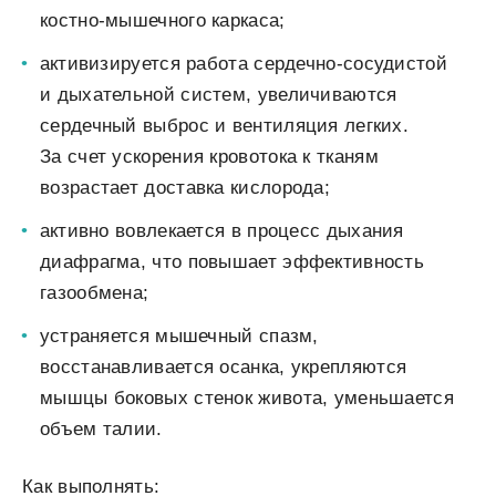
костно-мышечного каркаса;
активизируется работа сердечно-сосудистой
и дыхательной систем, увеличиваются
сердечный выброс и вентиляция легких.
За счет ускорения кровотока к тканям
возрастает доставка кислорода;
активно вовлекается в процесс дыхания
диафрагма, что повышает эффективность
газообмена;
устраняется мышечный спазм,
восстанавливается осанка, укрепляются
мышцы боковых стенок живота, уменьшается
объем талии.
Как выполнять: