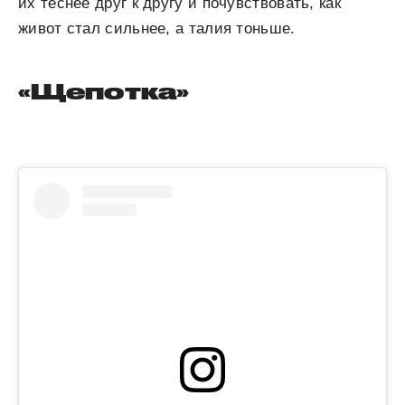
их теснее друг к другу и почувствовать, как
живот стал сильнее, а талия тоньше.
«Щепотка»