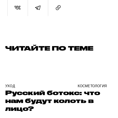
ЧИТАЙТЕ ПО ТЕМЕ
УХОД
КОСМЕТОЛОГИЯ
Русский ботокс: что
нам будут колоть в
лицо?