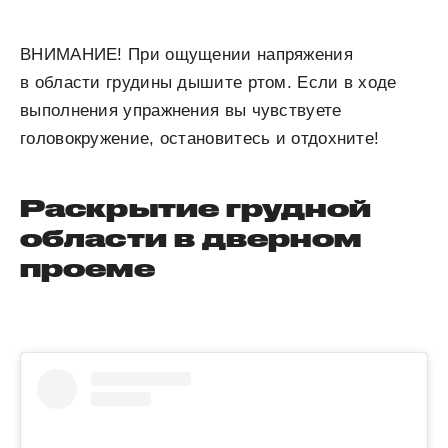
ВНИМАНИЕ!
При ощущении напряжения
в области грудины дышите ртом. Если в ходе
выполнения упражнения вы чувствуете
головокружение, остановитесь и отдохните!
Раскрытие грудной
области в дверном
проеме