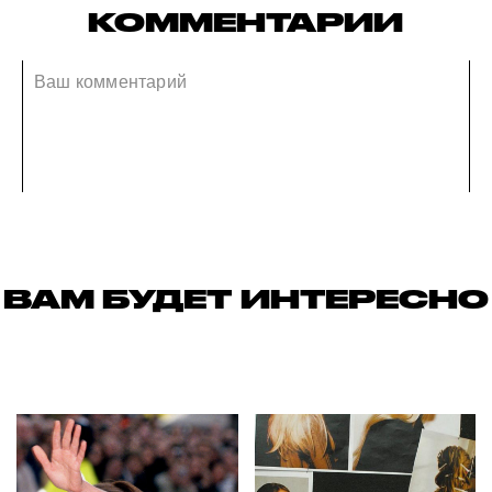
КОММЕНТАРИИ
ВАМ БУДЕТ ИНТЕРЕСНО