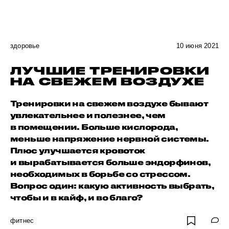
здоровье
10 июня 2021
ЛУЧШИЕ ТРЕНИРОВКИ
НА СВЕЖЕМ ВОЗДУХЕ
Тренировки на свежем воздухе бывают
увлекательнее и полезнее, чем
в помещении. Больше кислорода,
меньше напряжение нервной системы.
Плюс улучшается кровоток
и вырабатывается больше эндорфинов,
необходимых в борьбе со стрессом.
Вопрос один: какую активность выбрать,
чтобы и в кайф, и во благо?
фитнес