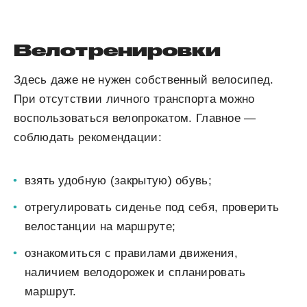
Велотренировки
Здесь даже не нужен собственный велосипед.
При отсутствии личного транспорта можно
воспользоваться велопрокатом. Главное —
соблюдать рекомендации:
взять удобную (закрытую) обувь;
отрегулировать сиденье под себя, проверить
велостанции на маршруте;
ознакомиться с правилами движения,
наличием велодорожек и спланировать
маршрут.