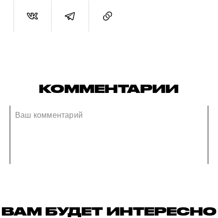
КОММЕНТАРИИ
ВАМ БУДЕТ ИНТЕРЕСНО