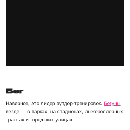
Бег
Наверное, это лидер аутдор-тренировок.
Бегуны
везде — в парках, на стадионах, лыжероллерных
трассах и городских улицах.