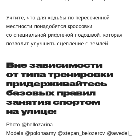
Учтите, что для ходьбы по пересеченной
местности понадобятся кроссовки
со специальной рифленой подошвой, которая
позволит улучшить сцепление с землей.
Вне зависимости
от типа тренировки
придерживайтесь
базовых правил
занятия спортом
на улице:
Photo @hellozarina
Models @polonaamy @stepan_belozerov @awedel_