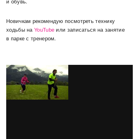
и обувь.
Новичкам рекомендую посмотреть технику
ходьбы на
YouTube
или записаться на занятие
в парке с тренером.