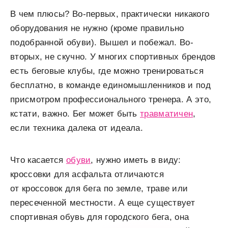
В чем плюсы? Во-первых, практически никакого
оборудования не нужно (кроме правильно
подобранной обуви). Вышел и побежал. Во-
вторых, не скучно. У многих спортивных брендов
есть беговые клубы, где можно тренироваться
бесплатно, в команде единомышленников и под
присмотром профессионального тренера. А это,
кстати, важно. Бег может быть
травматичен
,
если техника далека от идеала.
Что касается
обуви
, нужно иметь в виду:
кроссовки для асфальта отличаются
от кроссовок для бега по земле, траве или
пересеченной местности. А еще существует
спортивная обувь для городского бега, она