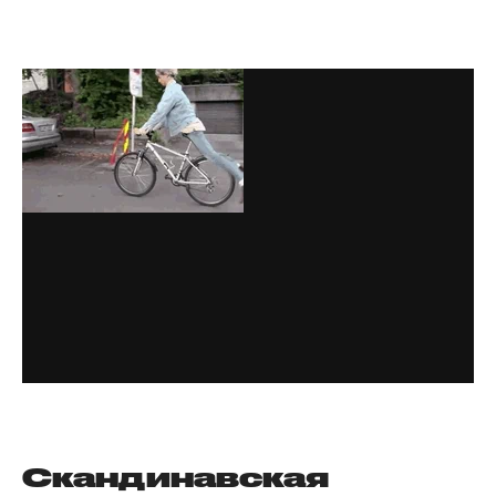
Скандинавская