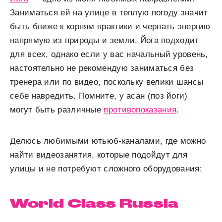
Заниматься ей на улице в теплую погоду значит
быть ближе к корням практики и черпать энергию
напрямую из природы и земли. Йога подходит
для всех, однако если у вас начальный уровень,
настоятельно не рекомендую заниматься без
тренера или по видео, поскольку велики шансы
себе навредить. Помните, у асан (поз йоги)
могут быть различные
противопоказания
.
Делюсь любимыми ютьюб-каналами, где можно
найти видеозанятия, которые подойдут для
улицы и не потребуют сложного оборудования:
World Class Russia