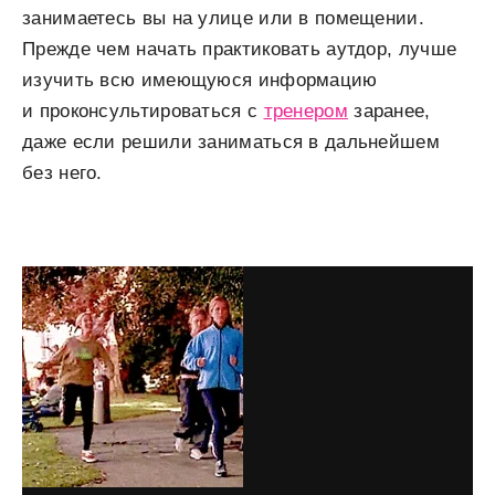
занимаетесь вы на улице или в помещении.
Прежде чем начать практиковать аутдор, лучше
изучить всю имеющуюся информацию
и проконсультироваться с
тренером
заранее,
даже если решили заниматься в дальнейшем
без него.