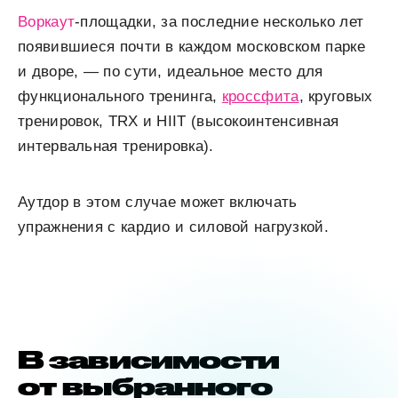
Воркаут
-площадки, за последние несколько лет
появившиеся почти в каждом московском парке
и дворе, — по сути, идеальное место для
функционального тренинга,
кроссфита
, круговых
тренировок, TRX и HIIT (высокоинтенсивная
интервальная тренировка).
Аутдор в этом случае может включать
упражнения с кардио и силовой нагрузкой.
В зависимости
от выбранного