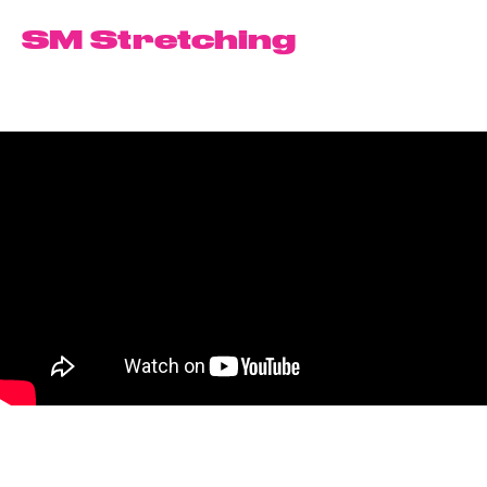
SM Stretching