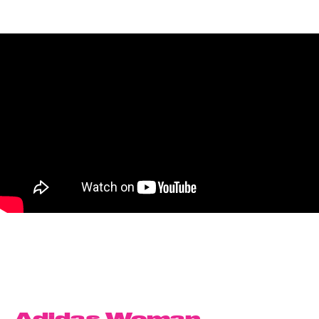
Adidas Woman