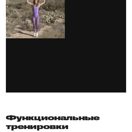
Функциональные
тренировки