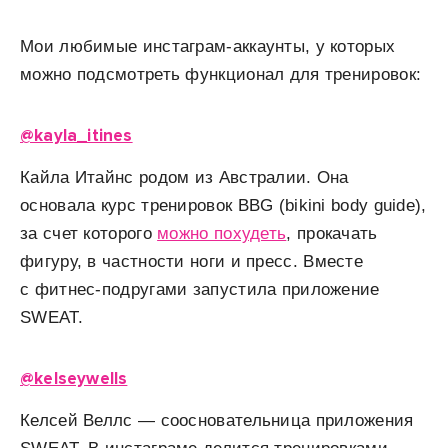
Мои любимые инстаграм-аккаунты, у которых
можно подсмотреть функционал для тренировок:
@kayla_itines
Кайла Итайнс родом из Австралии. Она
основала курс тренировок BBG (bikini body guide),
за счет которого
можно похудеть
, прокачать
фигуру, в частности ноги и пресс.
Вместе
с фитнес-подругами запустила приложение
SWEAT.
@kelseywells
Келсей Веллс — соосновательница приложения