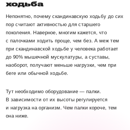
ходьба
Непонятно, почему скандинавскую ходьбу до сих
пор считают активностью для старшего
поколения. Наверное, многим кажется, что
с палочками ходить проще, чем без. А меж тем
при скандинавской ходьбе у человека работает
до 90% мышечной мускулатуры, а суставы,
наоборот, получают меньше нагрузки, чем при
беге или обычной ходьбе.
Тут необходимо оборудование — палки.
В зависимости от их высоты регулируется
и нагрузка на организм. Чем палки короче, тем
она ниже.