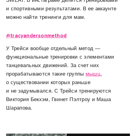
SWEAT. В инстаграме делится тренировками
и спортивными результатами. В ее аккаунте
можно найти тренинги для мам.
@tracyandersonmethod
У Трейси вообще отдельный метод —
функциональные тренировки с элементами
танцевальных движений. За счет них
прорабатываются такие группы
мышц
,
о существовании которых раньше
и не задумывался. С Трейси тренируются
Виктория Бекхэм, Гвинет Пэлтроу и Маша
Шарапова.