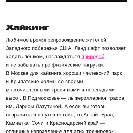
Хайкинг
Любимое времяпрепровождение жителей
Западного побережья США. Ландшафт позволяет
ходить пешком, наслаждаться
природой
и не забывать про физические нагрузки.
В Москве для хайкинга хороши Филевский парк
и Крылатские холмы со своими
многочисленными тропинками и перепадами
высот. В Подмосковье — лыжероллерная трасса
им. Ларисы Лазутиной. А если вы готовы
отправиться в путешествие, то Алтай, Урал,
Камчатка, Сочи и Краснодарский край —
отличные направления для этих тренировок.