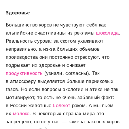
Здоровье
Большинство коров не чувствуют себя как
альпийские счастливицы из рекламы
шоколада
.
Реальность сурова: за скотом ухаживают
неправильно, а из-за больших объемов
производства они постоянно стрессуют, что
подрывает их здоровье и снижает
продуктивность
(узнали, согласны). Так
в атмосферу выделяется больше парниковых
газов. Но если вопросы экологии и этики не так
мотивируют, то есть не очень забавный факт:
в России животные
болеют
раком. А мы пьем
их
молоко
. В некоторых странах мира это
запрещено, но не у нас — замена раковых коров