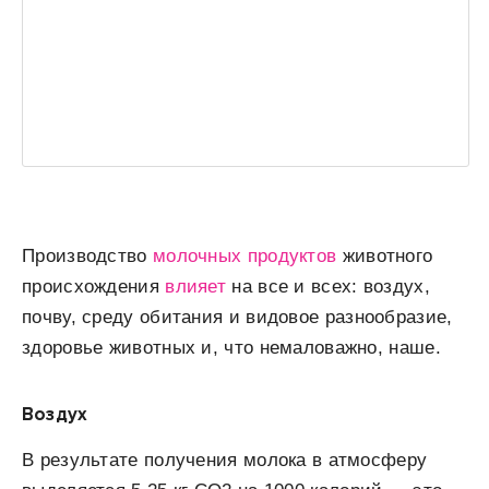
Производство
молочных продуктов
животного
происхождения
влияет
на все и всех: воздух,
почву, среду обитания и видовое разнообразие,
здоровье животных и, что немаловажно, наше.
Воздух
В результате получения молока в атмосферу