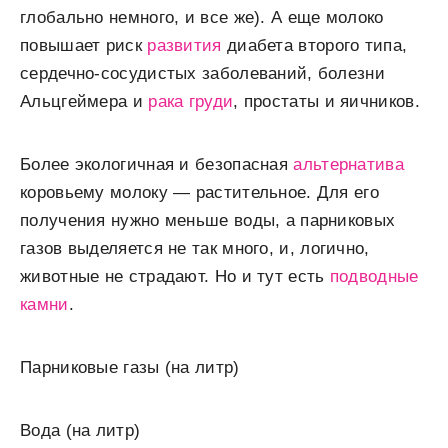
глобально немного, и все же). А еще молоко
повышает риск
развития
диабета второго типа,
сердечно-сосудистых заболеваний, болезни
Альцгеймера и
рака груди
, простаты и яичников.
Более экологичная и безопасная
альтернатива
коровьему молоку — растительное. Для его
получения нужно меньше воды, а парниковых
газов выделяется не так много, и, логично,
животные не страдают. Но и тут есть
подводные
камни
.
Парниковые газы (на литр)
Вода
(на литр)