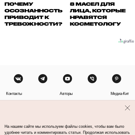
ПОЧЕМУ
8 МАСЕЛ ДЛЯ
ОСОЗНАННОСТЬ
ЛИЦА, КОТОРЫЕ
ПРИВОДИТ К
НРАВЯТСЯ
ТРЕВОЖНОСТИ?
КОСМЕТОЛОГУ
Контакты
Авторы
Медиа-Кит
Пользовательское соглашение
Политика обработки персональных данных
На нашем сайте мы используем файлы cookies, чтобы вам было
удобнее читать и комментировать статьи. Продолжая использовать