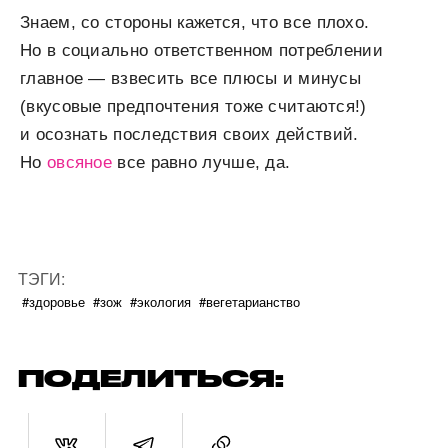
Знаем, со стороны кажется, что все плохо.
Но в социально ответственном потреблении
главное — взвесить все плюсы и минусы
(вкусовые предпочтения тоже считаются!)
и осознать последствия своих действий.
Но
овсяное
все равно лучше, да.
ТЭГИ:
#здоровье
#зож
#экология
#вегетарианство
ПОДЕЛИТЬСЯ: