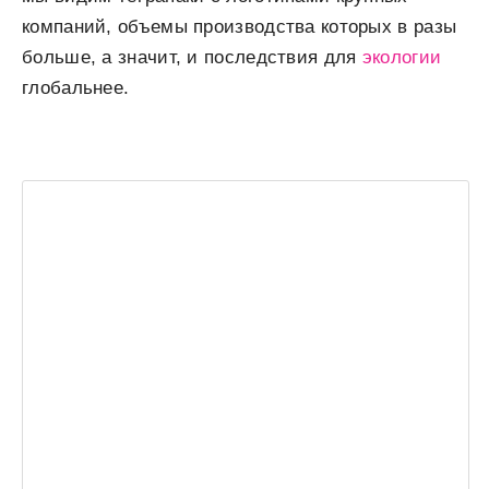
компаний, объемы производства которых в разы
больше, а значит, и последствия для
экологии
глобальнее.