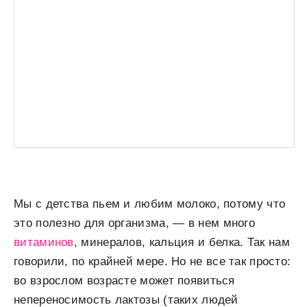
Мы с детства пьем и любим молоко, потому что
это полезно для организма, — в нем много
витаминов
, минералов, кальция и белка. Так нам
говорили, по крайней мере. Но не все так просто:
во взрослом возрасте может появиться
непереносимость лактозы (таких людей