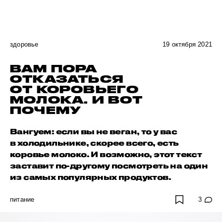
здоровье
19 октября 2021
ВАМ ПОРА
ОТКАЗАТЬСЯ
ОТ КОРОВЬЕГО
МОЛОКА. И ВОТ
ПОЧЕМУ
Вангуем: если вы не веган, то у вас
в холодильнике, скорее всего, есть
коровье молоко. И возможно, этот текст
заставит по-другому посмотреть на один
из самых популярных продуктов.
питание
3