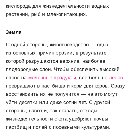
кислорода для жизнедеятельности водных
растений, рыб и млекопитающих.
Земля
С одной стороны, животноводство — одна
из основных причин эрозии, в результате
которой разрушаются верхние, наиболее
плодородные слои. Чтобы обеспечить высокий
спрос на
молочные продукты
, все больше
лесов
превращают в пастбища и корм для коров. Сразу
восстановить их не получится — на это могут
уйти десятки или даже сотни лет. С другой
стороны, навоз и, так сказать, отходы
жизнедеятельности скота удобряют почвы
пастбищ и полей с посевными культурами.