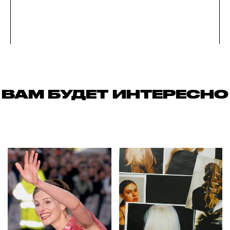
ВАМ БУДЕТ ИНТЕРЕСНО