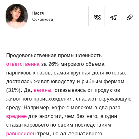
Настя
Осколкова
Продовольственная промышленность
ответственна
за 26% мирового объема
парниковых газов, самая крупная доля которых
досталась животноводству и рыбным фермам
(31%). Да,
веганы
, отказываясь от продуктов
животного происхождения, спасают окружающую
среду. Например, кофе с молоком в два раза
вреднее
для экологии, чем без него, а один
стакан коровьего по своим последствиям
равносилен
трем, но альтернативного