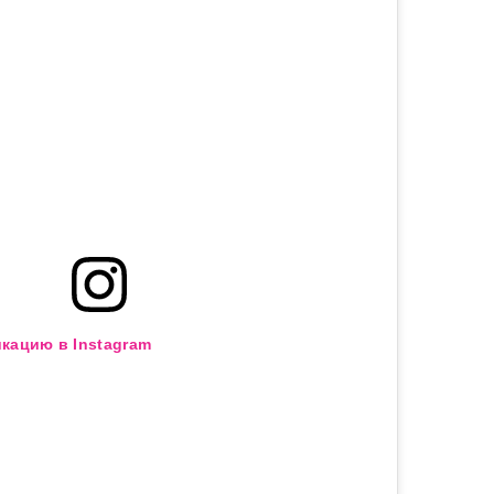
кацию в Instagram