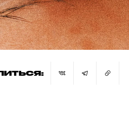
ЛИТЬСЯ: