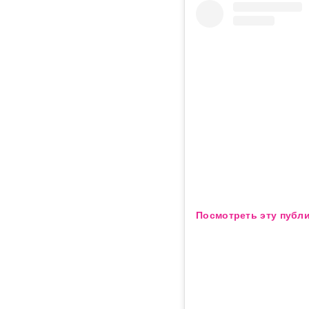
Посмотреть эту публи