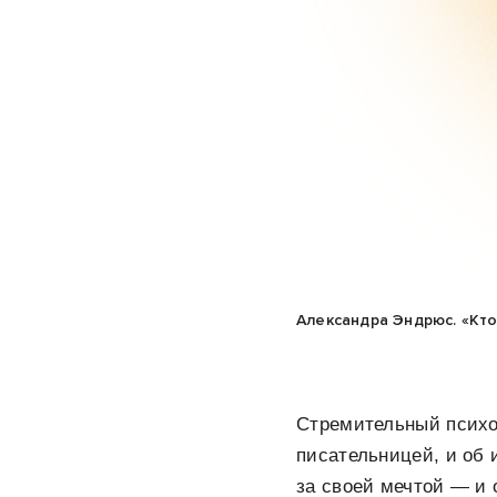
Александра Эндрюс. «Кто
Стремительный психол
писательницей, и об 
за своей мечтой — и 