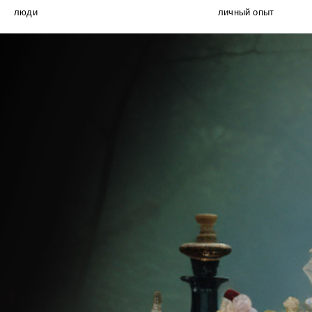
люди
личный опыт