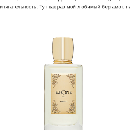
ритягательность. Тут как раз мой любимый бергамот, п