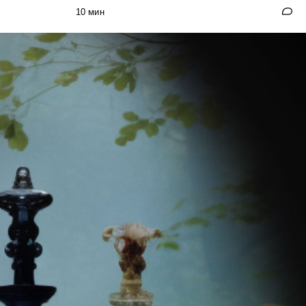
10 мин