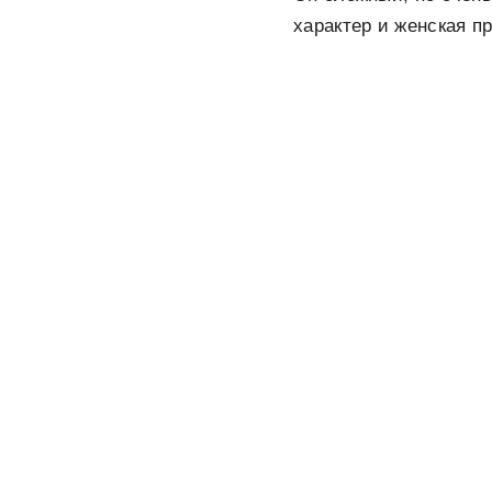
характер и женская п