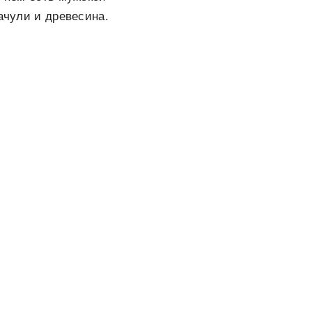
ачули и древесина.