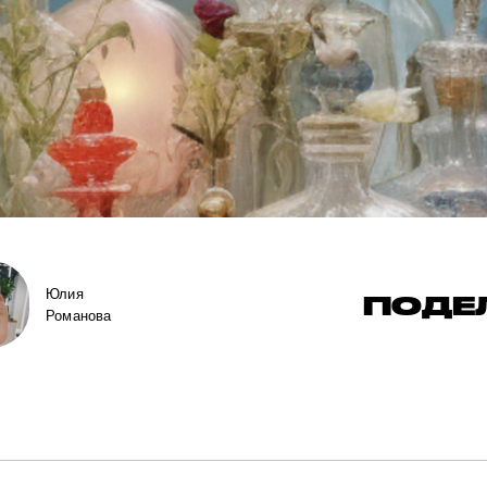
Юлия
ПОДЕ
Романова