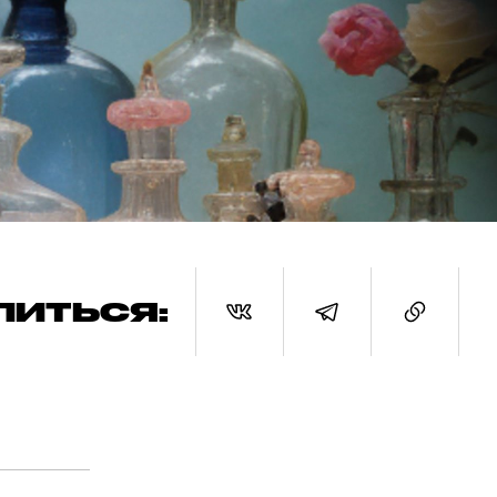
ЛИТЬСЯ: