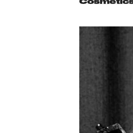
Cosmetic