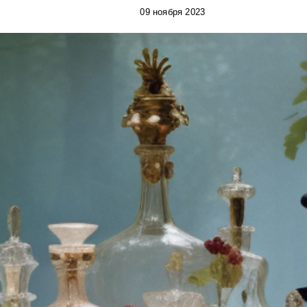
09 ноября 2023