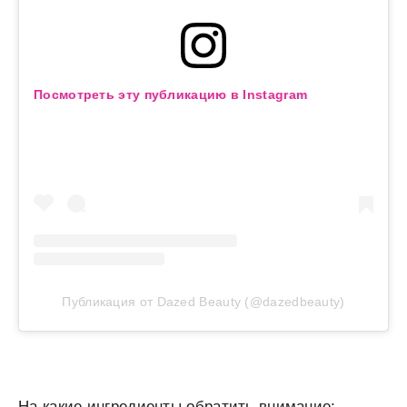
Посмотреть эту публикацию в Instagram
Публикация от Dazed Beauty (@dazedbeauty)
На какие ингредиенты обратить внимание: