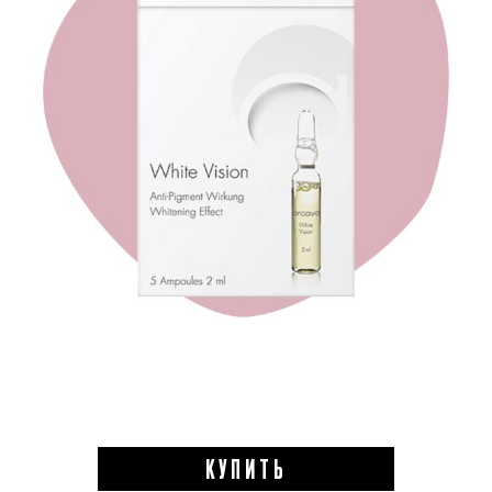
КУПИТЬ