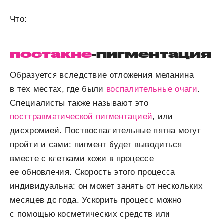
Что:
постакне
-пигментация
Образуется вследствие отложения меланина
в тех местах, где были
воспалительные очаги
.
Специалисты также называют это
посттравматической пигментацией
, или
дисхромией. Поствоспалительные пятна могут
пройти и сами: пигмент будет выводиться
вместе с клетками кожи в процессе
ее обновления. Скорость этого процесса
индивидуальна: он может занять от нескольких
месяцев до года. Ускорить процесс можно
с помощью косметических средств или