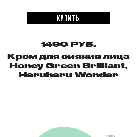
КУПИТЬ
1490 РУБ.
Крем для сияния лица
Honey Green Brilliant,
Haruharu Wonder