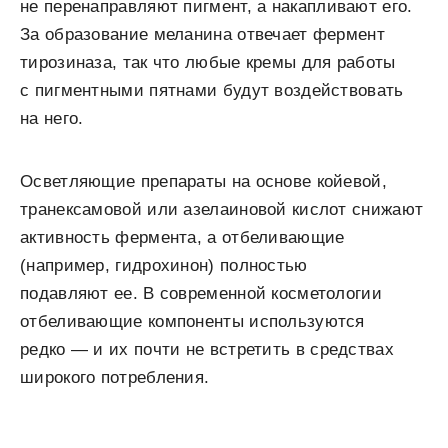
не перенаправляют пигмент, а накапливают его.
За образование меланина отвечает фермент
тирозиназа, так что любые кремы для работы
с пигментными пятнами будут воздействовать
на него.
Осветляющие препараты на основе койевой,
транексамовой или азелаиновой кислот снижают
активность фермента, а отбеливающие
(например, гидрохинон) полностью
подавляют ее. В современной косметологии
отбеливающие компоненты используются
редко — и их почти не встретить в средствах
широкого потребления.