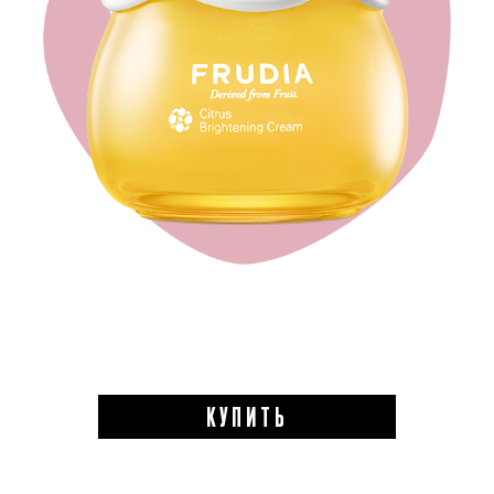
КУПИТЬ