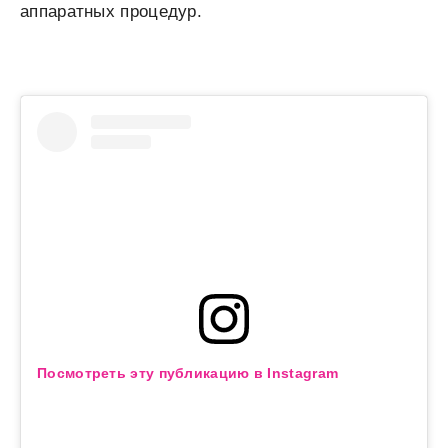
аппаратных процедур.
Посмотреть эту публикацию в Instagram