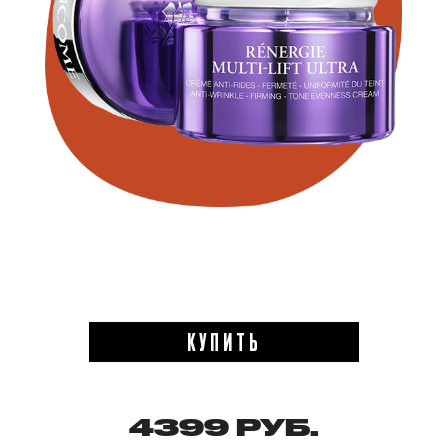
КУПИТЬ
4399 РУБ.