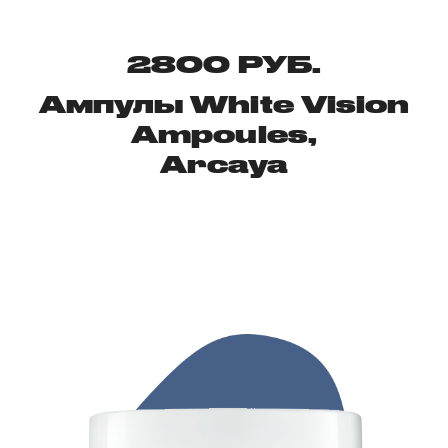
2800 РУБ.
Ампулы White Vision
Ampoules,
Arcaya