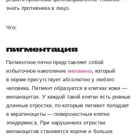
знать противника в лицо.
Что:
пигментация
Пигментное пятно представляет собой
избыточное накопление
меланина
, который
в норме присутствует абсолютно у любого
человека. Пигмент образуется в клетках кожи —
меланоцитах. У каждой такой клетки есть ровные
длинные отростки, по которым пигмент попадает
в кератиноциты — поверхностные клетки
эпидермиса. При нарушениях отростки
меланоцитов становятся короче и больше