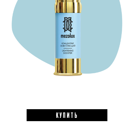
КУПИТЬ