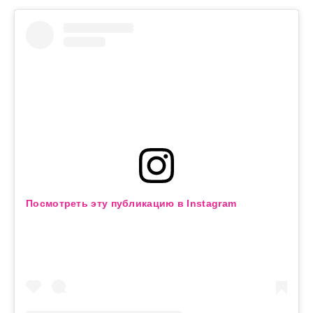
Посмотреть эту публикацию в Instagram