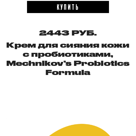
КУПИТЬ
2443 РУБ.
Крем для сияния кожи
с пробиотиками,
Mechnikov’s Probiotics
Formula