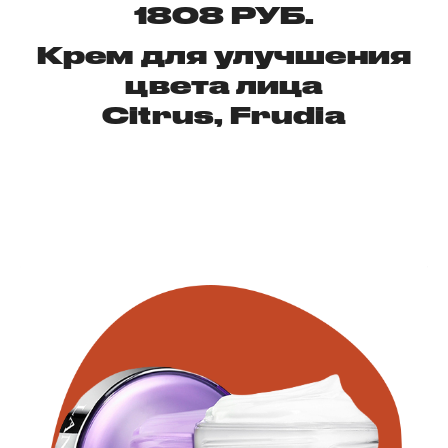
1808 РУБ.
Крем для улучшения
цвета лица
Citrus, Frudia