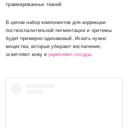
травмированных тканей.
В целом набор компонентов для коррекции
поствоспалительной пигментации и эритемы
будет примерно одинаковый. Искать нужно
вещества, которые убирают воспаление,
осветляют кожу и
укрепляют сосуды
.