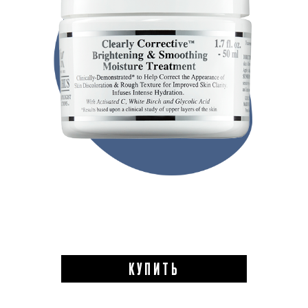
КУПИТЬ