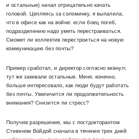
и остальные) начал отрицательно качать
головой. Цепляясь за соломинку, я выпалила,
что в офисе как на войне: если боец погиб,
подразделению надо уметь перестраиваться.
Сможет ли коллектив перестроиться на новую
коммуникацию без почты?
Пример сработал, и директор согласно кивнул;
тут же закивали остальные. Меня, конечно,
больше интересовало, как люди будут работать
без почты. Увеличится ли продолжительность
внимания? Снизится ли стресс?
Получив разрешение, мы с постдокторантом
Стивеном Войдой сначала в течение трех дней