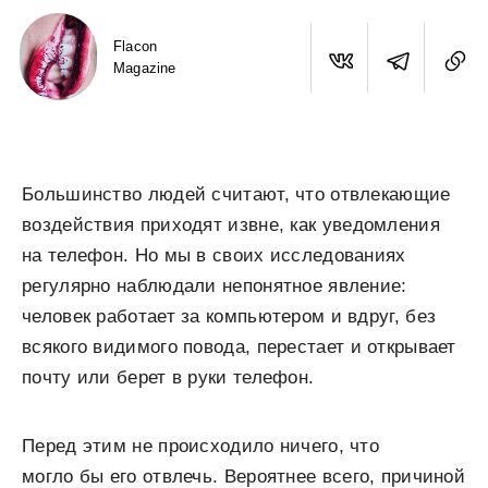
Flacon
Magazine
Большинство людей считают, что отвлекающие
воздействия приходят извне, как уведомления
на телефон. Но мы в своих исследованиях
регулярно наблюдали непонятное явление:
человек работает за компьютером и вдруг, без
всякого видимого повода, перестает и открывает
почту или берет в руки телефон.
Перед этим не происходило ничего, что
могло бы его отвлечь. Вероятнее всего, причиной