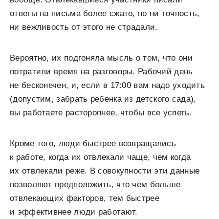
ответы на письма более сжато, но ни точность,
ни вежливость от этого не страдали.
Вероятно, их подгоняла мысль о том, что они
потратили время на разговоры. Рабочий день
не бесконечен, и, если в 17:00 вам надо уходить
(допустим, забрать ребенка из детского сада),
вы работаете расторопнее, чтобы все успеть.
Кроме того, люди быстрее возвращались
к работе, когда их отвлекали чаще, чем когда
их отвлекали реже. В совокупности эти данные
позволяют предположить, что чем больше
отвлекающих факторов, тем быстрее
и эффективнее люди работают.