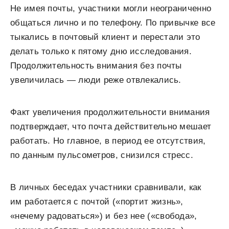
Не имея почты, участники могли неограниченно
общаться лично и по телефону. По привычке все
тыкались в почтовый клиент и перестали это
делать только к пятому дню исследования.
Продолжительность внимания без почты
увеличилась — люди реже отвлекались.
Факт увеличения продолжительности внимания
подтверждает, что почта действительно мешает
работать. Но главное, в период ее отсутствия,
по данным пульсометров, снизился стресс.
В личных беседах участники сравнивали, как
им работается с почтой («портит жизнь»,
«нечему радоваться») и без нее («свобода»,