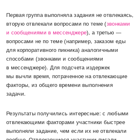
Первая группа выполняла задания не отвлекаясь,
вторую отвлекали вопросами по теме (
звонками
и сообщениями в мессенджере
), а третью —
вопросами не по теме (например, заказом еды
для корпоративного пикника) аналогичными
способами (звонками и сообщениями
в мессенджере). Для подсчета издержек
мы вычли время, потраченное на отвлекающие
факторы, из общего времени выполнения
задачи.
Результаты получились интересные: с любыми
отвлекающими факторами участники быстрее
выполняли задание, чем если их не отвлекали
вообще. Отвлекавшиеся участники писали