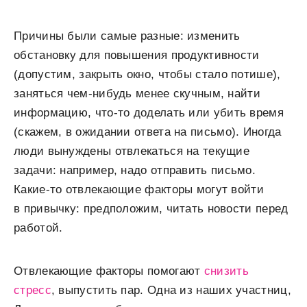
Причины были самые разные: изменить
обстановку для повышения продуктивности
(допустим, закрыть окно, чтобы стало потише),
заняться чем-нибудь менее скучным, найти
информацию, что-то доделать или убить время
(скажем, в ожидании ответа на письмо). Иногда
люди вынуждены отвлекаться на текущие
задачи: например, надо отправить письмо.
Какие-то отвлекающие факторы могут войти
в привычку: предположим, читать новости перед
работой.
Отвлекающие факторы помогают
снизить
стресс
, выпустить пар. Одна из наших участниц,