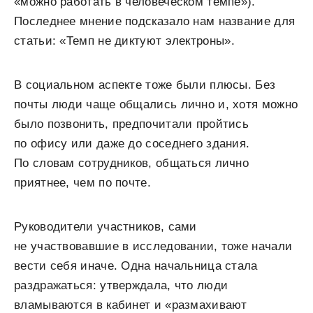
«можно работать в человеческом темпе»).
Последнее мнение подсказало нам название для
статьи: «Темп не диктуют электроны».
В социальном аспекте тоже были плюсы. Без
почты люди чаще общались лично и, хотя можно
было позвонить, предпочитали пройтись
по офису или даже до соседнего здания.
По словам сотрудников, общаться лично
приятнее, чем по почте.
Руководители участников, сами
не участвовавшие в исследовании, тоже начали
вести себя иначе. Одна начальница стала
раздражаться: утверждала, что люди
вламываются в кабинет и «размахивают