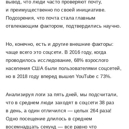
вывод, что люди часто проверяют почту,
и преимущественно по своей инициативе.
Подозрения, что почта стала главным
отвлекающим фактором, подтвердились научно.
Но, конечно, есть и другие внешние факторы:
чаще всего это соцсети. В 2016 году, когда
проводилось исследование, 68% взрослого
населения США были пользователями соцсетей,
но в 2018 году вперед вышел YouTube с 73%.
Анализируя логи за пять дней, мы подсчитали,
что в среднем люди заходят в соцсети 38 раз
в день, а один отличился — целых 264 раза!
Одно посещение длилось в среднем
восемнадцать секунд — все равно что