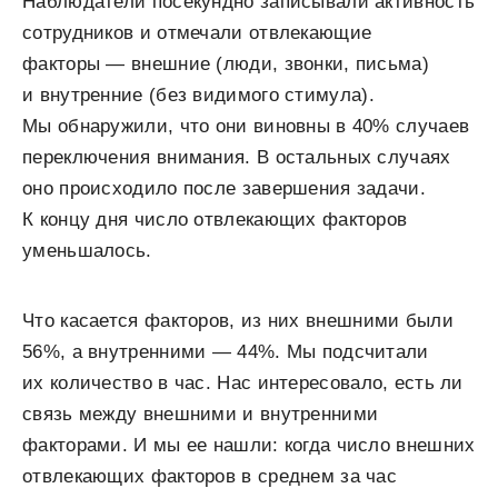
Наблюдатели посекундно записывали активность
сотрудников и отмечали отвлекающие
факторы — внешние (люди, звонки, письма)
и внутренние (без видимого стимула).
Мы обнаружили, что они виновны в 40% случаев
переключения внимания. В остальных случаях
оно происходило после завершения задачи.
К концу дня число отвлекающих факторов
уменьшалось.
Что касается факторов, из них внешними были
56%, а внутренними — 44%. Мы подсчитали
их количество в час. Нас интересовало, есть ли
связь между внешними и внутренними
факторами. И мы ее нашли: когда число внешних
отвлекающих факторов в среднем за час