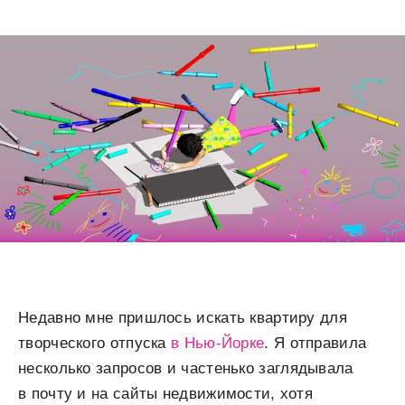
Недавно мне пришлось искать квартиру для
творческого отпуска
в Нью-Йорке
. Я отправила
несколько запросов и частенько заглядывала
в почту и на сайты недвижимости, хотя