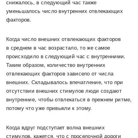
снижалось, в следующий час также
уменьшалось число внутренних отвлекающих
факторов.
Когда число внешних отвлекающих факторов
в среднем в час возрастало, то же самое
происходило в следующий час с внутренними.
Таким образом, количество внутренних
отвлекающих факторов зависело от числа
внешних. Складывалось впечатление, что при
отсутствии внешних стимулов люди создают
внутренние, чтобы отвлекаться в прежнем ритме,
потому что уже привыкли к этому.
Когда вдруг подступает волна внешних
стимулов, кажется, что с проселочной дороги