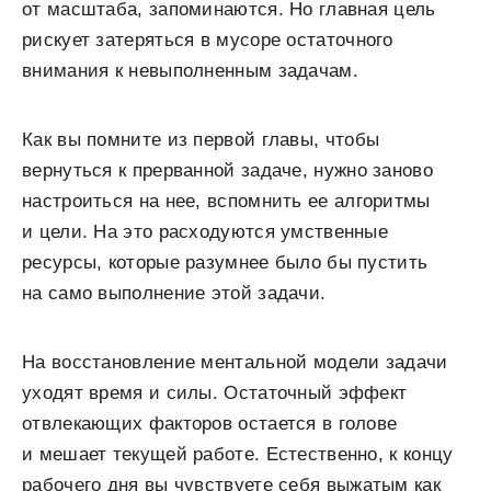
от масштаба, запоминаются. Но главная цель
рискует затеряться в мусоре остаточного
внимания к невыполненным задачам.
Как вы помните из первой главы, чтобы
вернуться к прерванной задаче, нужно заново
настроиться на нее, вспомнить ее алгоритмы
и цели. На это расходуются умственные
ресурсы, которые разумнее было бы пустить
на само выполнение этой задачи.
На восстановление ментальной модели задачи
уходят время и силы. Остаточный эффект
отвлекающих факторов остается в голове
и мешает текущей работе. Естественно, к концу
рабочего дня вы чувствуете себя выжатым как