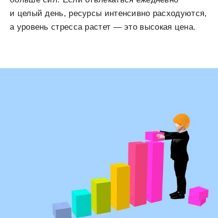
и целый день, ресурсы интенсивно расходуются,
а уровень стресса растет — это высокая цена.