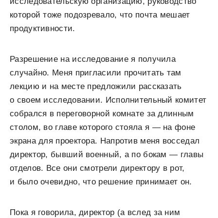
исследовательскую организацию, руководство
которой тоже подозревало, что почта мешает
продуктивности.
Разрешение на исследование я получила
случайно. Меня пригласили прочитать там
лекцию и на месте предложили рассказать
о своем исследовании. Исполнительный комитет
собрался в переговорной комнате за длинным
столом, во главе которого стояла я — на фоне
экрана для проектора. Напротив меня восседал
директор, бывший военный, а по бокам — главы
отделов. Все они смотрели директору в рот,
и было очевидно, что решение принимает он.
Пока я говорила, директор (а вслед за ним