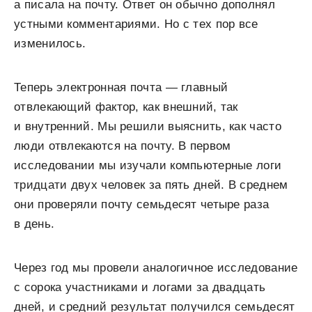
а писала на почту. Ответ он обычно дополнял
устными комментариями. Но с тех пор все
изменилось.
Теперь электронная почта — главный
отвлекающий фактор, как внешний, так
и внутренний. Мы решили выяснить, как часто
люди отвлекаются на почту. В первом
исследовании мы изучали компьютерные логи
тридцати двух человек за пять дней. В среднем
они проверяли почту семьдесят четыре раза
в день.
Через год мы провели аналогичное исследование
с сорока участниками и логами за двадцать
дней, и средний результат получился семьдесят