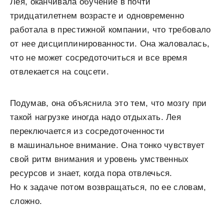
Лея, оканчивала обучение в почти
тридцатилетнем возрасте и одновременно
работала в престижной компании, что требовало
от нее дисциплинированности. Она жаловалась,
что не может сосредоточиться и все время
отвлекается на соцсети.
Подумав, она объяснила это тем, что мозгу при
такой нагрузке иногда надо отдыхать. Лея
переключается из сосредоточенности
в машинальное внимание. Она тонко чувствует
свой ритм внимания и уровень умственных
ресурсов и знает, когда пора отвлечься.
Но к задаче потом возвращаться, по ее словам,
сложно.