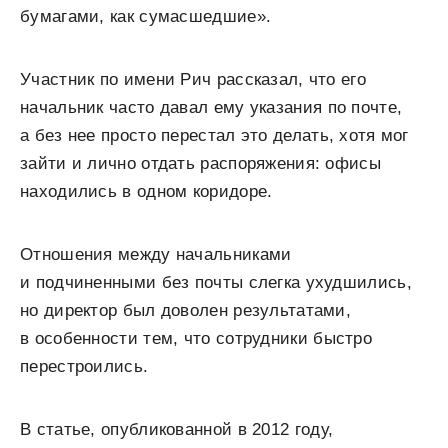
бумагами, как сумасшедшие».
Участник по имени Рич рассказал, что его
начальник часто давал ему указания по почте,
а без нее просто перестал это делать, хотя мог
зайти и лично отдать распоряжения: офисы
находились в одном коридоре.
Отношения между начальниками
и подчиненными без почты слегка ухудшились,
но директор был доволен результатами,
в особенности тем, что сотрудники быстро
перестроились.
В статье, опубликованной в 2012 году,