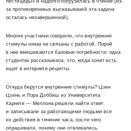
пестициды» и надолго погрузилась в чтение (из-
за противоречивых высказываний эта задача
осталась незавершенной).
Многие участники говорили, что внутренние
стимулы никак не связаны с работой. Порой
в нее вмешиваются базовые потребности: одна
студентка рассказывала, что, когда хочет есть,
ищет в интернете рецепты.
Откуда берутся внутренние стимулы? Цзин
Цзинь и Лора Дэббиш из Университета
Карнеги — Меллона решили найти ответ
и записывали за работающими людьми все
их действия в течение часа, после чего
опрашивали, почему они отвлекались.