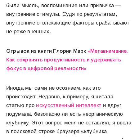
были мысль, воспоминание или привычка —
внутренние стимулы. Судя по результатам,
внутренние отвлекающие факторы срабатывают
не реже внешних.
Отрывок из книги Глории Марк
«Метавнимание.
Как сохранять продуктивность и удерживать
фокус в цифровой реальности»
Иногда мы сами не осознаем, как это
происходит. Недавно, к примеру, я читала
статью про
искусственный интеллект
и вдруг
подумала, безопасно ли есть неорганическую
клубнику. Этот вопрос меня не оставлял, я ввела
в поисковой строке браузера «клубника