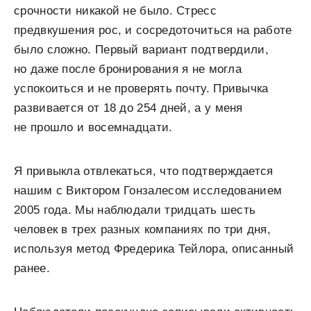
срочности никакой не было. Стресс
предвкушения рос, и сосредоточиться на работе
было сложно. Первый вариант подтвердили,
но даже после бронирования я не могла
успокоиться и не проверять почту. Привычка
развивается от 18 до 254 дней, а у меня
не прошло и восемнадцати.
Я привыкла отвлекаться, что подтверждается
нашим с Виктором Гонзалесом исследованием
2005 года. Мы наблюдали тридцать шесть
человек в трех разных компаниях по три дня,
используя метод Фредерика Тейлора, описанный
ранее.