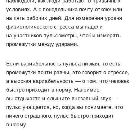
наблюдали, как люди работают в привычных
условиях. А с понедельника почту отключили
на пять рабочих дней. Для измерения уровня
физиологического стресса мы надели
на участников пульсометры, чтобы измерять
промежутки между ударами.
Если вариабельность пульса низкая, то есть
промежутки почти равны, это говорит о стрессе,
а высокая вариабельность — о том, что человек
быстро приходит в норму. Например,
вы отдыхаете и слышите внезапный звук —
пульс учащается, но, когда вы понимаете, что
ничего страшного, пульс быстро приходит
в норму.