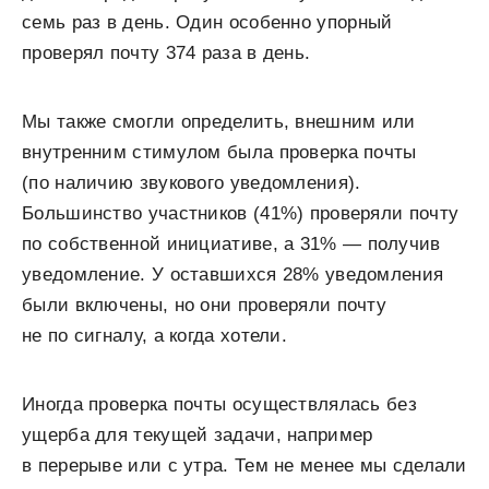
семь раз в день. Один особенно упорный
проверял почту 374 раза в день.
Мы также смогли определить, внешним или
внутренним стимулом была проверка почты
(по наличию звукового уведомления).
Большинство участников (41%) проверяли почту
по собственной инициативе, а 31% — получив
уведомление. У оставшихся 28% уведомления
были включены, но они проверяли почту
не по сигналу, а когда хотели.
Иногда проверка почты осуществлялась без
ущерба для текущей задачи, например
в перерыве или с утра. Тем не менее мы сделали