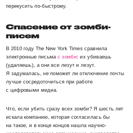
перекусить по-быстрому.
Спасение от зомби-
писем
В 2010 году The New York Times сравнила
электронные письма
с зомби
: их убиваешь
(удаляешь), а они все лезут и лезут.
Я задумалась, не поможет ли отключение почты
лучше сосредоточиться при работе
с цифровыми медиа.
Что, если убить сразу всех зомби? Я шесть лет
искала компанию, которая согласилась бы
на такое, и в конце концов нашла научно-