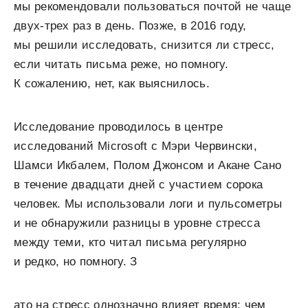
мы рекомендовали пользоваться почтой не чаще
двух-трех раз в день. Позже, в 2016 году,
мы решили исследовать, снизится ли стресс,
если читать письма реже, но помногу.
К сожалению, нет, как выяснилось.
Исследование проводилось в центре
исследований Microsoft с Мэри Червински,
Шамси Икбалем, Полом Джонсом и Акане Сано
в течение двадцати дней с участием сорока
человек. Мы использовали логи и пульсометры
и не обнаружили разницы в уровне стресса
между теми, кто читал письма регулярно
и редко, но помногу. З
ато на стресс однозначно влияет время: чем