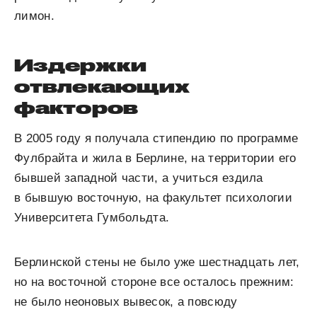
лимон.
Издержки
отвлекающих
факторов
В 2005 году я получала стипендию по программе
Фулбрайта и жила в Берлине, на территории его
бывшей западной части, а учиться ездила
в бывшую восточную, на факультет психологии
Университета Гумбольдта.
Берлинской стены не было уже шестнадцать лет,
но на восточной стороне все осталось прежним:
не было неоновых вывесок, а повсюду