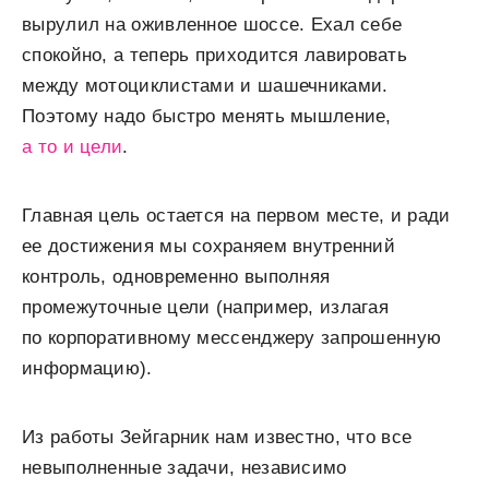
вырулил на оживленное шоссе. Ехал себе
спокойно, а теперь приходится лавировать
между мотоциклистами и шашечниками.
Поэтому надо быстро менять мышление,
а то и цели
.
Главная цель остается на первом месте, и ради
ее достижения мы сохраняем внутренний
контроль, одновременно выполняя
промежуточные цели (например, излагая
по корпоративному мессенджеру запрошенную
информацию).
Из работы Зейгарник нам известно, что все
невыполненные задачи, независимо