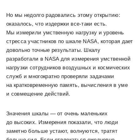
Но мы недолго радовались этому открытию:
оказалось, что издержки все-таки есть.
Мы измерили умственную нагрузку и уровень
стресса участников по шкале NASA, которая дает
довольно точные результаты. Шкалу
разработали в NASA для измерения умственной
нагрузки сотрудников воздушных и космических
служб и многократно проверяли задачами
на кратковременную память, вычисления в уме
и совмещение действий.
Значения шкалы — от очень маленьких
до высоких. Измерения показали, что люди
заметно больше устают, волнуются, тратят
больше сил. Если отвлекаться ежедневно