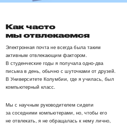
Как часто
мы отвлекаемся
Электронная почта не всегда была таким
активным отвлекающим фактором.
В студенческие годы я получала одно-два
письма в день, обычно с шуточками от друзей.
В Университете Колумбии, где я училась, был
компьютерный класс.
Мы с научным руководителем сидели
за соседними компьютерами, но, чтобы его
не отвлекать, я не обращалась к нему лично,