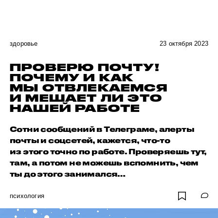
здоровье
23 октября 2023
ПРОВЕРЮ ПОЧТУ!
ПОЧЕМУ И КАК
МЫ ОТВЛЕКАЕМСЯ
И МЕШАЕТ ЛИ ЭТО
НАШЕЙ РАБОТЕ
Сотни сообщений в Телеграме, алерты
почты и соцсетей, кажется, что-то
из этого точно по работе. Проверяешь тут,
там, а потом не можешь вспомнить, чем
ты до этого занимался…
психология