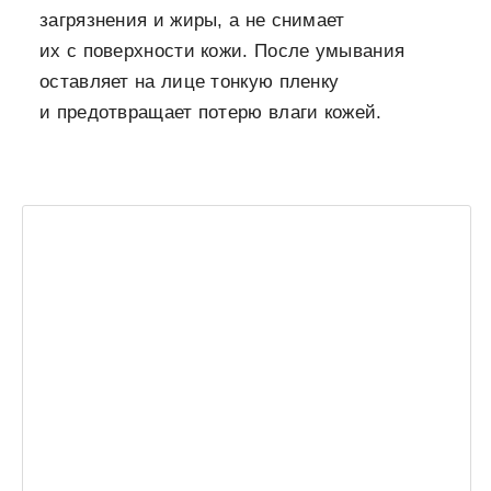
загрязнения и жиры, а не снимает
их с поверхности кожи. После умывания
оставляет на лице тонкую пленку
и предотвращает потерю влаги кожей.