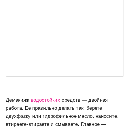
Демакияж
водостойких
средств — двойная
работа. Ее правильно делать так: берете
двухфазку или гидрофильное масло, наносите,
втираете-втираете и смываете. Главное —