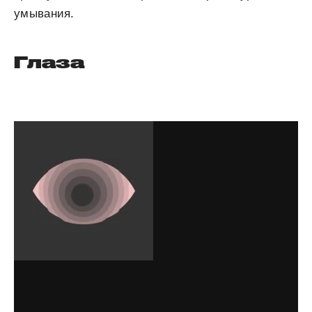
умывания.
Глаза