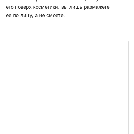
его поверх косметики, вы лишь размажете
ее по лицу, а не смоете.