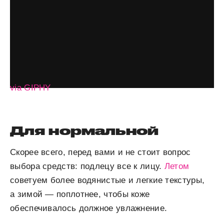
via GIPHY
Для нормальной
Скорее всего, перед вами и не стоит вопрос
выбора средств: подлецу все к лицу.
Летом
советуем более водянистые и легкие текстуры,
а зимой — поплотнее, чтобы коже
обеспечивалось должное увлажнение.