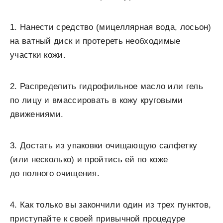
1. Нанести средство (мицеллярная вода, лосьон)
на ватный диск и протереть необходимые
участки кожи.
2. Распределить гидрофильное масло или гель
по лицу и вмассировать в кожу круговыми
движениями.
3. Достать из упаковки очищающую салфетку
(или несколько) и пройтись ей по коже
до полного очищения.
4. Как только вы закончили один из трех пунктов,
приступайте к своей привычной процедуре