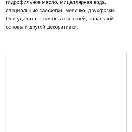
гидрофильное масло, мицеллярная вода,
специальные салфетки, молочко, двухфазки.
Они удалят с кожи остатки теней, тональной
основы и другой декоративки.