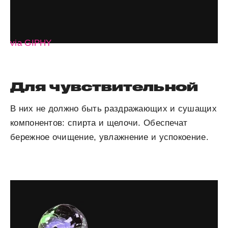
via GIPHY
Для чувствительной
В них не должно быть раздражающих и сушащих
компонентов: спирта и щелочи. Обеспечат
бережное очищение, увлажнение и успокоение.