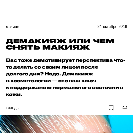
макияж
24 октября 2019
ДЕМАКИЯЖ ИЛИ ЧЕМ
СНЯТЬ МАКИЯЖ
Вас тоже демотивирует перспектива что-
то делать со своим лицом после
долгого дня? Надо. Демакияж
в косметологии — это ваш ключ
к поддержанию нормального состояния
кожи.
тренды