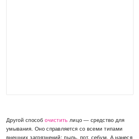
Другой способ
очистить
лицо — средство для
умывания. Оно справляется со всеми типами
внешних загрязнений: пыль, пот, себум. А нанеся