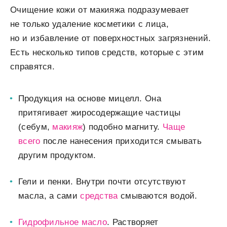
Очищение кожи от макияжа подразумевает
не только удаление косметики с лица,
но и избавление от поверхностных загрязнений.
Есть несколько типов средств, которые с этим
справятся.
Продукция на основе мицелл.
Она
притягивает жиросодержащие частицы
(себум,
макияж
) подобно магниту.
Чаще
всего
после нанесения приходится смывать
другим продуктом.
Гели и пенки.
Внутри почти отсутствуют
масла, а сами
средства
смываются водой.
Гидрофильное масло
.
Растворяет