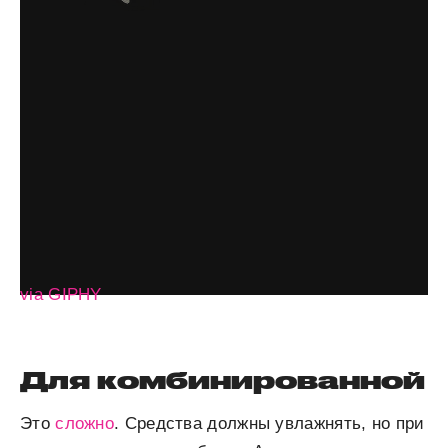
via GIPHY
Для комбинированной
Это
сложно
. Средства должны увлажнять, но при