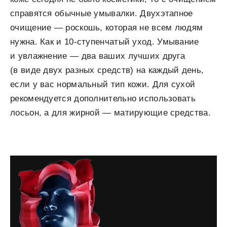
справятся обычные умывалки. Двухэтапное
очищение — роскошь, которая не всем людям
нужна. Как и 10-ступенчатый уход. Умывание
и увлажнение — два ваших лучших друга
(в виде двух разных средств) на каждый день,
если у вас нормальный тип кожи. Для сухой
рекомендуется дополнительно использовать
лосьон, а для жирной — матирующие средства.