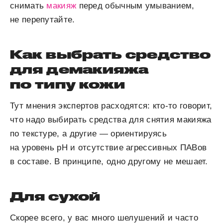
снимать
макияж
перед обычным умыванием,
не перепутайте.
Как выбрать средство
для демакияжа
по типу кожи
Тут мнения экспертов расходятся: кто-то говорит,
что надо выбирать средства для снятия макияжа
по текстуре, а другие — ориентируясь
на уровень pH и отсутствие агрессивных ПАВов
в составе. В принципе, одно другому не мешает.
Для сухой
Скорее всего, у вас много шелушений и часто