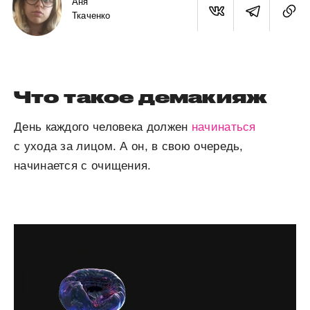
Аня
Ткаченко
Что такое демакияж
День каждого человека должен
начинаться
с ухода за лицом. А он, в свою очередь,
начинается с очищения.