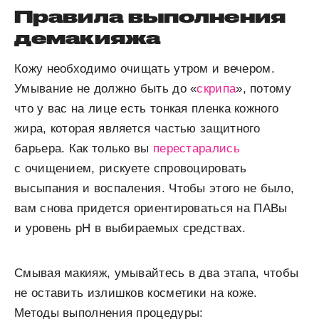
Правила выполнения
демакияжа
Кожу необходимо очищать утром и вечером.
Умывание не должно быть до «
скрипа
», потому
что у вас на лице есть тонкая пленка кожного
жира, которая является частью защитного
барьера. Как только вы
перестарались
с очищением, рискуете спровоцировать
высыпания и воспаления. Чтобы этого не было,
вам снова придется ориентироваться на ПАВы
и уровень pH в выбираемых средствах.
Смывая макияж, умывайтесь в два этапа, чтобы
не оставить излишков косметики на коже.
Методы выполнения процедуры: