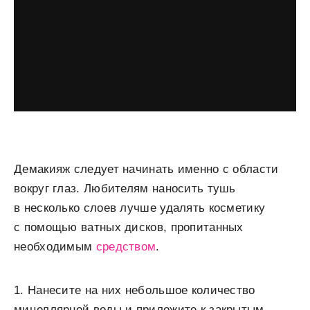
Демакияж следует начинать именно с области
вокруг глаз. Любителям наносить тушь
в несколько слоев лучше удалять косметику
с помощью ватных дисков, пропитанных
необходимым
средством
.
1. Нанесите на них небольшое количество
мицеллярной воды и приложите к закрытым