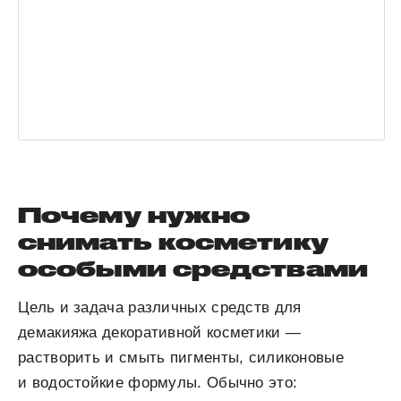
Почему нужно
снимать косметику
особыми средствами
Цель и задача различных средств для
демакияжа декоративной косметики —
растворить и смыть пигменты, силиконовые
и водостойкие формулы. Обычно это: