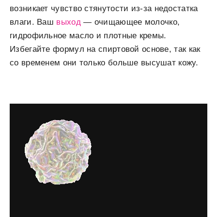
возникает чувство стянутости из-за недостатка
влаги. Ваш
выход
— очищающее молочко,
гидрофильное масло и плотные кремы.
Избегайте формул на спиртовой основе, так как
со временем они только больше высушат кожу.