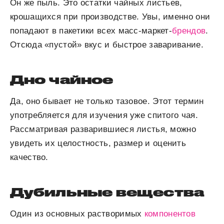
Он же пыль. Это остатки чайных листьев,
крошащихся при производстве. Увы, именно они
попадают в пакетики всех масс-маркет-
брендов
.
Отсюда «пустой» вкус и быстрое заваривание.
Дно чайное
Да, оно бывает не только тазовое. Этот термин
употребляется для изучения уже спитого чая.
Рассматривая разварившиеся листья, можно
увидеть их целостность, размер и оценить
качество.
Дубильные вещества
Один из основных растворимых
компонентов