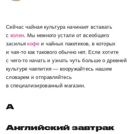
Сейчас чайная культура начинает вставать
с
колен
. Мы немного устали от всеобщего
засилья
кофе
и чайных пакетиков, в которых
и чая-то как такового обычно нет. Если хотите
с чего-то начать и узнать чуть больше о древней
культуре чаепития — вооружайтесь нашим
словарем и отправляйтесь
в специализированный магазин.
А
Английский завтрак