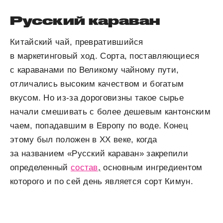
Русский караван
Китайский чай, превратившийся
в маркетинговый ход. Сорта, поставляющиеся
с караванами по Великому чайному пути,
отличались высоким качеством и богатым
вкусом. Но из-за дороговизны такое сырье
начали смешивать с более дешевым кантонским
чаем, попадавшим в Европу по воде. Конец
этому был положен в XX веке, когда
за названием «Русский караван» закрепили
определенный
состав
,
основным ингредиентом
которого и по сей день является сорт Кимун.