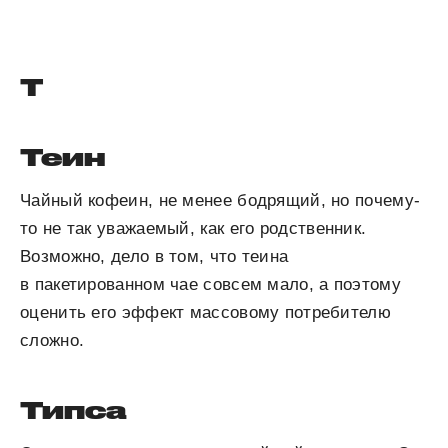
Т
Теин
Чайный кофеин, не менее бодрящий, но почему-
то не так уважаемый, как его родственник.
Возможно, дело в том, что теина
в пакетированном чае совсем мало, а поэтому
оценить его эффект массовому потребителю
сложно.
Типса