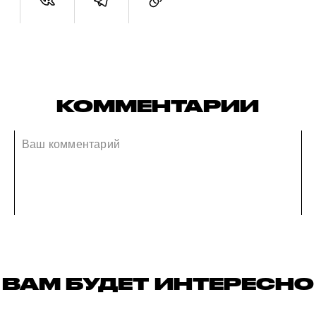
КОММЕНТАРИИ
ВАМ БУДЕТ ИНТЕРЕСНО