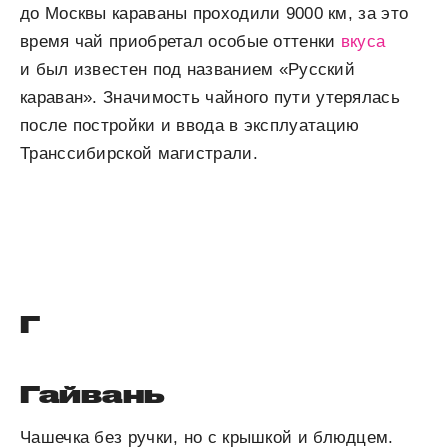
до Москвы караваны проходили 9000 км, за это
время чай приобретал особые оттенки
вкуса
и был известен под названием «Русский
караван». Значимость чайного пути утерялась
после постройки и ввода в эксплуатацию
Транссибирской магистрали.
Г
Гайвань
Чашечка без ручки, но с крышкой и блюдцем.