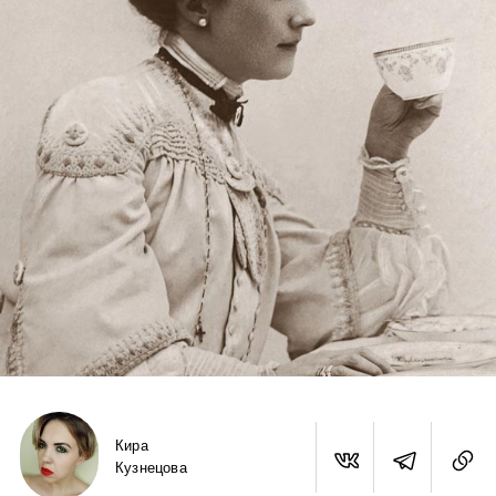
Кира
Кузнецова