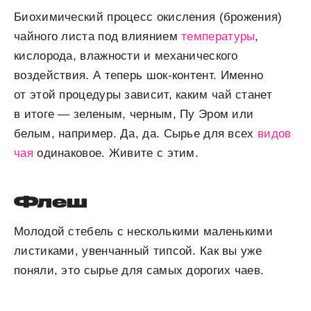
Биохимический процесс окисления (брожения)
чайного листа под влиянием
температуры
,
кислорода, влажности и механического
воздействия. А теперь шок-контент. Именно
от этой процедуры зависит, каким чай станет
в итоге — зеленым, черным, Пу Эром или
белым, например. Да, да. Сырье для всех
видов
чая
одинаковое. Живите с этим.
Флеш
Молодой стебель с несколькими маленькими
листиками, увенчанный типсой. Как вы уже
поняли, это сырье для самых дорогих чаев.