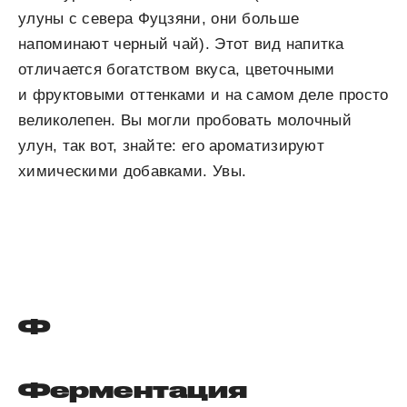
улуны с севера Фуцзяни, они больше
напоминают черный чай). Этот вид напитка
отличается богатством вкуса, цветочными
и фруктовыми оттенками и на самом деле просто
великолепен. Вы могли пробовать молочный
улун, так вот, знайте: его ароматизируют
химическими добавками. Увы.
Ф
Ферментация