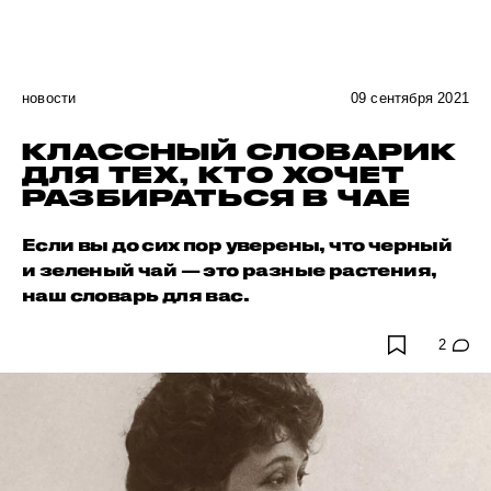
новости
09 сентября 2021
КЛАССНЫЙ СЛОВАРИК
ДЛЯ ТЕХ, КТО ХОЧЕТ
РАЗБИРАТЬСЯ В ЧАЕ
Если вы до сих пор уверены, что черный
и зеленый чай — это разные растения,
наш словарь для вас.
2