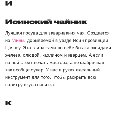
И
Исинский чайник
Лучшая посуда для заваривания чая. Создается
из
глины
, добываемой в уезде Исин провинции
Цзянсу. Эта глина сама по себе богата оксидами
железа, слюдой, каолином и кварцем. А если
на ней стоит печать мастера, а не фабричная —
так вообще супер. У вас в руках идеальный
инструмент для того, чтобы раскрыть всю
палитру вкуса напитка.
К