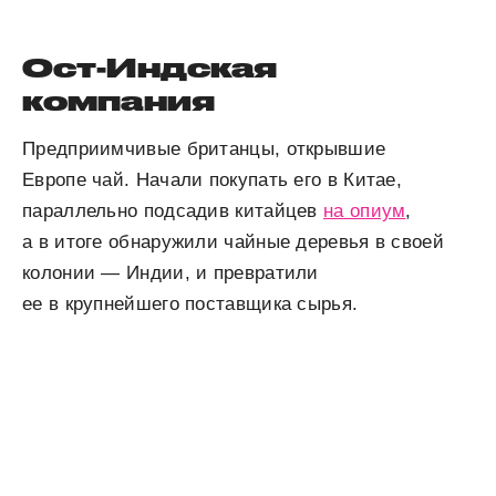
Ост-Индская
компания
Предприимчивые британцы, открывшие
Европе чай. Начали покупать его в Китае,
параллельно подсадив китайцев
на опиум
,
а в итоге обнаружили чайные деревья в своей
колонии — Индии, и превратили
ее в крупнейшего поставщика сырья.