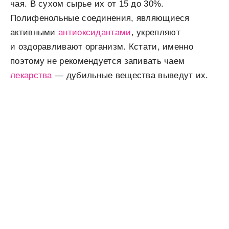
чая. В сухом сырье их от 15 до 30%.
Полифенольные соединения, являющиеся
активными
антиоксидантами
, укрепляют
и оздоравливают организм. Кстати, именно
поэтому не рекомендуется запивать чаем
лекарства
— дубильные вещества выведут их.