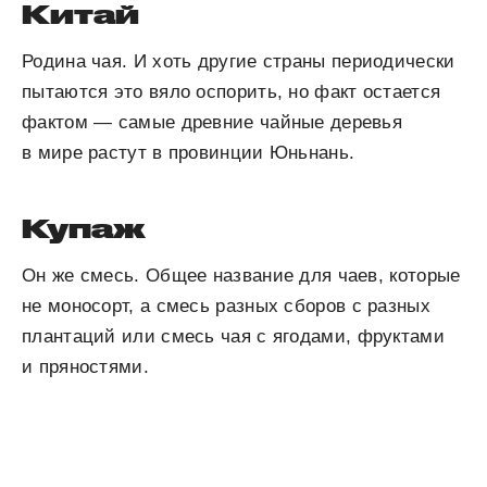
Китай
Родина чая. И хоть другие страны периодически
пытаются это вяло оспорить, но факт остается
фактом — самые древние чайные деревья
в мире растут в провинции Юньнань.
Купаж
Он же смесь. Общее название для чаев, которые
не моносорт, а смесь разных сборов с разных
плантаций или смесь чая с ягодами, фруктами
и пряностями.