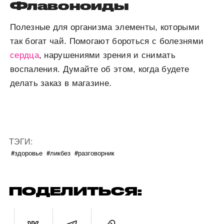
Флавоноиды
Полезные для организма элементы, которыми
так богат чай. Помогают бороться с болезнями
сердца
, нарушениями зрения и снимать
воспаления. Думайте об этом, когда будете
делать заказ в магазине.
ТЭГИ:
#здоровье
#ликбез
#разговорник
ПОДЕЛИТЬСЯ: