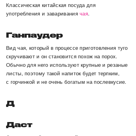
Классическая китайская посуда для
употребления и заваривания
чая
.
Ганпаудер
Вид чая, который в процессе приготовления туго
скручивают и он становится похож на порох.
Обычно для него используют крупные и резаные
листы, поэтому такой напиток будет терпким,
с горчинкой и не очень богатым на послевкусие.
Д
Даст