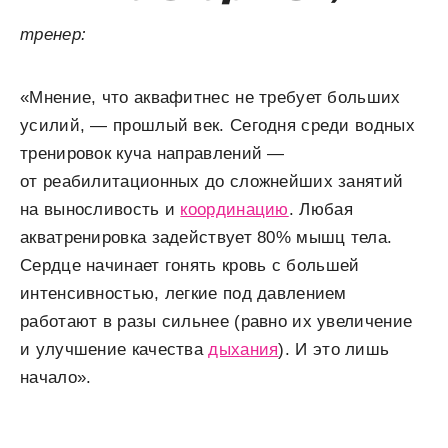
тренер:
«Мнение, что аквафитнес не требует больших
усилий, — прошлый век. Сегодня среди водных
тренировок куча направлений —
от реабилитационных до сложнейших занятий
на выносливость и
координацию
. Любая
акватренировка задействует 80% мышц тела.
Сердце начинает гонять кровь с большей
интенсивностью, легкие под давлением
работают в разы сильнее (равно их увеличение
и улучшение качества
дыхания
). И это лишь
начало».