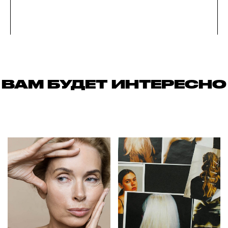
ВАМ БУДЕТ ИНТЕРЕСНО