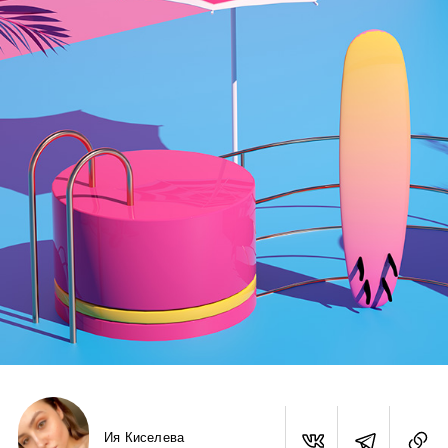
Ия Киселева