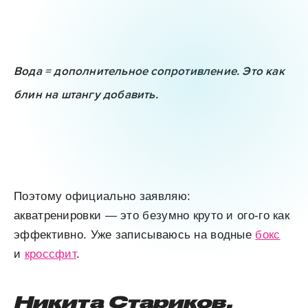
Вода = дополнительное сопротивление. Это как
блин на штангу добавить.
Поэтому официально заявляю:
акватренировки — это безумно круто и ого-го как
эффективно. Уже записываюсь на водные
бокс
и
кроссфит
.
Никита Стариков,