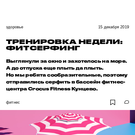
здоровье
15 декабря 2019
ТРЕНИРОВКА НЕДЕЛИ:
ФИТСЕРФИНГ
Выглянули за окно и захотелось на море.
А до отпуска еще плыть да плыть.
Но мы ребята сообразительные, поэтому
отправились серфить в бассейн фитнес-
центра Crocus Fitness Кунцево.
фитнес