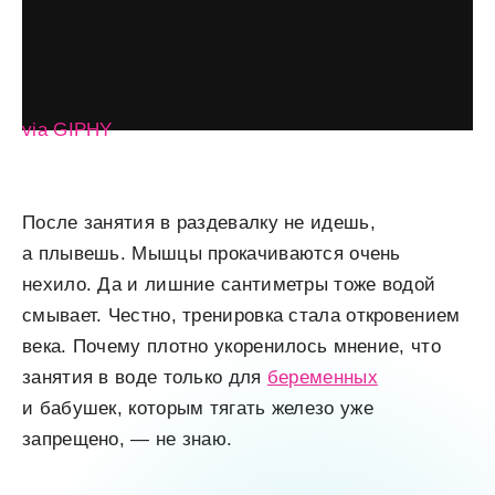
via GIPHY
После занятия в раздевалку не идешь,
а плывешь. Мышцы прокачиваются очень
нехило. Да и лишние сантиметры тоже водой
смывает. Честно, тренировка стала откровением
века. Почему плотно укоренилось мнение, что
занятия в воде только для
беременных
и бабушек, которым тягать железо уже
запрещено, — не знаю.