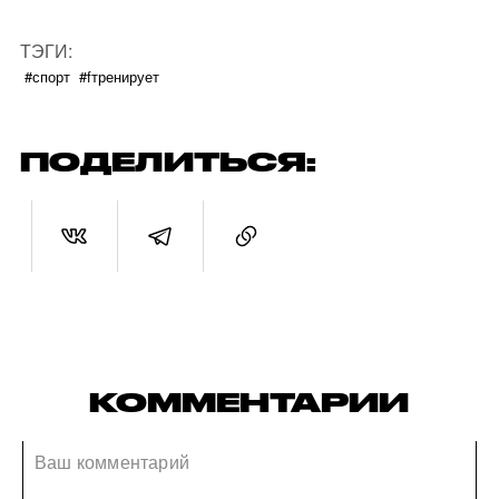
ТЭГИ:
#спорт
#fтренирует
ПОДЕЛИТЬСЯ:
КОММЕНТАРИИ