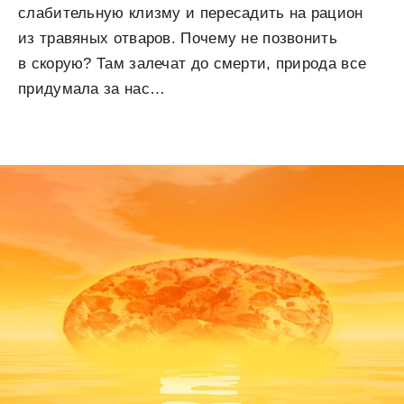
слабительную клизму и пересадить на рацион
из травяных отваров. Почему не позвонить
в скорую? Там залечат до смерти, природа все
придумала за нас…