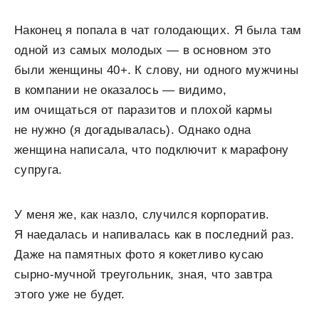
Наконец я попала в чат голодающих. Я была там
одной из самых молодых — в основном это
были женщины 40+. К слову, ни одного мужчины
в компании не оказалось — видимо,
им очищаться от паразитов и плохой кармы
не нужно (я догадывалась). Однако одна
женщина написала, что подключит к марафону
супруга.
У меня же, как назло, случился корпоратив.
Я наедалась и напивалась как в последний раз.
Даже на памятных фото я кокетливо кусаю
сырно-мучной треугольник, зная, что завтра
этого уже не будет.