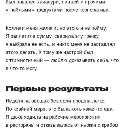
был завален хачапури, пиццей и прочими
«гнойными» продуктами после корпоратива.
Коллеги меня жалели, но этого я не пойму.
Я заплатила сумму, сварила эту гречку,
я выбрала ее есть, и никто меня не заставлял
этого делать. К тому же настрой был
оптимистичный — люблю доказывать себе, что
я что-то могу.
Первые результаты
Неделя на овощах без соли прошла легко.
По крайней мере, это была хоть какая-то еда.
Я даже ходила на рабочие мероприятия
в рестораны и отказывалась от ньокки с крабом