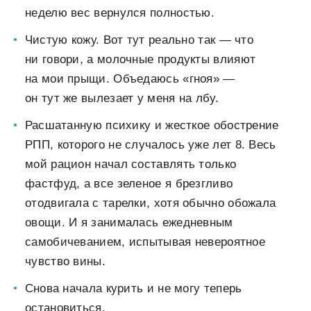
неделю вес вернулся полностью.
Чистую кожу. Вот тут реально так — что
ни говори, а молочные продукты влияют
на мои прыщи. Объедаюсь «гноя» —
он тут же вылезает у меня на лбу.
Расшатанную психику и жесткое обострение
РПП, которого не случалось уже лет 8. Весь
мой рацион начал составлять только
фастфуд, а все зеленое я брезгливо
отодвигала с тарелки, хотя обычно обожала
овощи. И я занималась ежедневным
самобичеванием, испытывая невероятное
чувство вины.
Снова начала курить и не могу теперь
остановиться.