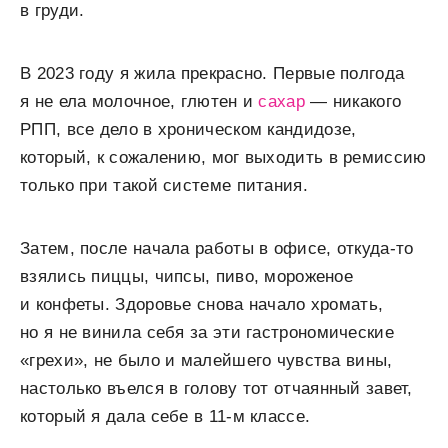
в груди.
В 2023 году я жила прекрасно. Первые полгода
я не ела молочное, глютен и
сахар
— никакого
РПП, все дело в хроническом кандидозе,
который, к сожалению, мог выходить в ремиссию
только при такой системе питания.
Затем, после начала работы в офисе, откуда-то
взялись пиццы, чипсы, пиво, мороженое
и конфеты. Здоровье снова начало хромать,
но я не винила себя за эти гастрономические
«грехи», не было и малейшего чувства вины,
настолько въелся в голову тот отчаянный завет,
который я дала себе в 11-м классе.