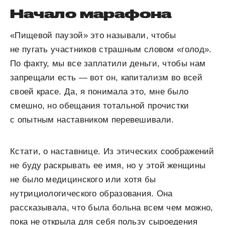
Начало марафона
«Пищевой паузой» это называли, чтобы
не пугать участников страшным словом «голод».
По факту, мы все заплатили деньги, чтобы нам
запрещали есть — вот он, капитализм во всей
своей красе. Да, я понимала это, мне было
смешно, но обещания тотальной прочистки
с опытным наставником перевешивали.
Кстати, о наставнице. Из этических соображений
не буду раскрывать ее имя, но у этой женщины
не было медицинского или хотя бы
нутрициологического образования. Она
рассказывала, что была больна всем чем можно,
пока не открыла для себя пользу сыроедения