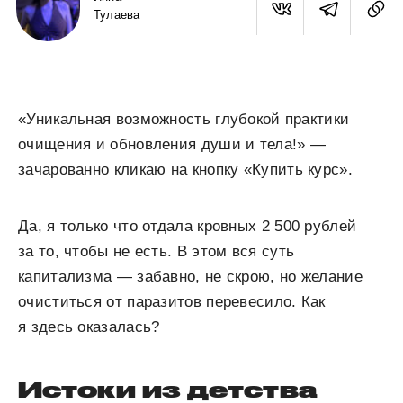
Тулаева
«Уникальная возможность глубокой практики
очищения и обновления души и тела!» —
зачарованно кликаю на кнопку «Купить курс».
Да, я только что отдала кровных 2 500 рублей
за то, чтобы не есть. В этом вся суть
капитализма — забавно, не скрою, но желание
очиститься от паразитов перевесило. Как
я здесь оказалась?
Истоки из детства