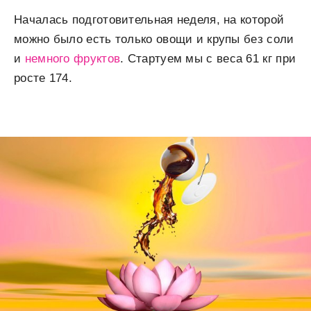
Началась подготовительная неделя, на которой
можно было есть только овощи и крупы без соли
и
немного фруктов
. Стартуем мы с веса 61 кг при
росте 174.