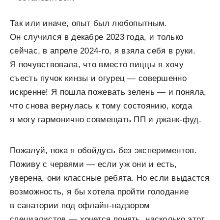
Так или иначе, опыт был любопытным.
Он случился в декабре 2023 года, и только
сейчас, в апреле 2024-го, я взяла себя в руки.
Я почувствовала, что вместо пиццы я хочу
съесть пучок кинзы и огурец — совершенно
искренне! Я пошла пожевать зелень — и поняла,
что снова вернулась к тому состоянию, когда
я могу гармонично совмещать ПП и джанк-фуд.
Пожалуй, пока я обойдусь без экспериментов.
Поживу с червями — если уж они и есть,
уверена, они классные ребята. Но если выдастся
возможность, я бы хотела пройти голодание
в санатории под офлайн-надзором
специалистов — хочется понять, насколько этот