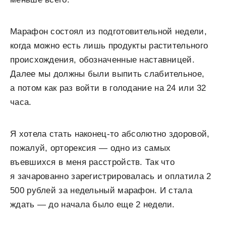
Марафон состоял из подготовительной недели,
когда можно есть лишь продукты растительного
происхождения, обозначенные наставницей.
Далее мы должны были выпить слабительное,
а потом как раз войти в голодание на 24 или 32
часа.
Я хотела стать наконец-то абсолютно здоровой,
пожалуй, орторексия — одно из самых
въевшихся в меня расстройств. Так что
я зачарованно зарегистрировалась и оплатила 2
500 рублей за недельный марафон. И стала
ждать — до начала было еще 2 недели.