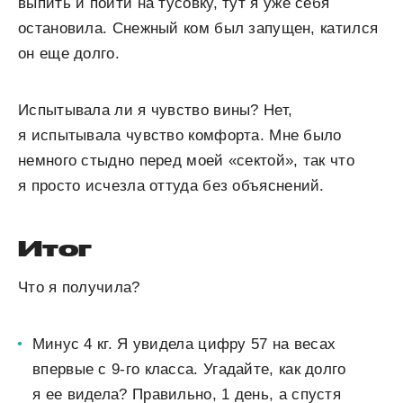
выпить и пойти на тусовку, тут я уже себя
остановила. Снежный ком был запущен, катился
он еще долго.
Испытывала ли я чувство вины? Нет,
я испытывала чувство комфорта. Мне было
немного стыдно перед моей «сектой», так что
я просто исчезла оттуда без объяснений.
Итог
Что я получила?
Минус 4 кг. Я увидела цифру 57 на весах
впервые с 9-го класса. Угадайте, как долго
я ее видела? Правильно, 1 день, а спустя