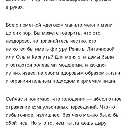
в руках.
Все с пометкой «детокс» манило меня и манит
до сих пор. Вы можете говорить, что это
нездорово, но признайтесь честно, кто
не хотел бы иметь фигуру Ренаты Литвиновой
или Ольги Карпуть? Для меня эти дамы были
и остаются ролевыми моделями, и каждая
из них известна своим здоровым образом жизни
и ограничительным подходом к приемам пищи.
Сейчас я понимаю, что голодания — абсолютное
отражение компульсивных перееданий. Что-то
избыточное, излишнее, без чего можно было бы
обойтись. Но это то, чем ты латаешь дыру