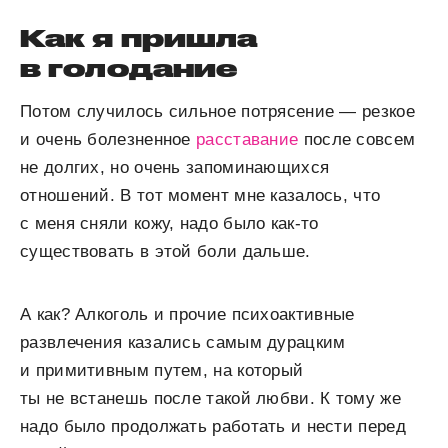
Как я пришла
в голодание
Потом случилось сильное потрясение — резкое
и очень болезненное
расставание
после совсем
не долгих, но очень запоминающихся
отношений. В тот момент мне казалось, что
с меня сняли кожу, надо было как-то
существовать в этой боли дальше.
А как? Алкоголь и прочие психоактивные
развлечения казались самым дурацким
и примитивным путем, на который
ты не встанешь после такой любви. К тому же
надо было продолжать работать и нести перед