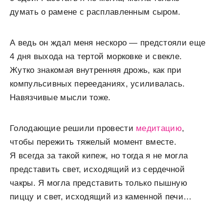
думать о рамене с расплавленным сыром.
А ведь он ждал меня нескоро — предстояли еще
4 дня выхода на тертой морковке и свекле.
Жутко знакомая внутренняя дрожь, как при
компульсивных перееданиях, усиливалась.
Навязчивые мысли тоже.
Голодающие решили провести
медитацию
,
чтобы пережить тяжелый момент вместе.
Я всегда за такой кипеж, но тогда я не могла
представить свет, исходящий из сердечной
чакры. Я могла представить только пышную
пиццу и свет, исходящий из каменной печи…