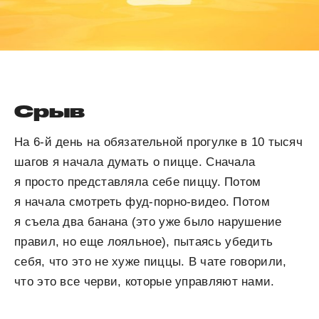
Срыв
На 6-й день на обязательной прогулке в 10 тысяч
шагов я начала думать о пицце. Сначала
я просто представляла себе пиццу. Потом
я начала смотреть фуд-порно-видео. Потом
я съела два банана (это уже было нарушение
правил, но еще лояльное), пытаясь убедить
себя, что это не хуже пиццы. В чате говорили,
что это все черви, которые управляют нами.