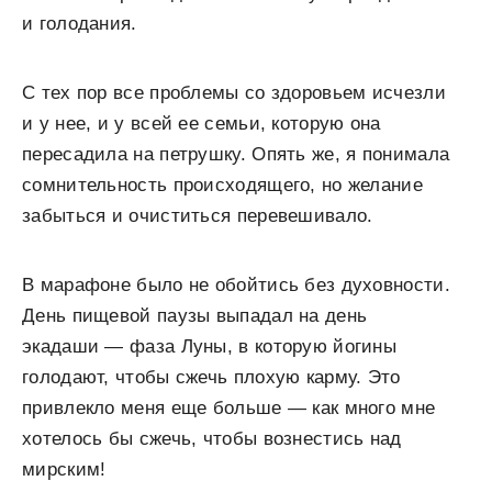
и голодания.
С тех пор все проблемы со здоровьем исчезли
и у нее, и у всей ее семьи, которую она
пересадила на петрушку. Опять же, я понимала
сомнительность происходящего, но желание
забыться и очиститься перевешивало.
В марафоне было не обойтись без духовности.
День пищевой паузы выпадал на день
экадаши — фаза Луны, в которую йогины
голодают, чтобы сжечь плохую карму. Это
привлекло меня еще больше — как много мне
хотелось бы сжечь, чтобы вознестись над
мирским!