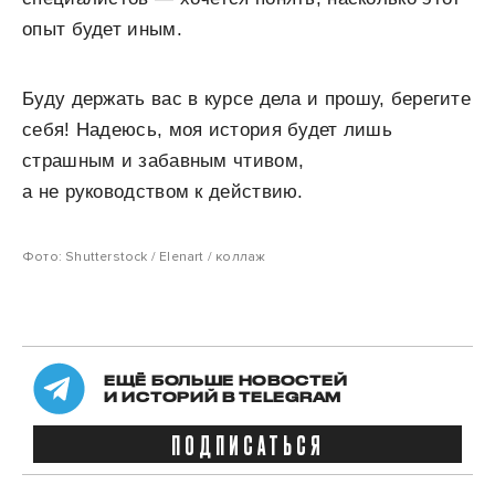
опыт будет иным.
Буду держать вас в курсе дела и прошу, берегите
себя! Надеюсь, моя история будет лишь
страшным и забавным чтивом,
а не руководством к действию.
Фото: Shutterstock / Elenart / коллаж
ЕЩЁ БОЛЬШЕ НОВОСТЕЙ
И ИСТОРИЙ В TELEGRAM
ПОДПИСАТЬСЯ