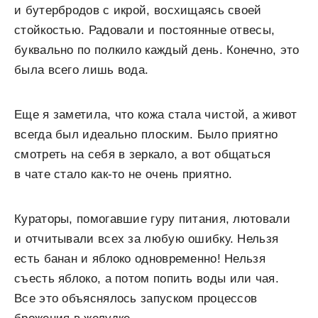
и бутербродов с икрой, восхищаясь своей
стойкостью. Радовали и постоянные отвесы,
буквально по полкило каждый день. Конечно, это
была всего лишь вода.
Еще я заметила, что кожа стала чистой, а живот
всегда был идеально плоским. Было приятно
смотреть на себя в зеркало, а вот общаться
в чате стало как-то не очень приятно.
Кураторы, помогавшие гуру питания, лютовали
и отчитывали всех за любую ошибку. Нельзя
есть банан и яблоко одновременно! Нельзя
съесть яблоко, а потом попить воды или чая.
Все это объяснялось запуском процессов