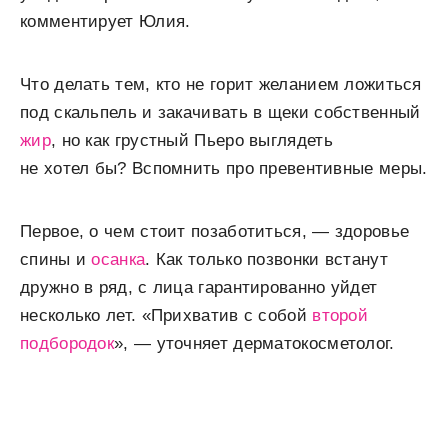
комментирует Юлия.
Что делать тем, кто не горит желанием ложиться
под скальпель и закачивать в щеки собственный
жир
, но как грустный Пьеро выглядеть
не хотел бы? Вспомнить про превентивные меры.
Первое, о чем стоит позаботиться, — здоровье
спины и
осанка
. Как только позвонки встанут
дружно в ряд, с лица гарантированно уйдет
несколько лет. «Прихватив с собой
второй
подбородок
», — уточняет дерматокосметолог.