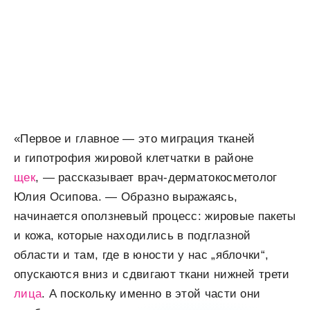
«Первое и главное — это миграция тканей
и гипотрофия жировой клетчатки в районе
щек
, — рассказывает врач-дерматокосметолог
Юлия Осипова. — Образно выражаясь,
начинается оползневый процесс: жировые пакеты
и кожа, которые находились в подглазной
области и там, где в юности у нас „яблочки“,
опускаются вниз и сдвигают ткани нижней трети
лица
. А поскольку именно в этой части они