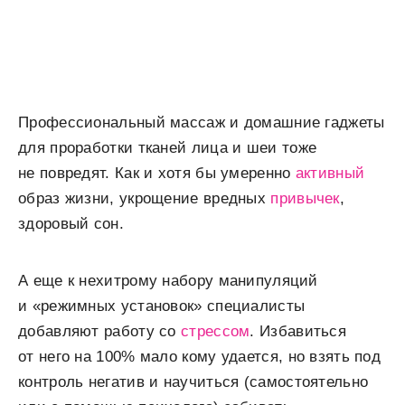
Профессиональный массаж и домашние гаджеты
для проработки тканей лица и шеи тоже
не повредят. Как и хотя бы умеренно
активный
образ жизни, укрощение вредных
привычек
,
здоровый сон.
А еще к нехитрому набору манипуляций
и «режимных установок» специалисты
добавляют работу со
стрессом
. Избавиться
от него на 100% мало кому удается, но взять под
контроль негатив и научиться (самостоятельно