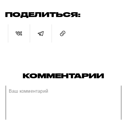
ПОДЕЛИТЬСЯ:
КОММЕНТАРИИ