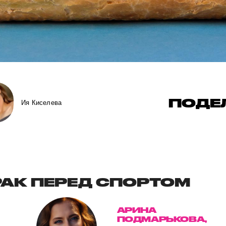
ПОДЕ
Ия Киселева
РАК ПЕРЕД СПОРТОМ
АРИНА
ПОДМАРЬКОВА,