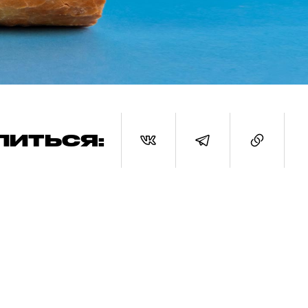
ЛИТЬСЯ: