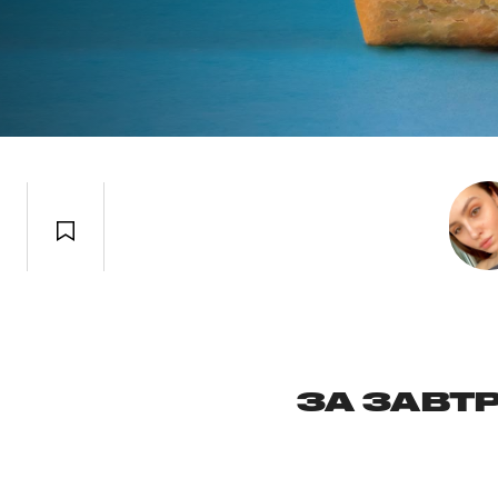
ЗА ЗАВТ