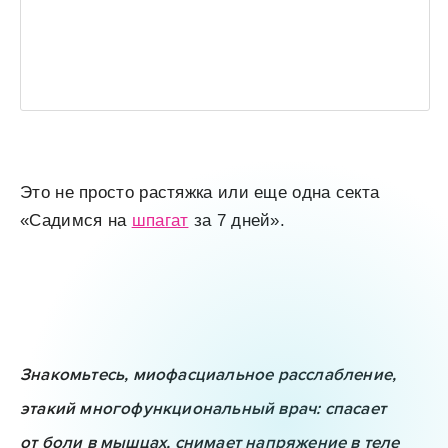
Это не просто растяжка или еще одна секта
«Садимся на
шпагат
за 7 дней».
Знакомьтесь, миофасциальное расслабление,
этакий многофункциональный врач: спасает
от боли в мышцах, снимает напряжение в теле