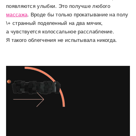
появляются улыбки. Это получше любого
массажа
. Вроде бы только прокатывание на полу
\+ странный поделенный на два мячик,
а чувствуется колоссальное расслабление.
Я такого облегчения не испытывала никогда.