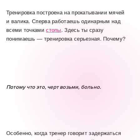
Тренировка построена на прокатывании мячей
и валика. Сперва работаешь одинарным над
всеми точками
стопы
. Здесь ты сразу
понимаешь — тренировка серьезная. Почему?
Потому что это, черт возьми, больно.
Особенно, когда тренер говорит задержаться