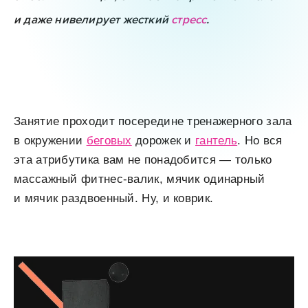
и даже нивелирует жесткий
стресс
.
Занятие проходит посередине тренажерного зала
в окружении
беговых
дорожек и
гантель
. Но вся
эта атрибутика вам не понадобится — только
массажный фитнес-валик, мячик одинарный
и мячик раздвоенный. Ну, и коврик.