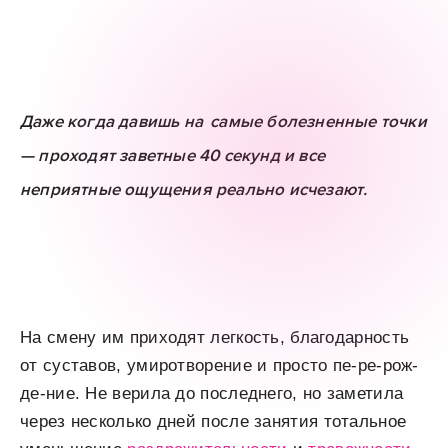
Даже когда давишь на
самые болезненные точки
— проходят заветные 40 секунд и все
неприятные ощущения реально исчезают.
На смену им приходят легкость, благодарность
от суставов, умиротворение и просто пе-ре-рож-
де-ние. Не верила до последнего, но заметила
через несколько дней после занятия тотальное