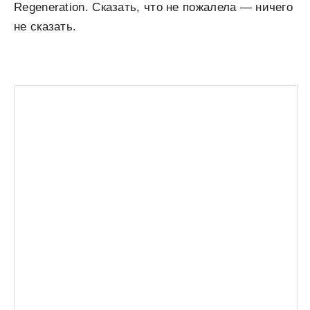
Regeneration. Сказать, что не пожалела — ничего
не сказать.