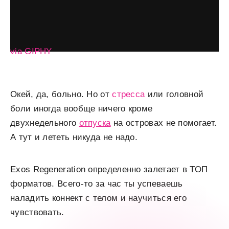
via GIPHY
Окей, да, больно. Но от
стресса
или головной
боли иногда вообще ничего кроме
двухнедельного
отпуска
на островах не помогает.
А тут и лететь никуда не надо.
Exos Regeneration определенно залетает в ТОП
форматов. Всего-то за час ты успеваешь
наладить коннект с телом и научиться его
чувствовать.