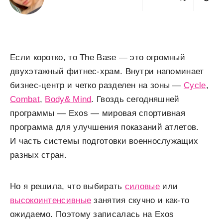
Если коротко, то The Base — это огромный
двухэтажный фитнес-храм. Внутри напоминает
бизнес-центр и четко разделен на зоны —
Cycle
,
Combat
,
Body& Mind
. Гвоздь сегодняшней
программы — Exos — мировая спортивная
программа для улучшения показаний атлетов.
И часть системы подготовки военнослужащих
разных стран.
Но я решила, что выбирать
силовые
или
высокоинтенсивные
занятия скучно и как-то
ожидаемо. Поэтому записалась на Exos