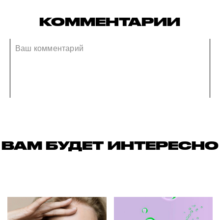
КОММЕНТАРИИ
ВАМ БУДЕТ ИНТЕРЕСНО