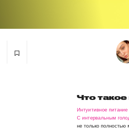
Что такое
Интуитивное питание
С интервальным голо
не только полностью 