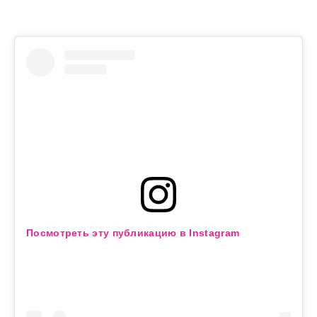
Посмотреть эту публикацию в Instagram