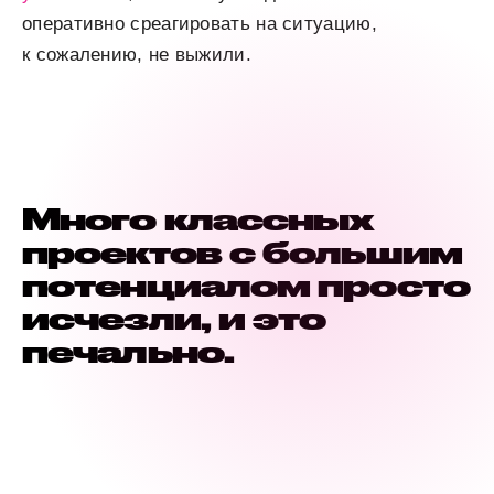
оперативно среагировать на ситуацию,
к сожалению, не выжили.
Много классных
проектов с большим
потенциалом просто
исчезли, и это
печально.