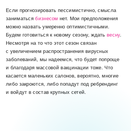
Если прогнозировать пессимистично, смысла
заниматься
бизнесом
нет. Мои предположения
можно назвать умеренно оптимистичными.
Будем готовиться к новому сезону, ждать
весну
.
Несмотря на то что этот сезон связан
с увеличением распространения вирусных
заболеваний, мы надеемся, что будет попроще
и благодаря массовой вакцинации тоже. Что
касается маленьких салонов, вероятно, многие
либо закроются, либо попадут под ребрендинг
и войдут в состав крупных сетей.