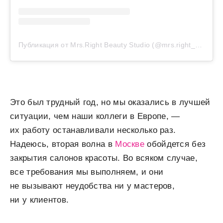
Публикация от Mrs.Right Beauty Studio (@mrs.right_official)
Это был трудный год, но мы оказались в лучшей
ситуации, чем наши коллеги в Европе, —
их работу останавливали несколько раз.
Надеюсь, вторая волна в
Москве
обойдется без
закрытия салонов красоты. Во всяком случае,
все требования мы выполняем, и они
не вызывают неудобства ни у мастеров,
ни у клиентов.