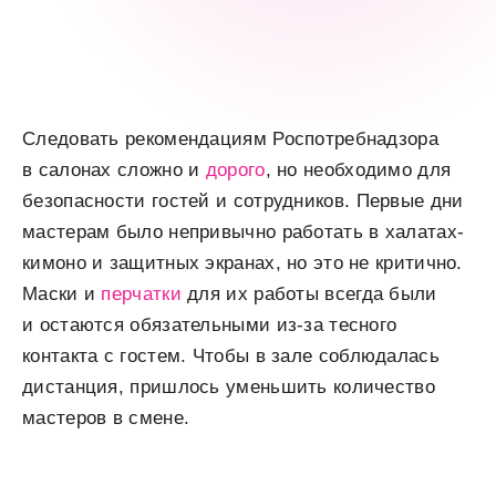
Следовать рекомендациям Роспотребнадзора
в салонах сложно и
дорого
, но необходимо для
безопасности гостей и сотрудников. Первые дни
мастерам было непривычно работать в халатах-
кимоно и защитных экранах, но это не критично.
Маски и
перчатки
для их работы всегда были
и остаются обязательными из-за тесного
контакта с гостем. Чтобы в зале соблюдалась
дистанция, пришлось уменьшить количество
мастеров в смене.