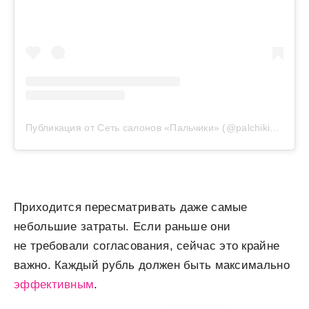
Публикация от Сеть салонов «Пальчики» (@palchiki_com)
Приходится пересматривать даже самые
небольшие затраты. Если раньше они
не требовали согласования, сейчас это крайне
важно. Каждый рубль должен быть максимально
эффективным
.