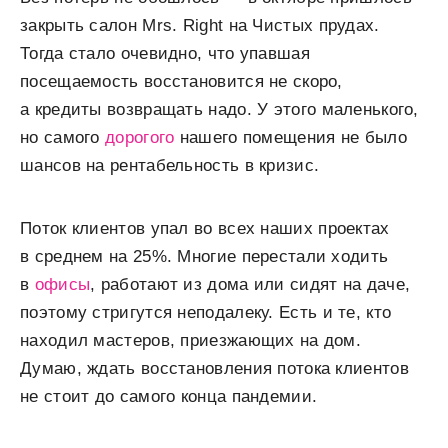
закрыть салон Mrs. Right на Чистых прудах.
Тогда стало очевидно, что упавшая
посещаемость восстановится не скоро,
а кредиты возвращать надо. У этого маленького,
но самого
дорогого
нашего помещения не было
шансов на рентабельность в кризис.
Поток клиентов упал во всех наших проектах
в среднем на 25%. Многие перестали ходить
в
офисы
, работают из дома или сидят на даче,
поэтому стригутся неподалеку. Есть и те, кто
находил мастеров, приезжающих на дом.
Думаю, ждать восстановления потока клиентов
не стоит до самого конца пандемии.