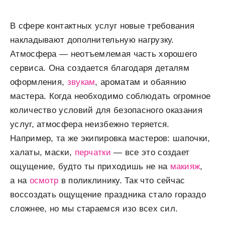
В сфере контактных услуг новые требования
накладывают дополнительную нагрузку.
Атмосфера — неотъемлемая часть хорошего
сервиса. Она создается благодаря деталям
оформления,
звукам
, ароматам и обаянию
мастера. Когда необходимо соблюдать огромное
количество условий для безопасного оказания
услуг, атмосфера неизбежно теряется.
Например, та же экипировка мастеров: шапочки,
халаты, маски,
перчатки
​—​ все это создает
ощущение, будто ты приходишь не на
макияж
,
а на
осмотр
в поликлинику. Так что сейчас
воссоздать ощущение праздника стало гораздо
сложнее, но мы стараемся изо всех сил.