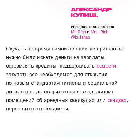
АЛЕКСАНДР
КУЛИШ,
сооснователь салонов
Mr. Righ
и
Mrs. Righ
@kulishab
Скучать во время самоизоляции не пришлось:
нужно было искать деньги на зарплаты,
оформлять кредиты, поддерживать
соцсети
,
закупать все необходимое для открытия
по новым стандартам гигиены и социальной
дистанции, договариваться с владельцами
помещений об арендных каникулах или
скидках
,
пересчитывать бюджеты.