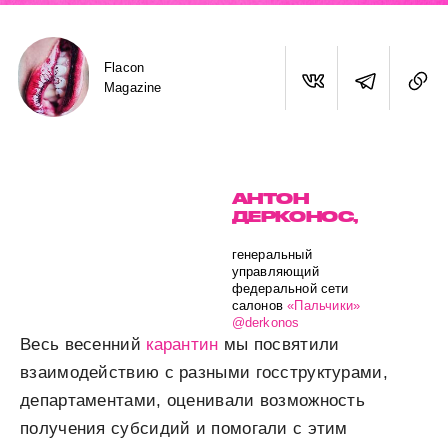
Flacon
Magazine
АНТОН
ДЕРКОНОС,
генеральный
управляющий
федеральной сети
салонов
«Пальчики»
@derkonos
Весь весенний
карантин
мы посвятили
взаимодействию с разными госструктурами,
департаментами, оценивали возможность
получения субсидий и помогали с этим