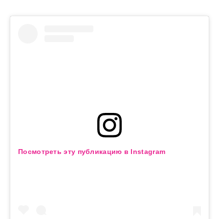
Посмотреть эту публикацию в Instagram