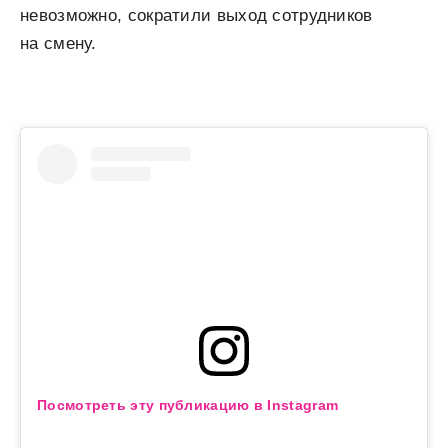
невозможно, сократили выход сотрудников
на смену.
Посмотреть эту публикацию в Instagram