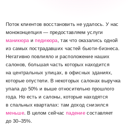
Поток клиентов восстановить не удалось. У нас
моноконцепция — предоставляем услуги
маникюра
и
педикюра
, так что оказались одной
из самых пострадавших частей бьюти-бизнеса.
Негативно повлияло и расположение наших
салонов, большая часть которых находится
на центральных улицах, в офисных зданиях,
которые опустели. В некоторых салонах выручка
упала до 50% и выше относительно прошлого
года. Но есть и салоны, которые находятся
в спальных кварталах: там доход снизился
меньше
. В целом сейчас
падение
составляет
до 30–35%.