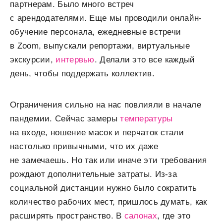
партнерам. Было много встреч
с арендодателями. Еще мы проводили онлайн-
обучение персонала, ежедневные встречи
в Zoom, выпускали репортажи, виртуальные
экскурсии,
интервью
. Делали это все каждый
день, чтобы поддержать коллектив.
Ограничения сильно на нас повлияли в начале
пандемии. Сейчас замеры
температуры
на входе, ношение масок и перчаток стали
настолько привычными, что их даже
не замечаешь. Но так или иначе эти требования
рождают дополнительные затраты. Из-за
социальной дистанции нужно было сократить
количество рабочих мест, пришлось думать, как
расширять пространство. В
салонах
, где это