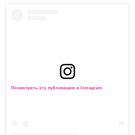
Посмотреть эту публикацию в Instagram