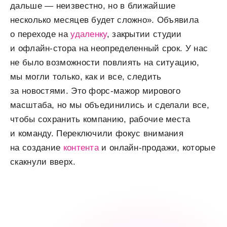
дальше — ​​неизвестно, но в ближайшие
несколько месяцев будет сложно». Объявила
о переходе на
удаленку
, закрытии студии
и офлайн-стора на неопределенный срок. У нас
не было возможности повлиять на ситуацию,
мы могли только, как и все, следить
за новостями. Это форс-мажор мирового
масштаба, но мы объединились и сделали все,
чтобы сохранить компанию, рабочие места
и команду. Переключили фокус внимания
на создание
контента
и онлайн-продажи, которые
скакнули вверх.