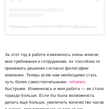
Публикация от KRYGINA COSMETICS (@krygina.cosmetics)
За этот год в работе изменилось очень многое:
мои требования к сотрудникам, их способности
принимать решения согласно философии
компании. Теперь всем нам необходимо стать
чуть более самостоятельными,
гибкими
,
быстрыми. Изменилась и моя работа ​— ​ее стало
гораздо больше. Если бы была возможность
делать еще больше, увеличить количество часов