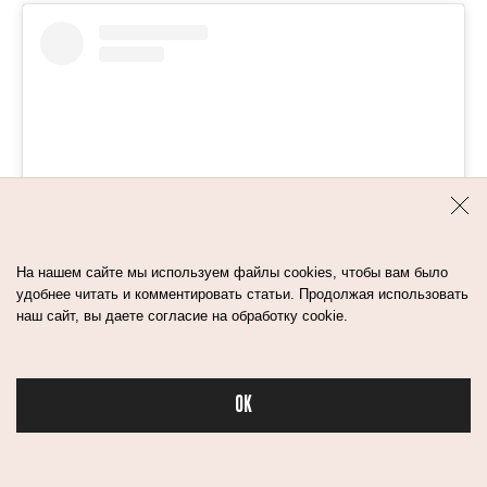
На нашем сайте мы используем файлы cookies, чтобы вам было
удобнее читать и комментировать статьи. Продолжая использовать
Посмотреть эту публикацию в Instagram
наш сайт, вы даете согласие на обработку cookie.
OK
Бьюти в спорте