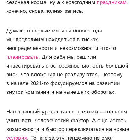
сезонная норма, ну а к новогодним
праздникам
,
конечно, снова полная запись.
Думаю, в первые месяцы нового года
мы продолжим находиться в тисках
неопределенности и невозможности что-то
планировать
. Для себя мы решили
инвестировать с осторожностью, есть большой
риск, что вложения не реализуются. Поэтому
в начале 2021-го фокусируемся на развитии
внутри компании и на нынешних оборотах.
Наш главный урок остался прежним — ​во всем
учитывать человеческий фактор. А еще искать
возможности и быстро переключаться на новые
условия
. Те, кто за эту пандемию не смог