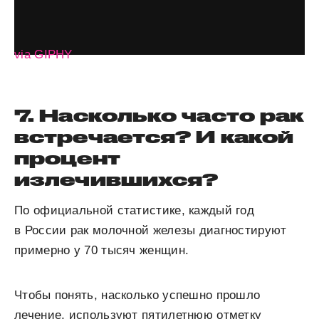
via GIPHY
7. Насколько часто рак
встречается? И какой
процент
излечившихся?
По официальной статистике, каждый год
в России рак молочной железы диагностируют
примерно у 70 тысяч женщин.
Чтобы понять, насколько успешно прошло
лечение, используют пятилетнюю отметку