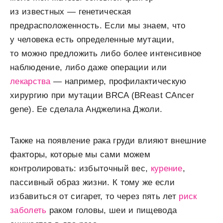
из известных — генетическая
предрасположенность. Если мы знаем, что
у человека есть определенные мутации,
то можно предложить либо более интенсивное
наблюдение, либо даже операции или
лекарства
— например, профилактическую
хирургию при мутации BRCA (BReast CAncer
gene). Ее сделала Анджелина Джоли.
Также на появление рака груди влияют внешние
факторы, которые мы сами можем
контролировать: избыточный вес,
курение
,
пассивный образ жизни. К тому же если
избавиться от сигарет, то через пять лет
риск
заболеть
раком головы, шеи и пищевода