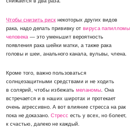
снижается в два раза.
Чтобы снизить риск
некоторых других видов
рака, надо делать прививку от
вируса папилломы
человека
— это уменьшит вероятность
появления рака шейки матки, а также рака
головы и шеи, анального канала, вульвы, члена.
Кроме того, важно пользоваться
солнцезащитными средствами и не ходить
в солярий, чтобы избежать
меланомы
. Она
встречается и в наших широтах и протекает
очень агрессивно. А вот влияние стресса на рак
пока не доказано.
Стресс
есть у всех, но болеет,
к счастью, далеко не каждый.