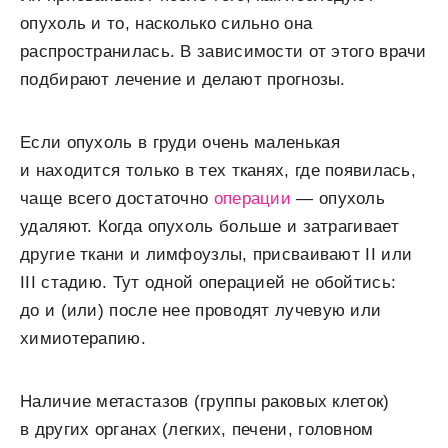
опухоль и то, насколько сильно она
распространилась. В зависимости от этого врачи
подбирают лечение и делают прогнозы.
Если опухоль в груди очень маленькая
и находится только в тех тканях, где появилась,
чаще всего достаточно
операции
— опухоль
удаляют. Когда опухоль больше и затрагивает
другие ткани и лимфоузлы, присваивают II или
III стадию. Тут одной операцией не обойтись:
до и (или) после нее проводят лучевую или
химиотерапию.
Наличие метастазов (группы раковых клеток)
в других органах (легких, печени, головном