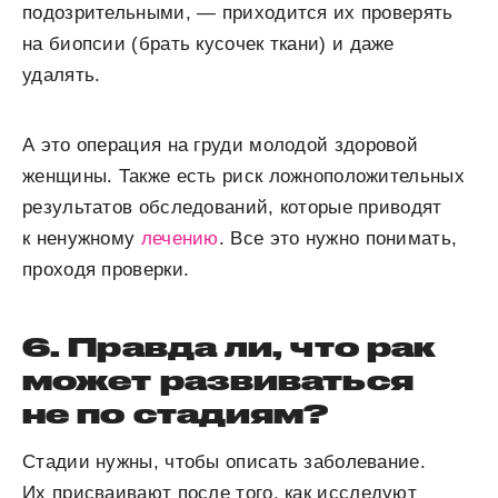
подозрительными, — приходится их проверять
на биопсии (брать кусочек ткани) и даже
удалять.
А это операция на груди молодой здоровой
женщины. Также есть риск ложноположительных
результатов обследований, которые приводят
к ненужному
лечению
. Все это нужно понимать,
проходя проверки.
6. Правда ли, что рак
может развиваться
не по стадиям?
Стадии нужны, чтобы описать заболевание.
Их присваивают после того, как исследуют