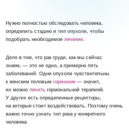
Нужно полностью обследовать человека,
определить стадию и тип опухоли, чтобы
подобрать необходимое
лечение
.
Дело в том, что рак груди, как мы сейчас
знаем, — это не одно, а примерно пять
заболеваний. Одни опухоли чувствительны
к женским половым
гормонам
— значит,
их можно
лечить
гормональной терапией.
У других есть определенные рецепторы,
на которые стоит воздействовать. Поэтому очень
важно точно узнать тип рака у конкретного
человека.