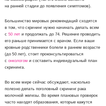
на ранней стадии до появления симптомов).
Большинство мировых рекомендаций сходятся
в том, что скрининг нужно начинать делать всем
с
50 лет
и продолжать до 74. Решение проводить
его раньше принимается с врачом. Если ваши
кровные родственники болели в раннем возрасте
(до 50 лет), стоит проконсультироваться
с
онкологом
и составить индивидуальный план
скрининга.
Во всем мире сейчас обсуждают, насколько
полезно делать поголовный скрининг рака
молочной железы. Во время плановых проверок
часто находят образования, которые кажутся