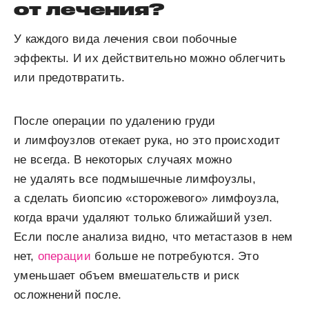
от лечения?
У каждого вида лечения свои побочные
эффекты. И их действительно можно облегчить
или предотвратить.
После операции по удалению груди
и лимфоузлов отекает рука, но это происходит
не всегда. В некоторых случаях можно
не удалять все подмышечные лимфоузлы,
а сделать биопсию «сторожевого» лимфоузла,
когда врачи удаляют только ближайший узел.
Если после анализа видно, что метастазов в нем
нет,
операции
больше не потребуются. Это
уменьшает объем вмешательств и риск
осложнений после.