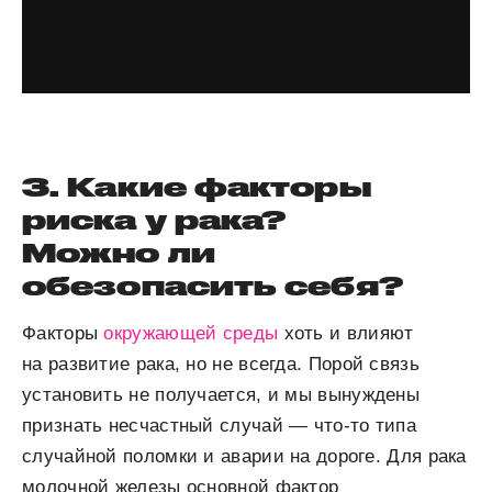
3. Какие факторы
риска у рака?
Можно ли
обезопасить себя?
Факторы
окружающей среды
хоть и влияют
на развитие рака, но не всегда. Порой связь
установить не получается, и мы вынуждены
признать несчастный случай — что-то типа
случайной поломки и аварии на дороге. Для рака
молочной железы основной фактор