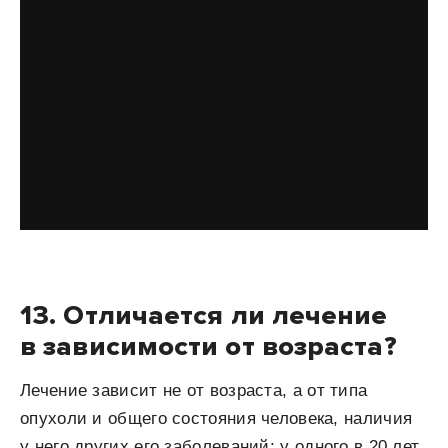
13. Отличается ли лечение
в зависимости от возраста?
Лечение зависит не от возраста, а от типа
опухоли и общего состояния человека, наличия
у него других его заболеваний: у одного в 20 лет