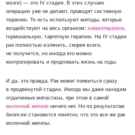
мозге) — это IV стадия. В этих случаях
операцию уже не делают, проводят системную
терапию. То есть используют методы, которые
воздействуют на весь организм:
химиотерапию
,
гормональную, таргетную терапию. На IV стадии
рак полностью излечить, скорее всего,
не получится, но иногда его можно
контролировать и продлевать жизнь на годы.
И да, это правда. Рак может появиться сразу
в продвинутой стадии.
Иногда мы даже находим
отдаленные метастазы, при этом в самой
молочной железе
ничего нет. Но по результатам
биопсии становится понятно, что это все же рак
молочной железы.