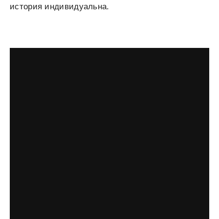
история индивидуальна.