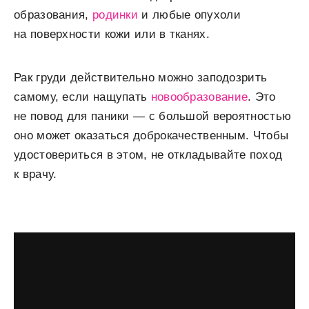
образования,
родинки
и любые опухоли
на поверхности кожи или в тканях.
Рак груди действительно можно заподозрить
самому, если нащупать
новообразование
. Это
не повод для паники — с большой вероятностью
оно может оказаться доброкачественным. Чтобы
удостовериться в этом, не откладывайте поход
к врачу.