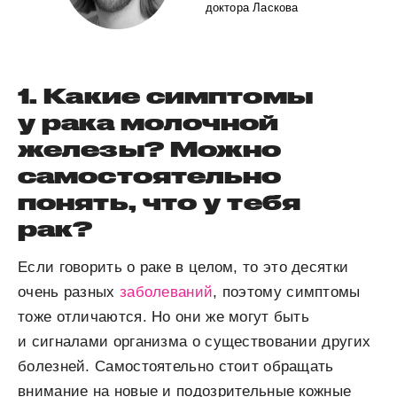
доктора Ласкова
1. Какие симптомы
у рака молочной
железы? Можно
самостоятельно
понять, что у тебя
рак?
Если говорить о раке в целом, то это десятки
очень разных
заболеваний
, поэтому симптомы
тоже отличаются. Но они же могут быть
и сигналами организма о существовании других
болезней. Самостоятельно стоит обращать
внимание на новые и подозрительные кожные