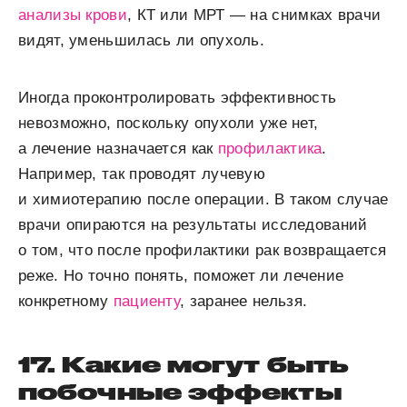
анализы крови
, КТ или МРТ — на снимках врачи
видят, уменьшилась ли опухоль.
Иногда проконтролировать эффективность
невозможно, поскольку опухоли уже нет,
а лечение назначается как
профилактика
.
Например, так проводят лучевую
и химиотерапию после операции. В таком случае
врачи опираются на результаты исследований
о том, что после профилактики рак возвращается
реже. Но точно понять, поможет ли лечение
конкретному
пациенту
, заранее нельзя.
17. Какие могут быть
побочные эффекты