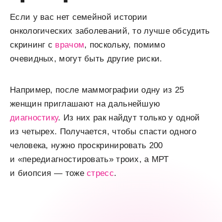
Если у вас нет семейной истории
онкологических заболеваний, то лучше обсудить
скрининг с
врачом
, поскольку, помимо
очевидных, могут быть другие риски.
Например, после маммографии одну из 25
женщин приглашают на дальнейшую
диагностику
. Из них рак найдут только у одной
из четырех. Получается, чтобы спасти одного
человека, нужно проскринировать 200
и «передиагностировать» троих, а МРТ
и биопсия — тоже
стресс
.