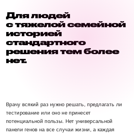
Для людей
с тяжелой семейной
историей
стандартного
решения тем более
нет.
Врачу всякий раз нужно решать, предлагать ли
тестирование или оно не принесет
потенциальной пользы. Нет универсальной
панели генов на все случаи жизни, а каждая