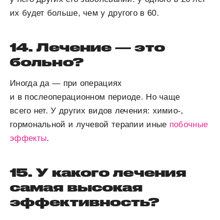
их будет больше, чем у другого в 60.
14. Лечение — это
больно?
Иногда да — при операциях
и в послеоперационном периоде. Но чаще
всего нет. У других видов лечения: химио-,
гормональной и лучевой терапии иные
побочные
эффекты
.
15. У какого лечения
самая высокая
эффективность?