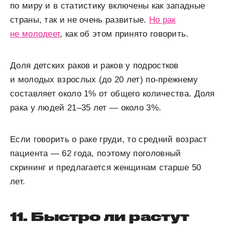
по миру и в статистику включены как западные
страны, так и не очень развитые.
Но рак
не молодеет
, как об этом принято говорить.
Доля детских раков и раков у подростков
и молодых взрослых (до 20 лет) по-прежнему
составляет около 1% от общего количества. Доля
рака у людей 21–35 лет — около 3%.
Если говорить о раке груди, то средний возраст
пациента — 62 года, поэтому поголовный
скрининг и предлагается женщинам старше 50
лет.
11. Быстро ли растут