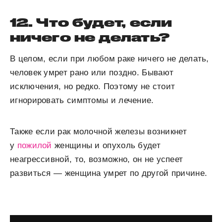
12. Что будет, если
ничего не делать?
В целом, если при любом раке ничего не делать,
человек умрет рано или поздно. Бывают
исключения, но редко. Поэтому не стоит
игнорировать симптомы и лечение.
Также если рак молочной железы возникнет
у
пожилой
женщины и опухоль будет
неагрессивной, то, возможно, он не успеет
развиться — женщина умрет по другой причине.