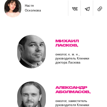
Настя
Осколкова
МИХАИЛ
ЛАСКОВ,
онколог, к. м. н.,
руководитель Клиники
доктора Ласкова
АЛЕКСАНДР
АБОЛМАСОВ,
онколог, заместитель
руководителя Клиники