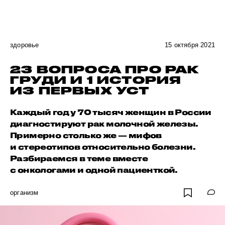
здоровье
15 октября 2021
23 ВОПРОСА ПРО РАК
ГРУДИ И 1 ИСТОРИЯ
ИЗ ПЕРВЫХ УСТ
Каждый год у 70 тысяч женщин в России
диагностируют рак молочной железы.
Примерно столько же — мифов
и стереотипов относительно болезни.
Разбираемся в теме вместе
с онкологами и одной пациенткой.
организм