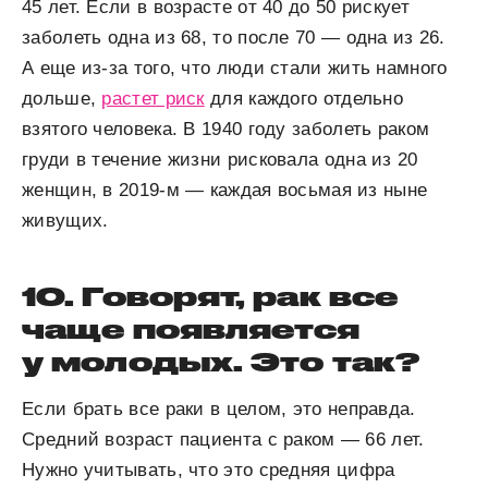
45 лет. Если в возрасте от 40 до 50 рискует
заболеть одна из 68, то после 70 — одна из 26.
А еще из-за того, что люди стали жить намного
дольше,
растет риск
для каждого отдельно
взятого человека. В 1940 году заболеть раком
груди в течение жизни рисковала одна из 20
женщин, в 2019-м — каждая восьмая из ныне
живущих.
10. Говорят, рак все
чаще появляется
у молодых. Это так?
Если брать все раки в целом, это неправда.
Средний возраст пациента с раком — 66 лет.
Нужно учитывать, что это средняя цифра