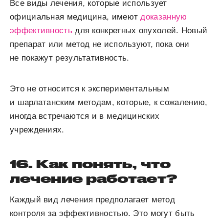
Все виды лечения, которые использует
официальная медицина, имеют
доказанную
эффективность
для конкретных опухолей. Новый
препарат или метод не используют, пока они
не покажут результативность.
Это не относится к экспериментальным
и шарлатанским методам, которые, к сожалению,
иногда встречаются и в медицинских
учреждениях.
16. Как понять, что
лечение работает?
Каждый вид лечения предполагает метод
контроля за эффективностью. Это могут быть