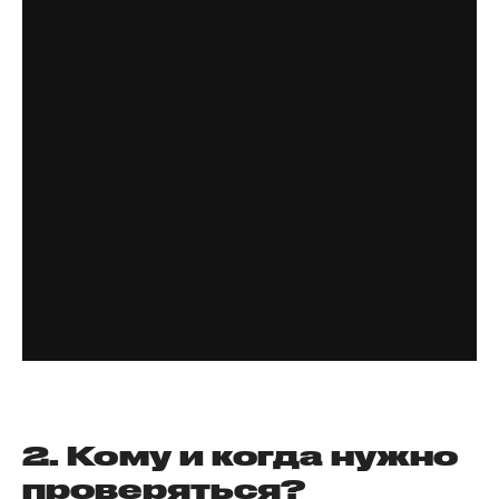
2. Кому и когда нужно
проверяться?