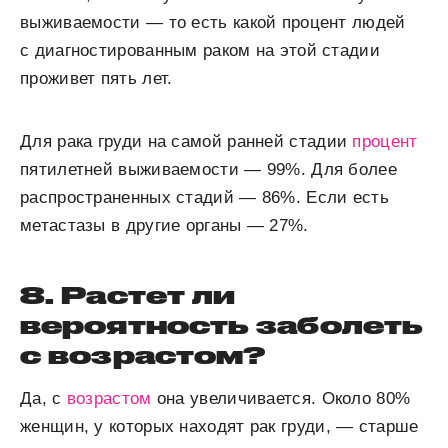
выживаемости — то есть какой процент людей
с диагностированным раком на этой стадии
проживет пять лет.
Для рака груди на самой ранней стадии
процент
пятилетней выживаемости — 99%. Для более
распространенных стадий — 86%. Если есть
метастазы в другие органы — 27%.
8. Растет ли
вероятность заболеть
с возрастом?
Да, с
возрастом
она увеличивается. Около 80%
женщин, у которых находят рак груди, — старше