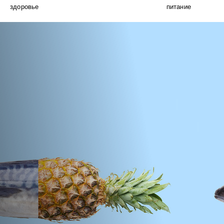
здоровье
питание