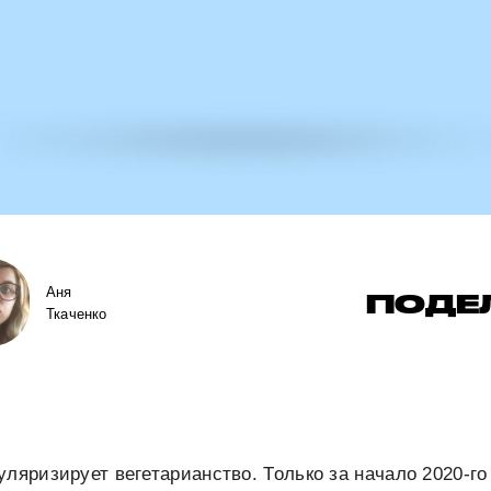
Аня
ПОДЕ
Ткаченко
уляризирует вегетарианство. Только за начало 2020-го