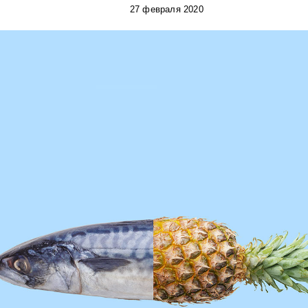
27 февраля 2020