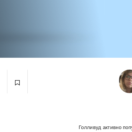
Голливуд активно поп